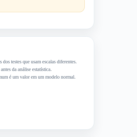
dos testes que usam escalas diferentes.
ntes da análise estatística.
mum é um valor em um modelo normal.