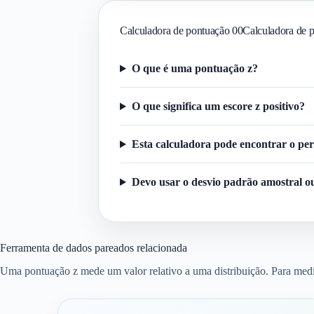
Calculadora de pontuação 00Calculadora de 
O que é uma pontuação z?
O que significa um escore z positivo?
Esta calculadora pode encontrar o perc
Devo usar o desvio padrão amostral o
Ferramenta de dados pareados relacionada
Uma pontuação z mede um valor relativo a uma distribuição. Para medir