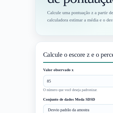
Calcule uma pontuação z a partir d
calculadora estimar a média e o des
Calcule o escore z e o perc
Valor observado x
O número que você deseja padronizar.
Conjunto de dados Moda SDSD