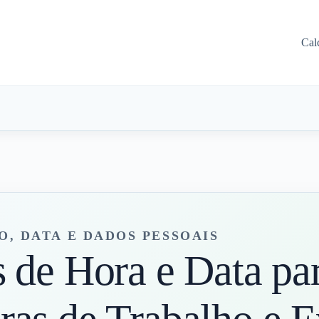
Cal
, DATA E DADOS PESSOAIS
 de Hora e Data par