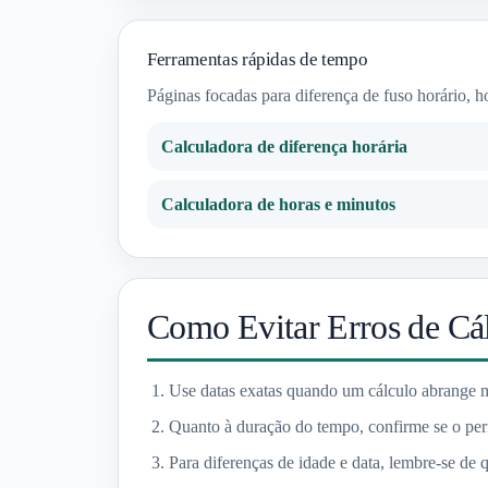
Ferramentas rápidas de tempo
Páginas focadas para diferença de fuso horário, h
Calculadora de diferença horária
Calculadora de horas e minutos
Como Evitar Erros de Cá
Use datas exatas quando um cálculo abrange m
Quanto à duração do tempo, confirme se o perí
Para diferenças de idade e data, lembre-se de