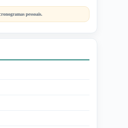
 cronogramas pessoais.