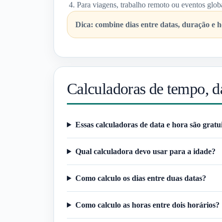
Para viagens, trabalho remoto ou eventos glob
Dica: combine dias entre datas, duração e h
Calculadoras de tempo, d
Essas calculadoras de data e hora são gratu
Qual calculadora devo usar para a idade?
Como calculo os dias entre duas datas?
Como calculo as horas entre dois horários?