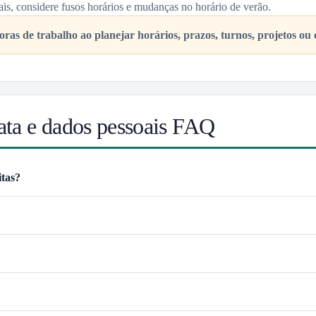
ais, considere fusos horários e mudanças no horário de verão.
oras de trabalho ao planejar horários, prazos, turnos, projetos ou
ata e dados pessoais FAQ
itas?