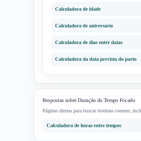
Calculadora de idade
Calculadora de aniversário
Calculadora de dias entre datas
Calculadora da data prevista do parto
Respostas sobre Duração do Tempo Focado
Páginas diretas para buscas horárias comuns, incl
Calculadora de horas entre tempos