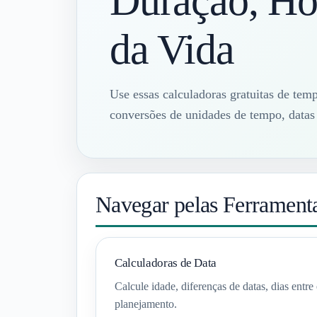
Duração, Ho
da Vida
Use essas calculadoras gratuitas de temp
conversões de unidades de tempo, datas 
Navegar pelas Ferramenta
Calculadoras de Data
Calcule idade, diferenças de datas, dias entre
planejamento.