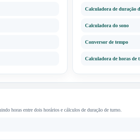
Calculadora de duração 
Calculadora do sono
Conversor de tempo
Calculadora de horas de 
uindo horas entre dois horários e cálculos de duração de turno.