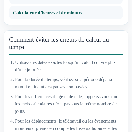
Calculateur d’heures et de minutes
Comment éviter les erreurs de calcul du
temps
Utilisez des dates exactes lorsqu’un calcul couvre plus
d’une journée.
Pour la durée du temps, vérifiez si la période dépasse
minuit ou inclut des pauses non payées.
Pour les différences d’âge et de date, rappelez-vous que
les mois calendaires n’ont pas tous le même nombre de
jours.
Pour les déplacements, le télétravail ou les événements
mondiaux, prenez en compte les fuseaux horaires et les