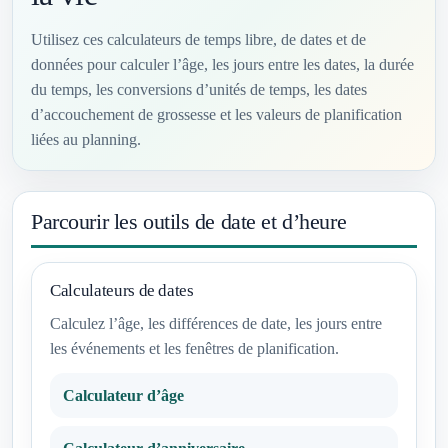
Utilisez ces calculateurs de temps libre, de dates et de
données pour calculer l’âge, les jours entre les dates, la durée
du temps, les conversions d’unités de temps, les dates
d’accouchement de grossesse et les valeurs de planification
liées au planning.
Parcourir les outils de date et d’heure
Calculateurs de dates
Calculez l’âge, les différences de date, les jours entre
les événements et les fenêtres de planification.
Calculateur d’âge