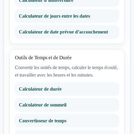
Calculateur d’anniversaire
Calculateur de jours entre les dates
Calculateur de date prévue d’accouchement
Outils de Temps et de Durée
Convertir les unités de temps, calculer le temps écoulé,
et travailler avec les heures et les minutes.
Calculateur de durée
Calculateur de sommeil
Convertisseur de temps