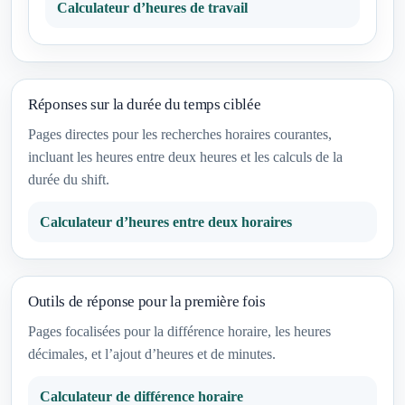
Calculateur d’heures de travail
Réponses sur la durée du temps ciblée
Pages directes pour les recherches horaires courantes,
incluant les heures entre deux heures et les calculs de la
durée du shift.
Calculateur d’heures entre deux horaires
Outils de réponse pour la première fois
Pages focalisées pour la différence horaire, les heures
décimales, et l’ajout d’heures et de minutes.
Calculateur de différence horaire