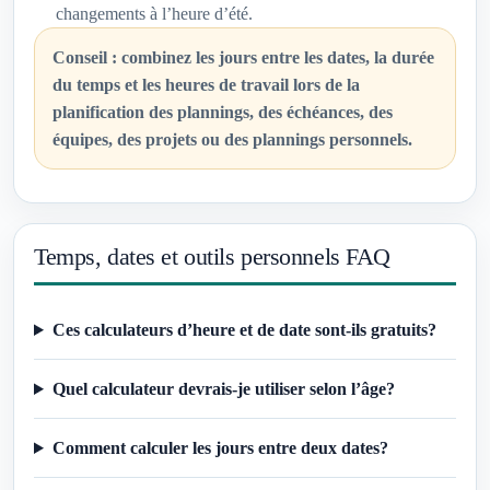
changements à l’heure d’été.
Conseil : combinez les jours entre les dates, la durée
du temps et les heures de travail lors de la
planification des plannings, des échéances, des
équipes, des projets ou des plannings personnels.
Temps, dates et outils personnels FAQ
Ces calculateurs d’heure et de date sont-ils gratuits?
Quel calculateur devrais-je utiliser selon l’âge?
Comment calculer les jours entre deux dates?