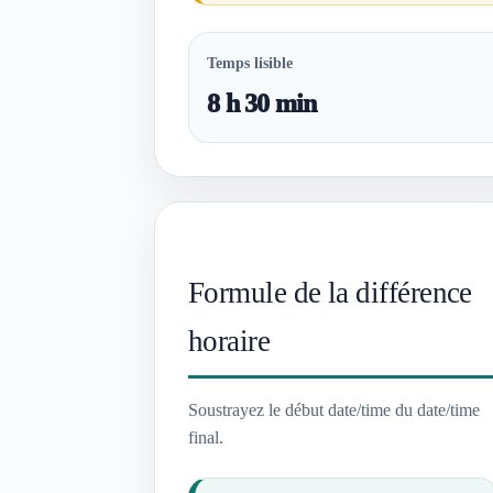
Temps lisible
8 h 30 min
Formule de la différence
horaire
Soustrayez le début date/time du date/time
final.