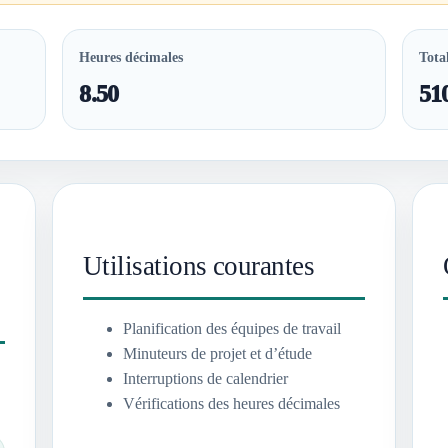
Heures décimales
Tota
8.50
51
Utilisations courantes
Planification des équipes de travail
Minuteurs de projet et d’étude
Interruptions de calendrier
Vérifications des heures décimales