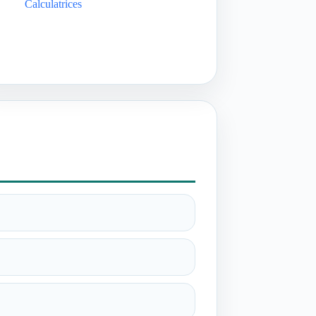
Calculatrices