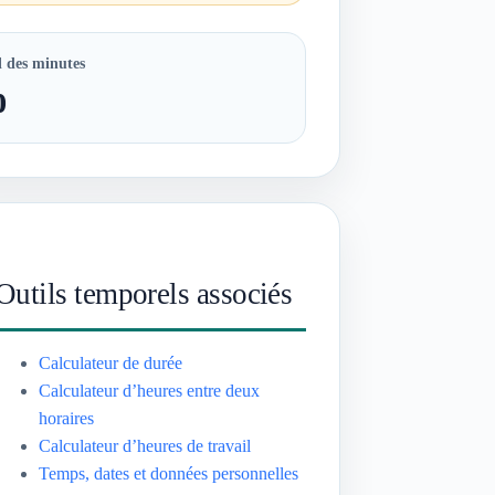
l des minutes
0
Outils temporels associés
Calculateur de durée
Calculateur d’heures entre deux
horaires
Calculateur d’heures de travail
Temps, dates et données personnelles