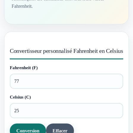
Fahrenheit.
Convertisseur personnalisé Fahrenheit en Celsius
Fahrenheit (F)
Celsius (C)
Conversion
Effacer