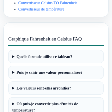
Convertisseur Celsius TO Fahrenheit
Convertisseur de température
Graphique Fahrenheit en Celsius FAQ
Quelle formule utilise ce tableau?
Puis-je saisir une valeur personnalisée?
Les valeurs sont-elles arrondies?
Où puis-je convertir plus d’unités de
température?