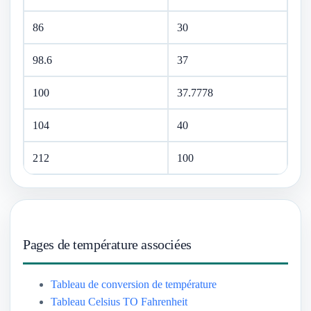
86
30
98.6
37
100
37.7778
104
40
212
100
Pages de température associées
Tableau de conversion de température
Tableau Celsius TO Fahrenheit