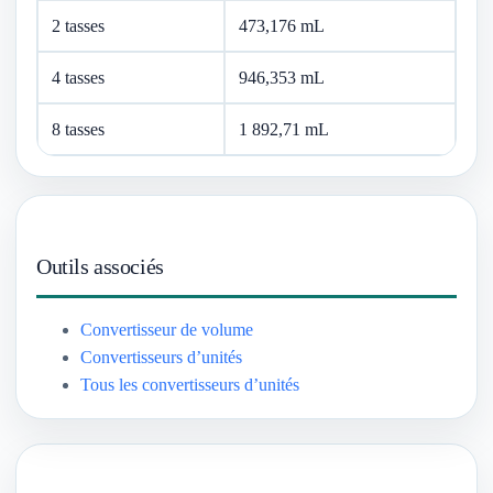
2 tasses
473,176 mL
4 tasses
946,353 mL
8 tasses
1 892,71 mL
Outils associés
Convertisseur de volume
Convertisseurs d’unités
Tous les convertisseurs d’unités