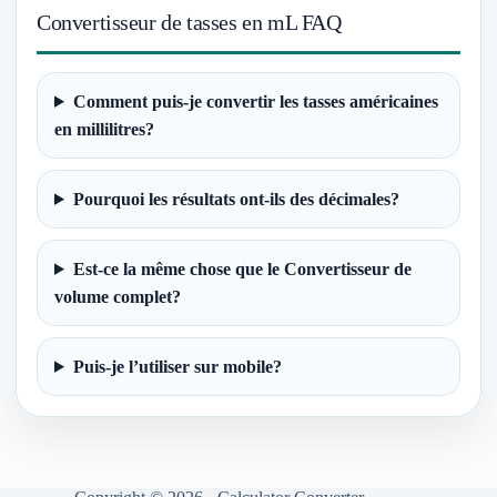
Convertisseur de tasses en mL FAQ
Comment puis-je convertir les tasses américaines
en millilitres?
Pourquoi les résultats ont-ils des décimales?
Est-ce la même chose que le Convertisseur de
volume complet?
Puis-je l’utiliser sur mobile?