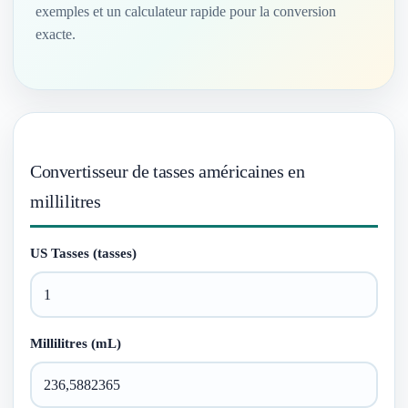
exemples et un calculateur rapide pour la conversion
exacte.
Convertisseur de tasses américaines en
millilitres
US Tasses (tasses)
Millilitres (mL)