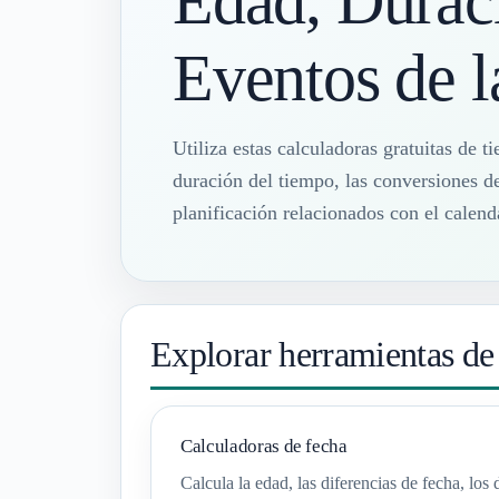
Edad, Duraci
Eventos de l
Utiliza estas calculadoras gratuitas de t
duración del tiempo, las conversiones d
planificación relacionados con el calend
Explorar herramientas de
Calculadoras de fecha
Calcula la edad, las diferencias de fecha, los 