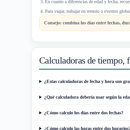
En cuanto a diferencias de edad y fecha, recu
Para viajar, trabajar en remoto o eventos globa
Consejo: combina los días entre fechas, dura
Calculadoras de tiempo, 
¿Estas calculadoras de fecha y hora son gra
¿Qué calculadora debería usar según la ed
¿Cómo calculo los días entre dos fechas?
¿Cómo calculo las horas entre dos horarios