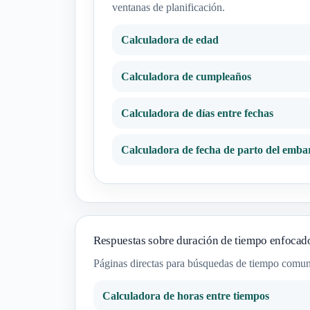
ventanas de planificación.
Calculadora de edad
Calculadora de cumpleaños
Calculadora de días entre fechas
Calculadora de fecha de parto del emba
Respuestas sobre duración de tiempo enfocad
Páginas directas para búsquedas de tiempo comune
Calculadora de horas entre tiempos