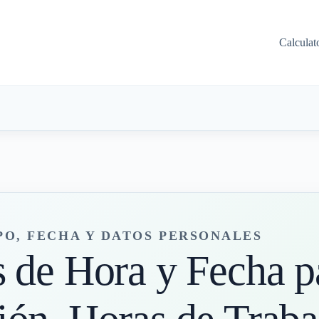
Calculat
O, FECHA Y DATOS PERSONALES
 de Hora y Fecha p