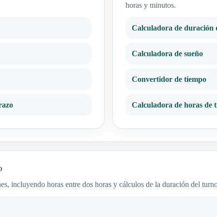
horas y minutos.
Calculadora de duración 
Calculadora de sueño
Convertidor de tiempo
razo
Calculadora de horas de 
o
s, incluyendo horas entre dos horas y cálculos de la duración del turno