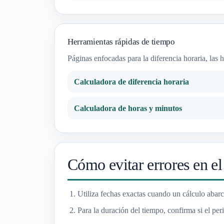
Herramientas rápidas de tiempo
Páginas enfocadas para la diferencia horaria, las
Calculadora de diferencia horaria
Calculadora de horas y minutos
Cómo evitar errores en el
Utiliza fechas exactas cuando un cálculo abar
Para la duración del tiempo, confirma si el p