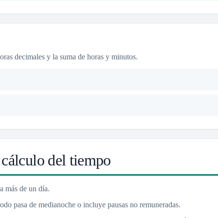
 horas decimales y la suma de horas y minutos.
 cálculo del tiempo
ca más de un día.
eriodo pasa de medianoche o incluye pausas no remuneradas.