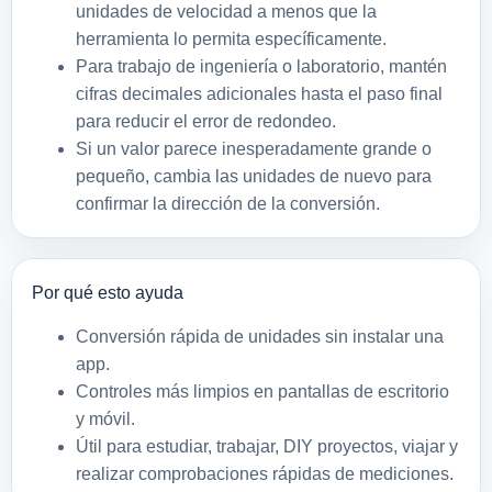
unidades de velocidad a menos que la
herramienta lo permita específicamente.
Para trabajo de ingeniería o laboratorio, mantén
cifras decimales adicionales hasta el paso final
para reducir el error de redondeo.
Si un valor parece inesperadamente grande o
pequeño, cambia las unidades de nuevo para
confirmar la dirección de la conversión.
Por qué esto ayuda
Conversión rápida de unidades sin instalar una
app.
Controles más limpios en pantallas de escritorio
y móvil.
Útil para estudiar, trabajar, DIY proyectos, viajar y
realizar comprobaciones rápidas de mediciones.