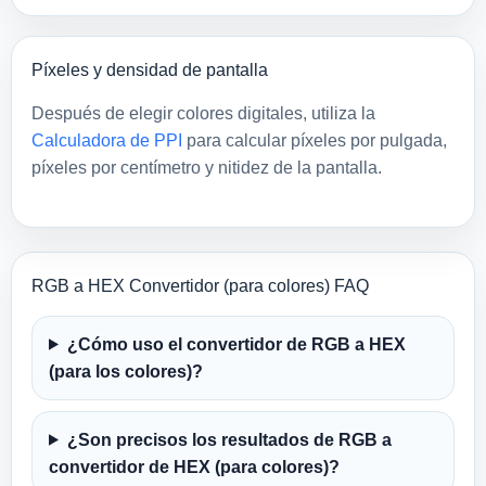
Píxeles y densidad de pantalla
Después de elegir colores digitales, utiliza la
Calculadora de PPI
para calcular píxeles por pulgada,
píxeles por centímetro y nitidez de la pantalla.
RGB a HEX Convertidor (para colores) FAQ
¿Cómo uso el convertidor de RGB a HEX
(para los colores)?
¿Son precisos los resultados de RGB a
convertidor de HEX (para colores)?