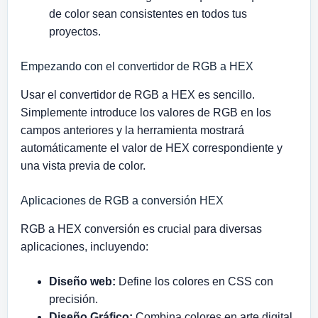
de color sean consistentes en todos tus
proyectos.
Empezando con el convertidor de RGB a HEX
Usar el convertidor de RGB a HEX es sencillo.
Simplemente introduce los valores de RGB en los
campos anteriores y la herramienta mostrará
automáticamente el valor de HEX correspondiente y
una vista previa de color.
Aplicaciones de RGB a conversión HEX
RGB a HEX conversión es crucial para diversas
aplicaciones, incluyendo:
Diseño web:
Define los colores en CSS con
precisión.
Diseño Gráfico:
Combina colores en arte digital