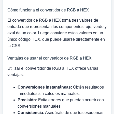
Cómo funciona el convertidor de RGB a HEX
El convertidor de RGB a HEX toma tres valores de
entrada que representan los componentes rojo, verde y
azul de un color. Luego convierte estos valores en un
único código HEX, que puede usarse directamente en
tu CSS.
Ventajas de usar el convertidor de RGB a HEX
Utilizar el convertidor de RGB a HEX ofrece varias
ventajas:
Conversiones instantáneas:
Obtén resultados
inmediatos sin cálculos manuales.
Precisión:
Evita errores que puedan ocurrir con
conversiones manuales.
Consistencia:
Asegúrate de que tus esquemas