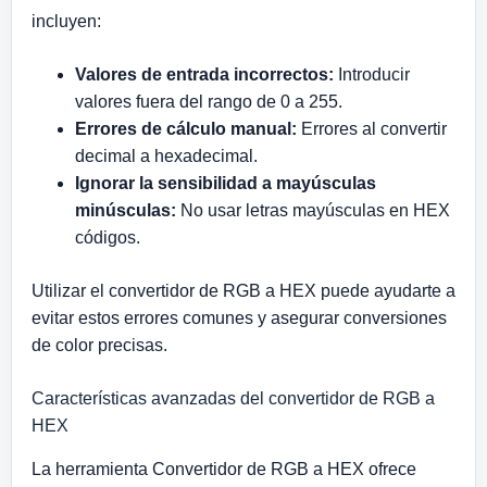
incluyen:
Valores de entrada incorrectos:
Introducir
valores fuera del rango de 0 a 255.
Errores de cálculo manual:
Errores al convertir
decimal a hexadecimal.
Ignorar la sensibilidad a mayúsculas
minúsculas:
No usar letras mayúsculas en HEX
códigos.
Utilizar el convertidor de RGB a HEX puede ayudarte a
evitar estos errores comunes y asegurar conversiones
de color precisas.
Características avanzadas del convertidor de RGB a
HEX
La herramienta Convertidor de RGB a HEX ofrece