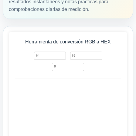
resultados instantáneos y notas prácticas para
comprobaciones diarias de medición.
Herramienta de conversión RGB a HEX