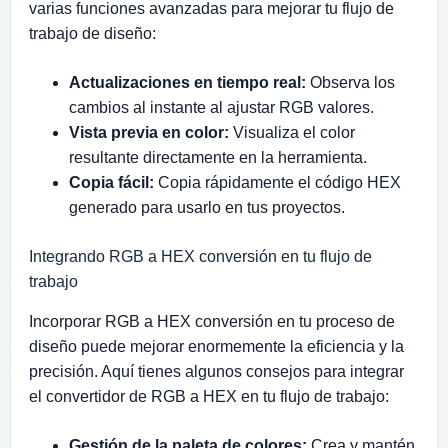
varias funciones avanzadas para mejorar tu flujo de
trabajo de diseño:
Actualizaciones en tiempo real:
Observa los
cambios al instante al ajustar RGB valores.
Vista previa en color:
Visualiza el color
resultante directamente en la herramienta.
Copia fácil:
Copia rápidamente el código HEX
generado para usarlo en tus proyectos.
Integrando RGB a HEX conversión en tu flujo de
trabajo
Incorporar RGB a HEX conversión en tu proceso de
diseño puede mejorar enormemente la eficiencia y la
precisión. Aquí tienes algunos consejos para integrar
el convertidor de RGB a HEX en tu flujo de trabajo:
Gestión de la paleta de colores:
Crea y mantén