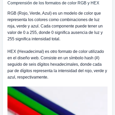
Comprensión de los formatos de color RGB y HEX
RGB (Rojo, Verde, Azul) es un modelo de color que
representa los colores como combinaciones de luz
roja, verde y azul. Cada componente puede tener un
valor de 0 a 255, donde 0 significa ausencia de luz y
255 significa intensidad total.
HEX (Hexadecimal) es otro formato de color utilizado
en el diseño web. Consiste en un símbolo hash (#)
seguido de seis dígitos hexadecimales, donde cada
par de dígitos representa la intensidad del rojo, verde y
azul, respectivamente.