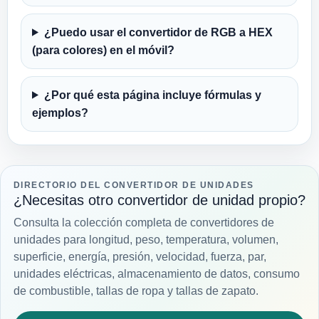
¿Puedo usar el convertidor de RGB a HEX
(para colores) en el móvil?
¿Por qué esta página incluye fórmulas y
ejemplos?
DIRECTORIO DEL CONVERTIDOR DE UNIDADES
¿Necesitas otro convertidor de unidad propio?
Consulta la colección completa de convertidores de
unidades para longitud, peso, temperatura, volumen,
superficie, energía, presión, velocidad, fuerza, par,
unidades eléctricas, almacenamiento de datos, consumo
de combustible, tallas de ropa y tallas de zapato.