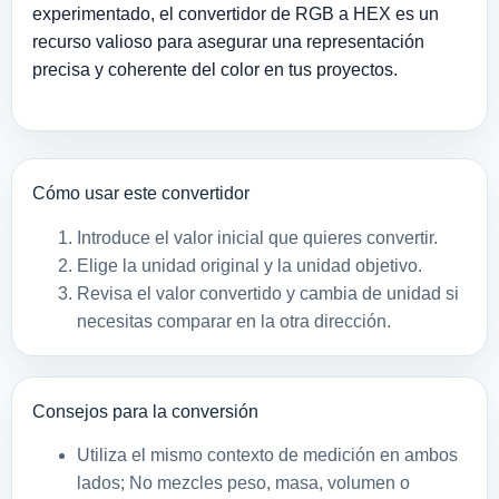
experimentado, el convertidor de RGB a HEX es un
recurso valioso para asegurar una representación
precisa y coherente del color en tus proyectos.
Cómo usar este convertidor
Introduce el valor inicial que quieres convertir.
Elige la unidad original y la unidad objetivo.
Revisa el valor convertido y cambia de unidad si
necesitas comparar en la otra dirección.
Consejos para la conversión
Utiliza el mismo contexto de medición en ambos
lados; No mezcles peso, masa, volumen o