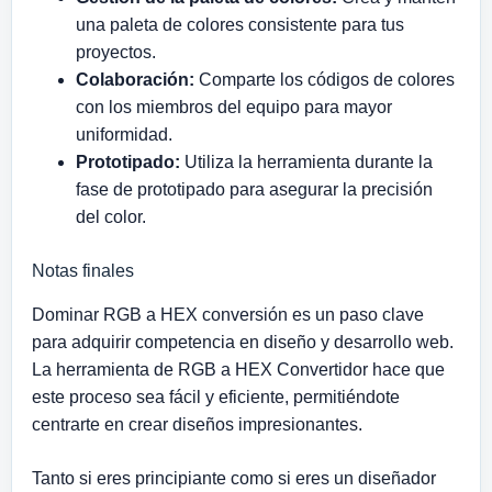
una paleta de colores consistente para tus
proyectos.
Colaboración:
Comparte los códigos de colores
con los miembros del equipo para mayor
uniformidad.
Prototipado:
Utiliza la herramienta durante la
fase de prototipado para asegurar la precisión
del color.
Notas finales
Dominar RGB a HEX conversión es un paso clave
para adquirir competencia en diseño y desarrollo web.
La herramienta de RGB a HEX Convertidor hace que
este proceso sea fácil y eficiente, permitiéndote
centrarte en crear diseños impresionantes.
Tanto si eres principiante como si eres un diseñador