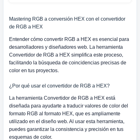
Mastering RGB a conversión HEX con el convertidor
de RGB a HEX
Entender cómo convertir RGB a HEX es esencial para
desarrolladores y diseñadores web. La herramienta
Convertidor de RGB a HEX simplifica este proceso,
facilitando la búsqueda de coincidencias precisas de
color en tus proyectos.
¿Por qué usar el convertidor de RGB a HEX?
La herramienta Convertidor de RGB a HEX está
diseñada para ayudarte a traducir valores de color del
formato RGB al formato HEX, que es ampliamente
utilizado en el diseño web. Al usar esta herramienta,
puedes garantizar la consistencia y precisión en tus
esquemas de color.