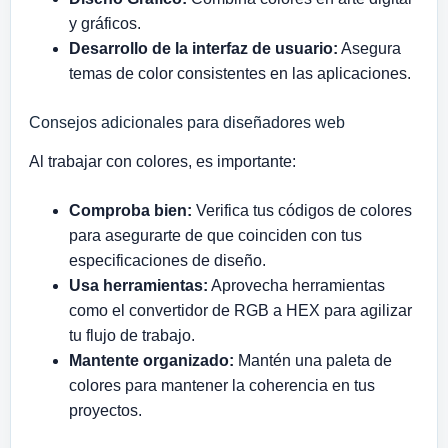
y gráficos.
Desarrollo de la interfaz de usuario:
Asegura
temas de color consistentes en las aplicaciones.
Consejos adicionales para diseñadores web
Al trabajar con colores, es importante:
Comproba bien:
Verifica tus códigos de colores
para asegurarte de que coinciden con tus
especificaciones de diseño.
Usa herramientas:
Aprovecha herramientas
como el convertidor de RGB a HEX para agilizar
tu flujo de trabajo.
Mantente organizado:
Mantén una paleta de
colores para mantener la coherencia en tus
proyectos.