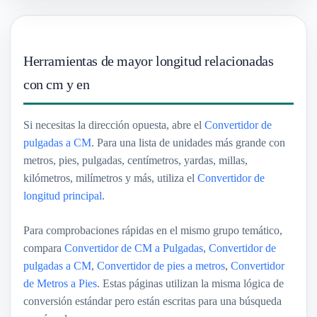
Herramientas de mayor longitud relacionadas
con cm y en
Si necesitas la dirección opuesta, abre el
Convertidor de
pulgadas a CM
. Para una lista de unidades más grande con
metros, pies, pulgadas, centímetros, yardas, millas,
kilómetros, milímetros y más, utiliza el
Convertidor de
longitud principal
.
Para comprobaciones rápidas en el mismo grupo temático,
compara
Convertidor de CM a Pulgadas
,
Convertidor de
pulgadas a CM
,
Convertidor de pies a metros
,
Convertidor
de Metros a Pies
. Estas páginas utilizan la misma lógica de
conversión estándar pero están escritas para una búsqueda