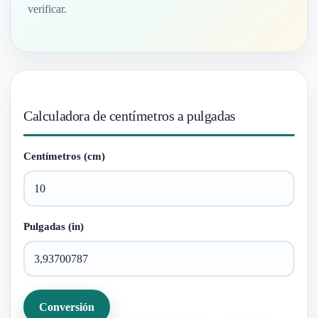
verificar.
Calculadora de centímetros a pulgadas
Centímetros (cm)
Pulgadas (in)
Conversión