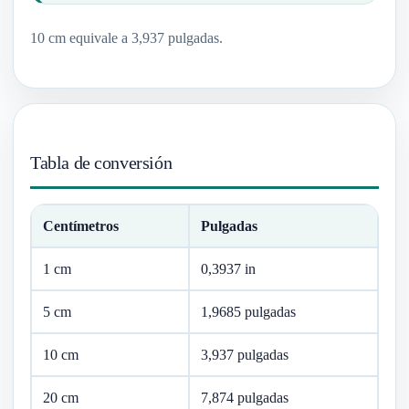
10 cm equivale a 3,937 pulgadas.
Tabla de conversión
Centímetros
Pulgadas
1 cm
0,3937 in
5 cm
1,9685 pulgadas
10 cm
3,937 pulgadas
20 cm
7,874 pulgadas