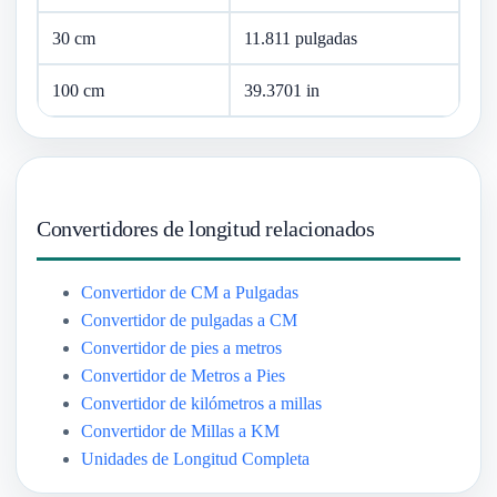
30 cm
11.811 pulgadas
100 cm
39.3701 in
Convertidores de longitud relacionados
Convertidor de CM a Pulgadas
Convertidor de pulgadas a CM
Convertidor de pies a metros
Convertidor de Metros a Pies
Convertidor de kilómetros a millas
Convertidor de Millas a KM
Unidades de Longitud Completa