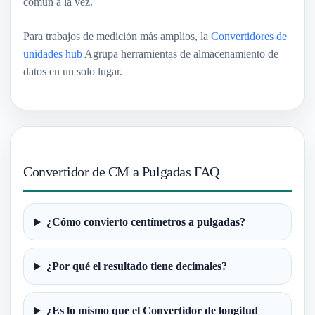
común a la vez.
Para trabajos de medición más amplios, la
Convertidores de
unidades hub
Agrupa herramientas de almacenamiento de
datos en un solo lugar.
Convertidor de CM a Pulgadas FAQ
¿Cómo convierto centímetros a pulgadas?
¿Por qué el resultado tiene decimales?
¿Es lo mismo que el Convertidor de longitud