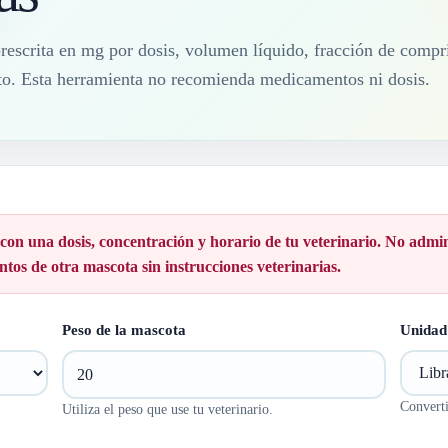
prescrita en mg por dosis, volumen líquido, fracción de compr
ento. Esta herramienta no recomienda medicamentos ni dosis.
 con una dosis, concentración y horario de tu veterinario. No adm
os de otra mascota sin instrucciones veterinarias.
Peso de la mascota
Unidad
Convert
Utiliza el peso que use tu veterinario.