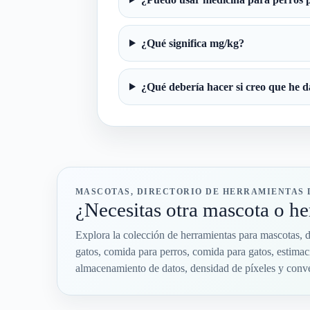
¿Qué significa mg/kg?
¿Qué debería hacer si creo que he d
MASCOTAS, DIRECTORIO DE HERRAMIENTAS D
¿Necesitas otra mascota o he
Explora la colección de herramientas para mascotas, di
gatos, comida para perros, comida para gatos, estimac
almacenamiento de datos, densidad de píxeles y co