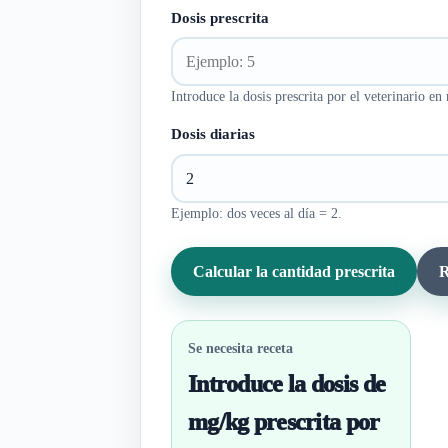
Dosis prescrita
Introduce la dosis prescrita por el veterinario en
Dosis diarias
Ejemplo: dos veces al día = 2.
Calcular la cantidad prescrita
R
Se necesita receta
Introduce la dosis de
mg/kg prescrita por