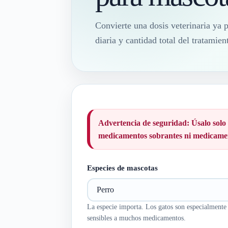
Convierte una dosis veterinaria ya 
diaria y cantidad total del tratami
Advertencia de seguridad:
Úsalo solo
medicamentos sobrantes ni medicament
Especies de mascotas
La especie importa. Los gatos son especialmente
sensibles a muchos medicamentos.