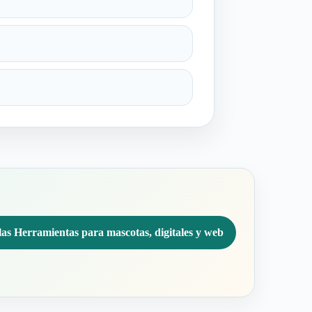
las Herramientas para mascotas, digitales y web