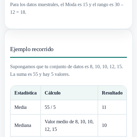
Para los datos muestrales, el Moda es 15 y el rango es 30 –
12 = 18.
Ejemplo recorrido
Supongamos que tu conjunto de datos es 8, 10, 10, 12, 15.
La suma es 55 y hay 5 valores.
Estadística
Cálculo
Resultado
Media
55 / 5
11
Valor medio de 8, 10, 10,
Mediana
10
12, 15