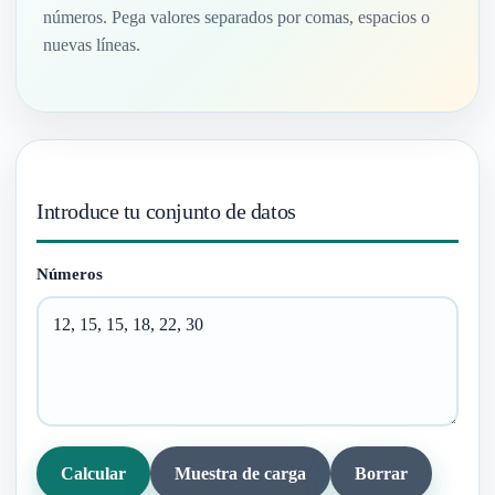
números. Pega valores separados por comas, espacios o
nuevas líneas.
Introduce tu conjunto de datos
Números
Calcular
Muestra de carga
Borrar