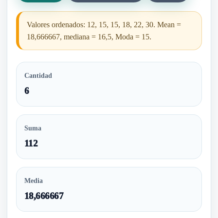
Valores ordenados: 12, 15, 15, 18, 22, 30. Mean =
18,666667, mediana = 16,5, Moda = 15.
Cantidad
6
Suma
112
Media
18,666667