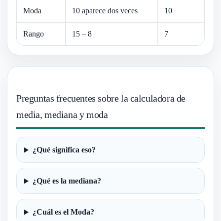
Moda
10 aparece dos veces
10
Rango
15 – 8
7
Preguntas frecuentes sobre la calculadora de
media, mediana y moda
¿Qué significa eso?
¿Qué es la mediana?
¿Cuál es el Moda?