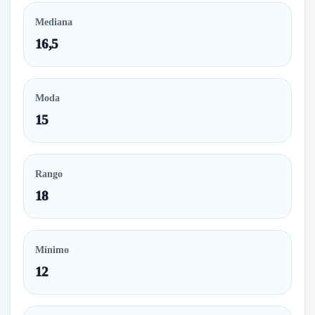
Mediana
16,5
Moda
15
Rango
18
Mínimo
12