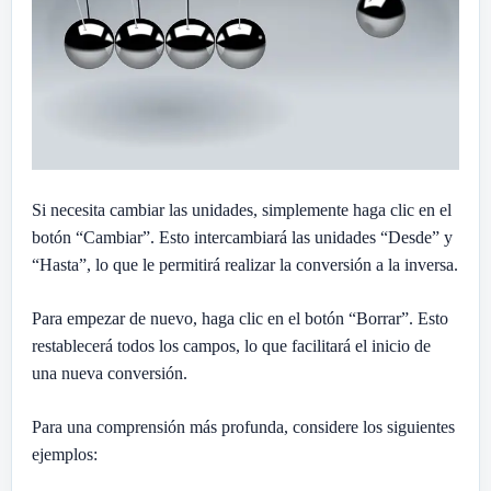
Si necesita cambiar las unidades, simplemente haga clic en el
botón “Cambiar”. Esto intercambiará las unidades “Desde” y
“Hasta”, lo que le permitirá realizar la conversión a la inversa.
Para empezar de nuevo, haga clic en el botón “Borrar”. Esto
restablecerá todos los campos, lo que facilitará el inicio de
una nueva conversión.
Para una comprensión más profunda, considere los siguientes
ejemplos: