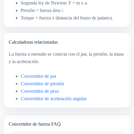
Segunda ley de Newton: F = m x a.
Presión = fuerza área /.
Torque = fuerza x distancia del brazo de palanca.
Calculadoras relacionadas
La fuerza a menudo se conecta con el par, la presión, la masa
y la aceleración.
Convertidor de par
Convertidor de presión
Convertidor de peso
Convertidor de aceleración angular
Convertidor de fuerza FAQ