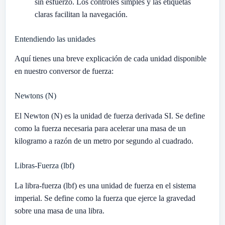
sin esfuerzo. Los controles simples y las etiquetas
claras facilitan la navegación.
Entendiendo las unidades
Aquí tienes una breve explicación de cada unidad disponible
en nuestro conversor de fuerza:
Newtons (N)
El Newton (N) es la unidad de fuerza derivada SI. Se define
como la fuerza necesaria para acelerar una masa de un
kilogramo a razón de un metro por segundo al cuadrado.
Libras-Fuerza (lbf)
La libra-fuerza (lbf) es una unidad de fuerza en el sistema
imperial. Se define como la fuerza que ejerce la gravedad
sobre una masa de una libra.