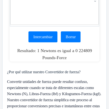
Intercambiar
Borrar
Resultado: 1 Newtons es igual a 0 224809
Pounds-Force
¿Por qué utilizar nuestro Convertidor de fuerza?
Convertir unidades de fuerza puede resultar confuso,
especialmente cuando se trata de diferentes escalas como
Newtons (N), Libras-Fuerza (lbf) y Kilogramos-Fuerza (kgf).
Nuestro convertidor de fuerza simplifica este proceso al
proporcionar conversiones precisas e instantáneas entre estas