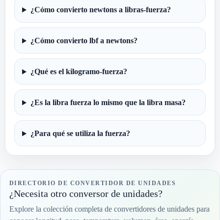
¿Cómo convierto newtons a libras-fuerza?
¿Cómo convierto lbf a newtons?
¿Qué es el kilogramo-fuerza?
¿Es la libra fuerza lo mismo que la libra masa?
¿Para qué se utiliza la fuerza?
DIRECTORIO DE CONVERTIDOR DE UNIDADES
¿Necesita otro conversor de unidades?
Explore la colección completa de convertidores de unidades para