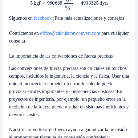
Síguenos en
facebook
¡Para más actualizaciones y consejos!
Contáctenos en
office@calculator-convert.com
para cualquier
consulta.
La importancia de las conversiones de fuerza precisas
Las conversiones de fuerza precisas son cruciales en muchos
campos, incluidos la ingeniería, la ciencia y la física. Usar una
unidad incorrecta o cometer un error de cálculo puede
provocar errores importantes y consecuencias costosas. En
proyectos de ingeniería, por ejemplo, un pequeño error en la
medición de la fuerza puede resultar en sistemas ineficientes y
mayores costos.
Nuestro convertidor de fuerza ayuda a garantizar la precisión
al proporcionar fórmulas de conversión confiables y