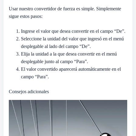
Usar nuestro convertidor de fuerza es simple. Simplemente
sigue estos pasos:
Ingrese el valor que desea convertir en el campo “De”.
Seleccione la unidad del valor que ingresó en el menú
desplegable al lado del campo “De”.
Elija la unidad a la que desea convertir en el menú
desplegable junto al campo “Para”.
El valor convertido aparecerá automáticamente en el
campo “Para”.
Consejos adicionales