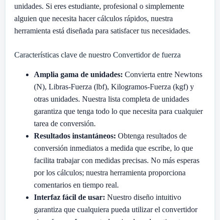
unidades. Si eres estudiante, profesional o simplemente
alguien que necesita hacer cálculos rápidos, nuestra
herramienta está diseñada para satisfacer tus necesidades.
Características clave de nuestro Convertidor de fuerza
Amplia gama de unidades:
Convierta entre Newtons
(N), Libras-Fuerza (lbf), Kilogramos-Fuerza (kgf) y
otras unidades. Nuestra lista completa de unidades
garantiza que tenga todo lo que necesita para cualquier
tarea de conversión.
Resultados instantáneos:
Obtenga resultados de
conversión inmediatos a medida que escribe, lo que
facilita trabajar con medidas precisas. No más esperas
por los cálculos; nuestra herramienta proporciona
comentarios en tiempo real.
Interfaz fácil de usar:
Nuestro diseño intuitivo
garantiza que cualquiera pueda utilizar el convertidor