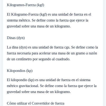
Kilogramos-Fuerza (kgf)
El Kilogramo-Fuerza (kgf) es una unidad de fuerza en el
sistema métrico. Se define como la fuerza que ejerce la
gravedad sobre una masa de un kilogramo.
Dinas (dyn)
La dina (dyn) es una unidad de fuerza cgs. Se define como la
fuerza necesaria para acelerar una masa de un gramo a razón
de un centímetro por segundo al cuadrado.
Kilopondios (kp)
El kilopondio (kp) es una unidad de fuerza en el sistema
métrico gravitacional. Se define como la fuerza que ejerce la
gravedad sobre una masa de un kilogramo.
Cómo utilizar el Convertidor de fuerza