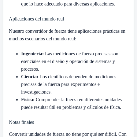
que lo hace adecuado para diversas aplicaciones.
Aplicaciones del mundo real
Nuestro convertidor de fuerza tiene aplicaciones prácticas en
muchos escenarios del mundo real:
Ingeniería:
Las mediciones de fuerza precisas son
esenciales en el diseño y operación de sistemas y
procesos.
Ciencia:
Los científicos dependen de mediciones
precisas de la fuerza para experimentos e
investigaciones.
Física:
Comprender la fuerza en diferentes unidades
puede resultar útil en problemas y cálculos de física.
Notas finales
Convertir unidades de fuerza no tiene por qué ser difícil. Con