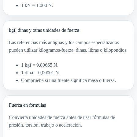
1 kN = 1.000 N.
kgf, dinas y otras unidades de fuerza
Las referencias más antiguas y los campos especializados
pueden utilizar kilogramos-fuerza, dinas, libras o kilopondios.
1 kgf = 9,80665 N.
1 dina = 0,00001 N.
Comprueba si una fuente significa masa o fuerza.
Fuerza en fórmulas
Convierta unidades de fuerza antes de usar fórmulas de
presión, torsión, trabajo o aceleración.