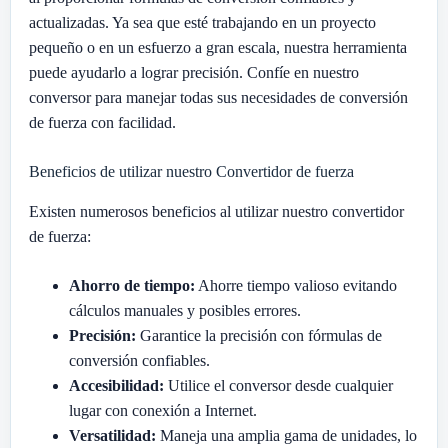
actualizadas. Ya sea que esté trabajando en un proyecto
pequeño o en un esfuerzo a gran escala, nuestra herramienta
puede ayudarlo a lograr precisión. Confíe en nuestro
conversor para manejar todas sus necesidades de conversión
de fuerza con facilidad.
Beneficios de utilizar nuestro Convertidor de fuerza
Existen numerosos beneficios al utilizar nuestro convertidor
de fuerza:
Ahorro de tiempo:
Ahorre tiempo valioso evitando
cálculos manuales y posibles errores.
Precisión:
Garantice la precisión con fórmulas de
conversión confiables.
Accesibilidad:
Utilice el conversor desde cualquier
lugar con conexión a Internet.
Versatilidad:
Maneja una amplia gama de unidades, lo