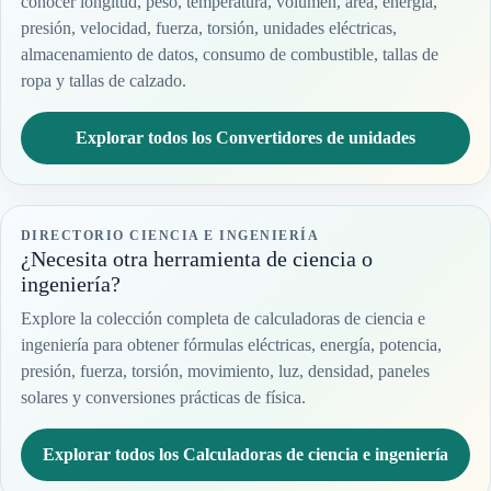
conocer longitud, peso, temperatura, volumen, área, energía,
presión, velocidad, fuerza, torsión, unidades eléctricas,
almacenamiento de datos, consumo de combustible, tallas de
ropa y tallas de calzado.
Explorar todos los Convertidores de unidades
DIRECTORIO CIENCIA E INGENIERÍA
¿Necesita otra herramienta de ciencia o
ingeniería?
Explore la colección completa de calculadoras de ciencia e
ingeniería para obtener fórmulas eléctricas, energía, potencia,
presión, fuerza, torsión, movimiento, luz, densidad, paneles
solares y conversiones prácticas de física.
Explorar todos los Calculadoras de ciencia e ingeniería