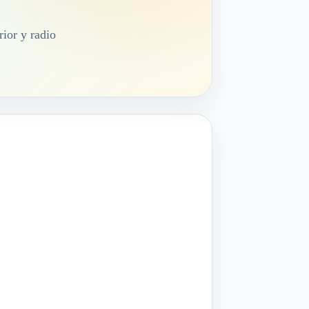
rior y radio