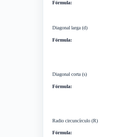
Fórmula:
Diagonal larga (d)
Fórmula:
Diagonal corta (s)
Fórmula:
Radio circuncírculo (R)
Fórmula: