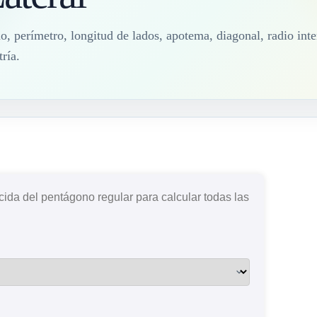
o, perímetro, longitud de lados, apotema, diagonal, radio inte
ría.
ida del pentágono regular para calcular todas las