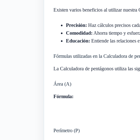
Existen varios beneficios al utilizar nuestr
Precisión:
Haz cálculos precisos cad
Comodidad:
Ahorra tiempo y esfuerz
Educación:
Entiende las relaciones e
Fórmulas utilizadas en la Calculadora de p
La Calculadora de pentágonos utiliza las sig
Área (A)
Fórmula:
Perímetro (P)