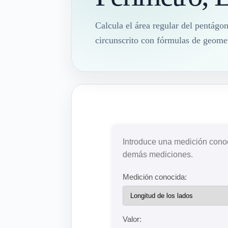
Calcula el área regular del pentágon
circunscrito con fórmulas de geomet
Introduce una medición conoc
demás mediciones.
Medición conocida:
Valor: