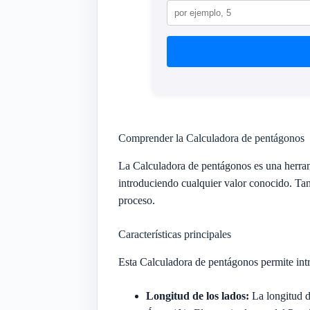
Comprender la Calculadora de pentágonos
La Calculadora de pentágonos es una herram
introduciendo cualquier valor conocido. Tant
proceso.
Características principales
Esta Calculadora de pentágonos permite intr
Longitud de los lados:
La longitud d