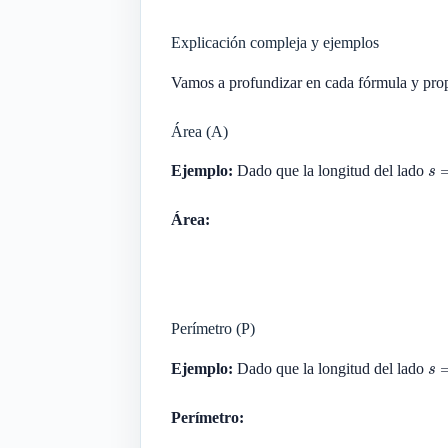
Explicación compleja y ejemplos
Vamos a profundizar en cada fórmula y prop
Área (A)
s
=
Ejemplo:
Dado que la longitud del lado
Área:
Perímetro (P)
s
=
Ejemplo:
Dado que la longitud del lado
Perímetro: