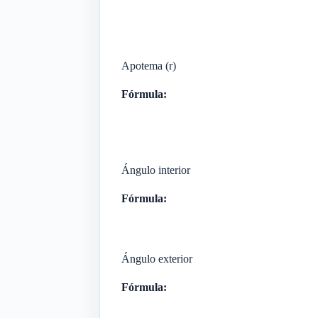
Apotema (r)
Fórmula:
Ángulo interior
Fórmula:
Ángulo exterior
Fórmula: