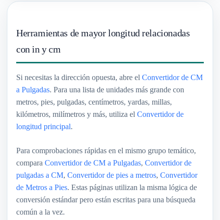
Herramientas de mayor longitud relacionadas
con in y cm
Si necesitas la dirección opuesta, abre el
Convertidor de CM
a Pulgadas
. Para una lista de unidades más grande con
metros, pies, pulgadas, centímetros, yardas, millas,
kilómetros, milímetros y más, utiliza el
Convertidor de
longitud principal
.
Para comprobaciones rápidas en el mismo grupo temático,
compara
Convertidor de CM a Pulgadas
,
Convertidor de
pulgadas a CM
,
Convertidor de pies a metros
,
Convertidor
de Metros a Pies
. Estas páginas utilizan la misma lógica de
conversión estándar pero están escritas para una búsqueda
común a la vez.