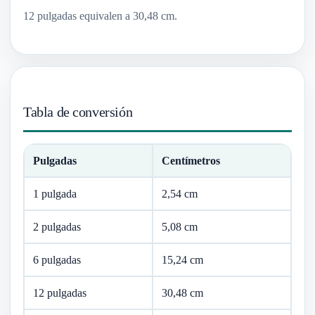
12 pulgadas equivalen a 30,48 cm.
Tabla de conversión
Pulgadas
Centímetros
1 pulgada
2,54 cm
2 pulgadas
5,08 cm
6 pulgadas
15,24 cm
12 pulgadas
30,48 cm