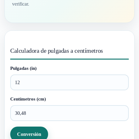
verificar.
Calculadora de pulgadas a centímetros
Pulgadas (in)
Centímetros (cm)
Conversión