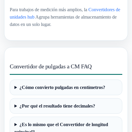
Para trabajos de medición más amplios, la
Convertidores de
unidades hub
Agrupa herramientas de almacenamiento de
datos en un solo lugar.
Convertidor de pulgadas a CM FAQ
¿Cómo convierto pulgadas en centímetros?
¿Por qué el resultado tiene decimales?
¿Es lo mismo que el Convertidor de longitud
principal?