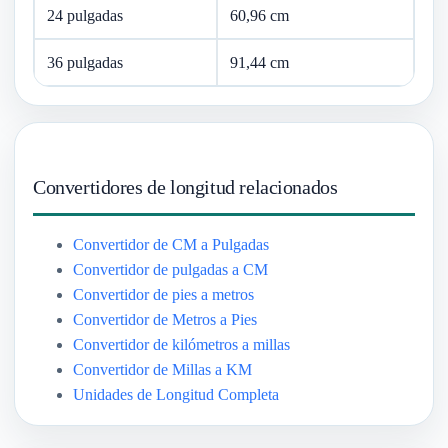
24 pulgadas
60,96 cm
36 pulgadas
91,44 cm
Convertidores de longitud relacionados
Convertidor de CM a Pulgadas
Convertidor de pulgadas a CM
Convertidor de pies a metros
Convertidor de Metros a Pies
Convertidor de kilómetros a millas
Convertidor de Millas a KM
Unidades de Longitud Completa