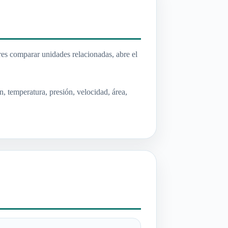
res comparar unidades relacionadas, abre el
, temperatura, presión, velocidad, área,