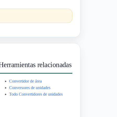
Herramientas relacionadas
Convertidor de área
Conversores de unidades
Todo Convertidores de unidades