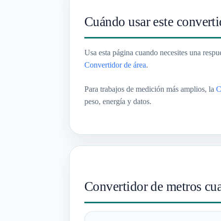
Cuándo usar este convert
Usa esta página cuando necesites una respue
Convertidor de área
.
Para trabajos de medición más amplios, la
C
peso, energía y datos.
Convertidor de metros cu