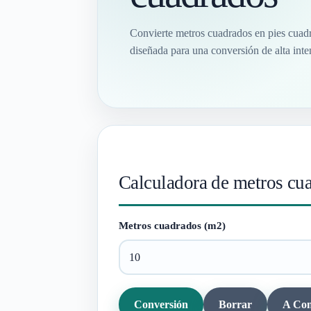
Convierte metros cuadrados en pies cuadra
diseñada para una conversión de alta inte
Calculadora de metros cua
Metros cuadrados (m2)
Conversión
Borrar
A Con