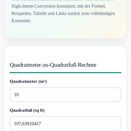
High-Intent-Conversion konzipiert, mit der Formel,
Beispielen, Tabelle und Links zurück zum vollständigen
Konverter.
Quadratmeter-zu-Quadratfuß-Rechner
Quadratmeter (m²)
Quadratfuß (sq ft)