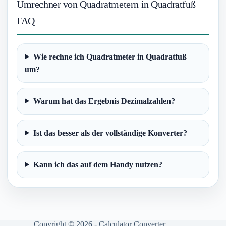
Umrechner von Quadratmetern in Quadratfuß
FAQ
Wie rechne ich Quadratmeter in Quadratfuß
um?
Warum hat das Ergebnis Dezimalzahlen?
Ist das besser als der vollständige Konverter?
Kann ich das auf dem Handy nutzen?
Copyright © 2026 - Calculator Converter