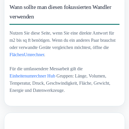
Wann sollte man diesen fokussierten Wandler
verwenden
Nutzen Sie diese Seite, wenn Sie eine direkte Antwort für
m2 bis sq ft benötigen. Wenn du ein anderes Paar brauchst
oder verwandte Geräte vergleichen möchtest, öffne die
FlächenUmrechner
.
Für die umfassendere Messarbeit gilt die
Einheitenumrechner Hub
Gruppen: Länge, Volumen,
Temperatur, Druck, Geschwindigkeit, Fläche, Gewicht,
Energie und Datenwerkzeuge.