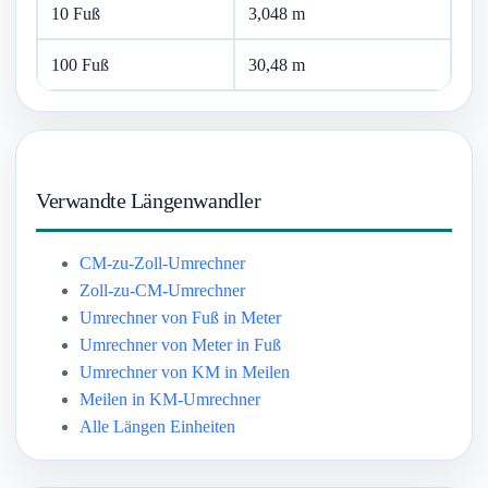
10 Fuß
3,048 m
100 Fuß
30,48 m
Verwandte Längenwandler
CM-zu-Zoll-Umrechner
Zoll-zu-CM-Umrechner
Umrechner von Fuß in Meter
Umrechner von Meter in Fuß
Umrechner von KM in Meilen
Meilen in KM-Umrechner
Alle Längen Einheiten