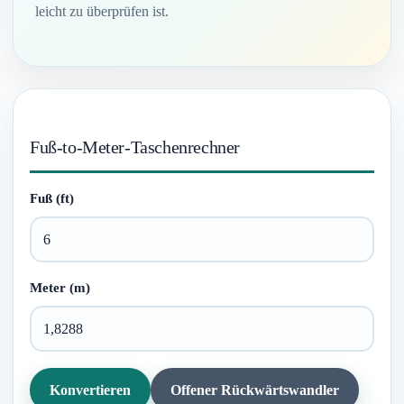
leicht zu überprüfen ist.
Fuß-to-Meter-Taschenrechner
Fuß (ft)
Meter (m)
Konvertieren
Offener Rückwärtswandler