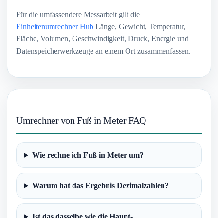
Für die umfassendere Messarbeit gilt die
Einheitenumrechner Hub
Länge, Gewicht, Temperatur,
Fläche, Volumen, Geschwindigkeit, Druck, Energie und
Datenspeicherwerkzeuge an einem Ort zusammenfassen.
Umrechner von Fuß in Meter FAQ
Wie rechne ich Fuß in Meter um?
Warum hat das Ergebnis Dezimalzahlen?
Ist das dasselbe wie die Haupt-