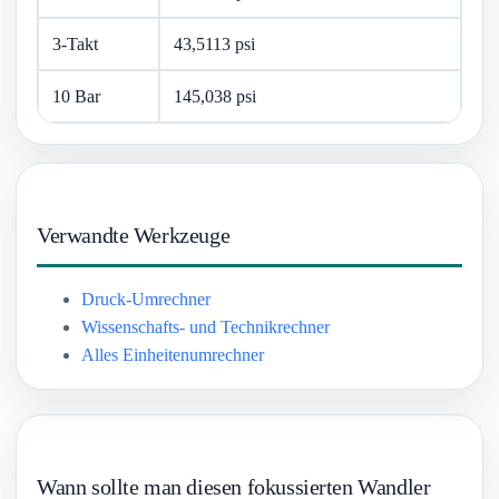
3-Takt
43,5113 psi
10 Bar
145,038 psi
Verwandte Werkzeuge
Druck-Umrechner
Wissenschafts- und Technikrechner
Alles Einheitenumrechner
Wann sollte man diesen fokussierten Wandler