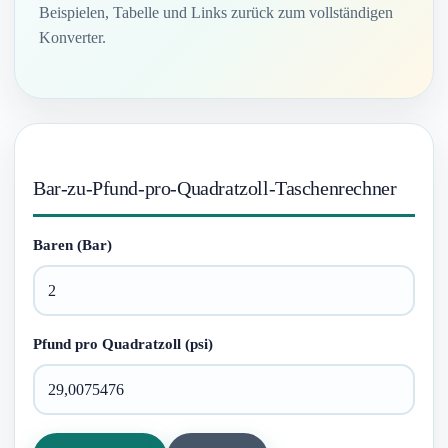
Beispielen, Tabelle und Links zurück zum vollständigen
Konverter.
Bar-zu-Pfund-pro-Quadratzoll-Taschenrechner
Baren (Bar)
Pfund pro Quadratzoll (psi)