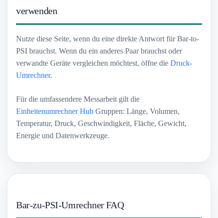
verwenden
Nutze diese Seite, wenn du eine direkte Antwort für Bar-to-
PSI brauchst. Wenn du ein anderes Paar brauchst oder
verwandte Geräte vergleichen möchtest, öffne die
Druck-
Umrechner
.
Für die umfassendere Messarbeit gilt die
Einheitenumrechner Hub
Gruppen: Länge, Volumen,
Temperatur, Druck, Geschwindigkeit, Fläche, Gewicht,
Energie und Datenwerkzeuge.
Bar-zu-PSI-Umrechner FAQ