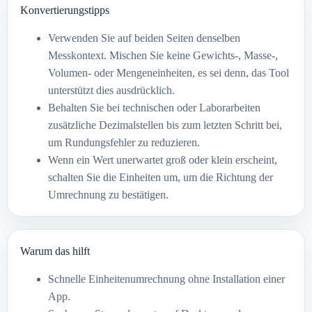
Konvertierungstipps
Verwenden Sie auf beiden Seiten denselben
Messkontext. Mischen Sie keine Gewichts-, Masse-,
Volumen- oder Mengeneinheiten, es sei denn, das Tool
unterstützt dies ausdrücklich.
Behalten Sie bei technischen oder Laborarbeiten
zusätzliche Dezimalstellen bis zum letzten Schritt bei,
um Rundungsfehler zu reduzieren.
Wenn ein Wert unerwartet groß oder klein erscheint,
schalten Sie die Einheiten um, um die Richtung der
Umrechnung zu bestätigen.
Warum das hilft
Schnelle Einheitenumrechnung ohne Installation einer
App.