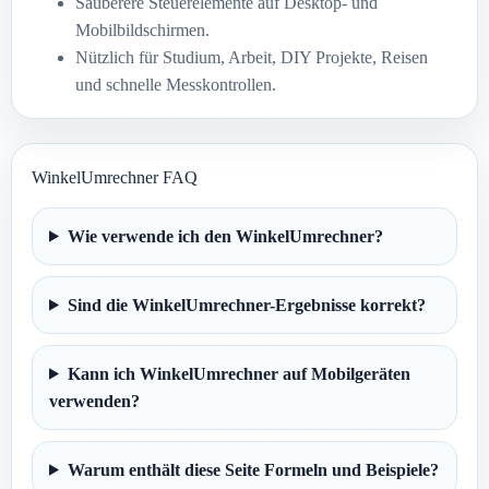
Sauberere Steuerelemente auf Desktop- und
Mobilbildschirmen.
Nützlich für Studium, Arbeit, DIY Projekte, Reisen
und schnelle Messkontrollen.
WinkelUmrechner FAQ
Wie verwende ich den WinkelUmrechner?
Sind die WinkelUmrechner-Ergebnisse korrekt?
Kann ich WinkelUmrechner auf Mobilgeräten
verwenden?
Warum enthält diese Seite Formeln und Beispiele?