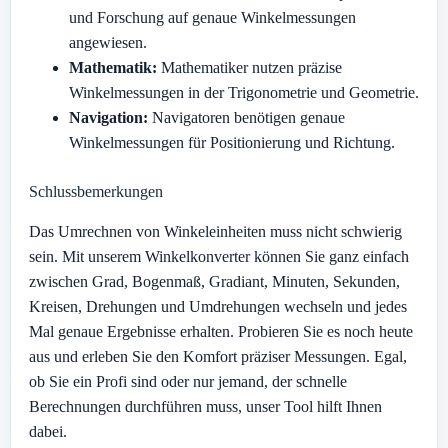
und Forschung auf genaue Winkelmessungen
angewiesen.
Mathematik:
Mathematiker nutzen präzise
Winkelmessungen in der Trigonometrie und Geometrie.
Navigation:
Navigatoren benötigen genaue
Winkelmessungen für Positionierung und Richtung.
Schlussbemerkungen
Das Umrechnen von Winkeleinheiten muss nicht schwierig
sein. Mit unserem Winkelkonverter können Sie ganz einfach
zwischen Grad, Bogenmaß, Gradiant, Minuten, Sekunden,
Kreisen, Drehungen und Umdrehungen wechseln und jedes
Mal genaue Ergebnisse erhalten. Probieren Sie es noch heute
aus und erleben Sie den Komfort präziser Messungen. Egal,
ob Sie ein Profi sind oder nur jemand, der schnelle
Berechnungen durchführen muss, unser Tool hilft Ihnen
dabei.