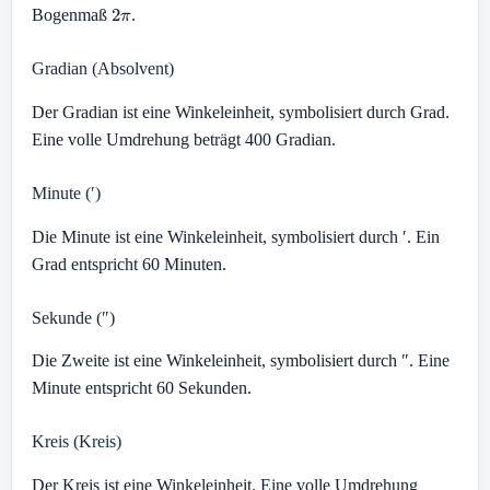
2
π
Bogenmaß
.
Gradian (Absolvent)
Der Gradian ist eine Winkeleinheit, symbolisiert durch Grad.
Eine volle Umdrehung beträgt 400 Gradian.
Minute (′)
Die Minute ist eine Winkeleinheit, symbolisiert durch ′. Ein
Grad entspricht 60 Minuten.
Sekunde (″)
Die Zweite ist eine Winkeleinheit, symbolisiert durch ″. Eine
Minute entspricht 60 Sekunden.
Kreis (Kreis)
Der Kreis ist eine Winkeleinheit. Eine volle Umdrehung