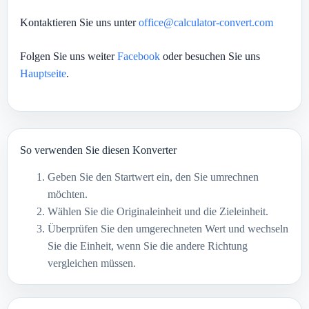
Kontaktieren Sie uns unter
office@calculator-convert.com
Folgen Sie uns weiter
Facebook
oder besuchen Sie uns
Hauptseite
.
So verwenden Sie diesen Konverter
Geben Sie den Startwert ein, den Sie umrechnen
möchten.
Wählen Sie die Originaleinheit und die Zieleinheit.
Überprüfen Sie den umgerechneten Wert und wechseln
Sie die Einheit, wenn Sie die andere Richtung
vergleichen müssen.