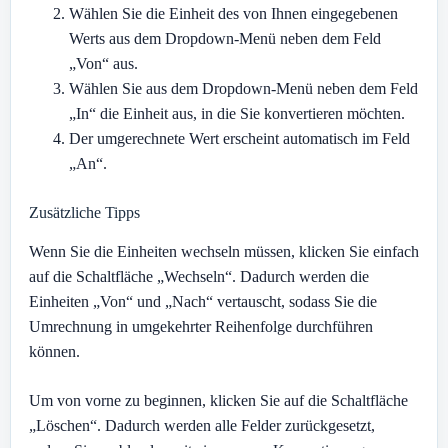
Wählen Sie die Einheit des von Ihnen eingegebenen
Werts aus dem Dropdown-Menü neben dem Feld
„Von“ aus.
Wählen Sie aus dem Dropdown-Menü neben dem Feld
„In“ die Einheit aus, in die Sie konvertieren möchten.
Der umgerechnete Wert erscheint automatisch im Feld
„An“.
Zusätzliche Tipps
Wenn Sie die Einheiten wechseln müssen, klicken Sie einfach
auf die Schaltfläche „Wechseln“. Dadurch werden die
Einheiten „Von“ und „Nach“ vertauscht, sodass Sie die
Umrechnung in umgekehrter Reihenfolge durchführen
können.
Um von vorne zu beginnen, klicken Sie auf die Schaltfläche
„Löschen“. Dadurch werden alle Felder zurückgesetzt,