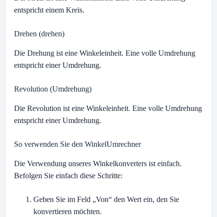
entspricht einem Kreis.
Drehen (drehen)
Die Drehung ist eine Winkeleinheit. Eine volle Umdrehung
entspricht einer Umdrehung.
Revolution (Umdrehung)
Die Revolution ist eine Winkeleinheit. Eine volle Umdrehung
entspricht einer Umdrehung.
So verwenden Sie den WinkelUmrechner
Die Verwendung unseres Winkelkonverters ist einfach.
Befolgen Sie einfach diese Schritte:
Geben Sie im Feld „Von“ den Wert ein, den Sie
konvertieren möchten.