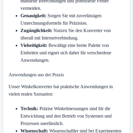
manuelle Berechnungen und potenzielle Fehler
vermeiden.
Genauigkeit:
Sorgen Sie mit zuverlässigen
Umrechnungsformeln für Präzision.
Zugänglichkeit:
Nutzen Sie den Konverter von
überall mit Internetverbindung.
Vielseitigkeit:
Bewältigt eine breite Palette von
Einheiten und eignet sich daher für verschiedene
Anwendungen.
Anwendungen aus der Praxis
Unser Winkelkonverter hat praktische Anwendungen in
vielen realen Szenarien:
Technik:
Präzise Winkelmessungen sind für die
Entwicklung und den Betrieb von Systemen und
Prozessen unerlässlich.
Wissenschaft:
Wissenschaftler sind bei Experimenten