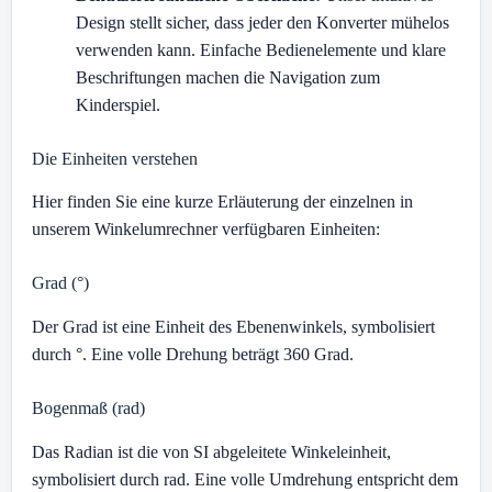
Design stellt sicher, dass jeder den Konverter mühelos
verwenden kann. Einfache Bedienelemente und klare
Beschriftungen machen die Navigation zum
Kinderspiel.
Die Einheiten verstehen
Hier finden Sie eine kurze Erläuterung der einzelnen in
unserem Winkelumrechner verfügbaren Einheiten:
Grad (°)
Der Grad ist eine Einheit des Ebenenwinkels, symbolisiert
durch °. Eine volle Drehung beträgt 360 Grad.
Bogenmaß (rad)
Das Radian ist die von SI abgeleitete Winkeleinheit,
symbolisiert durch rad. Eine volle Umdrehung entspricht dem