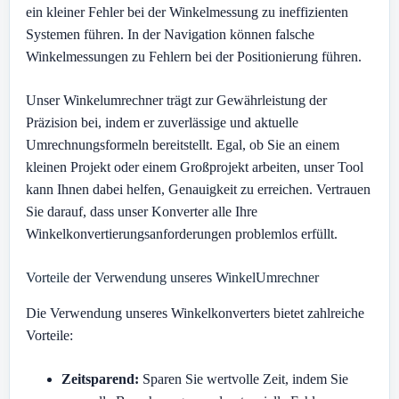
ein kleiner Fehler bei der Winkelmessung zu ineffizienten
Systemen führen. In der Navigation können falsche
Winkelmessungen zu Fehlern bei der Positionierung führen.
Unser Winkelumrechner trägt zur Gewährleistung der
Präzision bei, indem er zuverlässige und aktuelle
Umrechnungsformeln bereitstellt. Egal, ob Sie an einem
kleinen Projekt oder einem Großprojekt arbeiten, unser Tool
kann Ihnen dabei helfen, Genauigkeit zu erreichen. Vertrauen
Sie darauf, dass unser Konverter alle Ihre
Winkelkonvertierungsanforderungen problemlos erfüllt.
Vorteile der Verwendung unseres WinkelUmrechner
Die Verwendung unseres Winkelkonverters bietet zahlreiche
Vorteile:
Zeitsparend:
Sparen Sie wertvolle Zeit, indem Sie