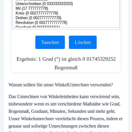
Tauschen
Löschen
Ergebnis: 1 Grad (°) ist gleich 0 01745329252
Bogenmaß
Warum sollten Sie unser WinkelUmrechner verwenden?
Das Umrechnen von Winkeleinheiten kann verwirrend sein,
insbesondere wenn es um verschiedene Maßstäbe wie Grad,
Bogenmaß, Gradiant, Minuten, Sekunden und mehr geht.
Unser Winkelumrechner vereinfacht diesen Prozess, indem er
genaue und sofortige Umrechnungen zwischen diesen