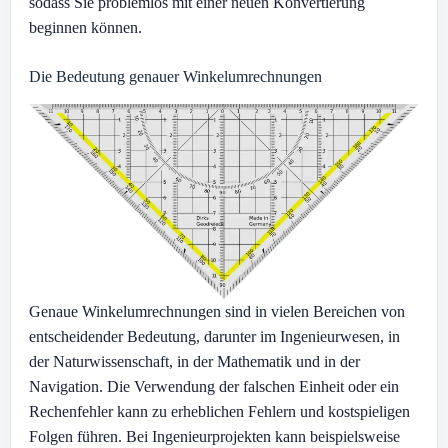
sodass Sie problemlos mit einer neuen Konvertierung
beginnen können.
Die Bedeutung genauer Winkelumrechnungen
Genaue Winkelumrechnungen sind in vielen Bereichen von
entscheidender Bedeutung, darunter im Ingenieurwesen, in
der Naturwissenschaft, in der Mathematik und in der
Navigation. Die Verwendung der falschen Einheit oder ein
Rechenfehler kann zu erheblichen Fehlern und kostspieligen
Folgen führen. Bei Ingenieurprojekten kann beispielsweise