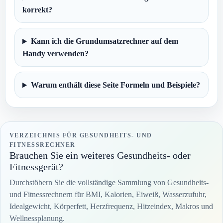
korrekt?
Kann ich die Grundumsatzrechner auf dem
Handy verwenden?
Warum enthält diese Seite Formeln und Beispiele?
VERZEICHNIS FÜR GESUNDHEITS- UND
FITNESSRECHNER
Brauchen Sie ein weiteres Gesundheits- oder
Fitnessgerät?
Durchstöbern Sie die vollständige Sammlung von Gesundheits-
und Fitnessrechnern für BMI, Kalorien, Eiweiß, Wasserzufuhr,
Idealgewicht, Körperfett, Herzfrequenz, Hitzeindex, Makros und
Wellnessplanung.