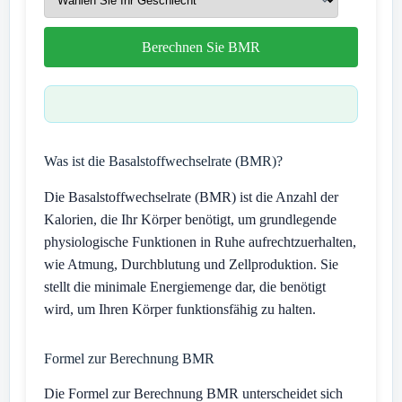
Berechnen Sie BMR
Was ist die Basalstoffwechselrate (BMR)?
Die Basalstoffwechselrate (BMR) ist die Anzahl der
Kalorien, die Ihr Körper benötigt, um grundlegende
physiologische Funktionen in Ruhe aufrechtzuerhalten,
wie Atmung, Durchblutung und Zellproduktion. Sie
stellt die minimale Energiemenge dar, die benötigt
wird, um Ihren Körper funktionsfähig zu halten.
Formel zur Berechnung BMR
Die Formel zur Berechnung BMR unterscheidet sich