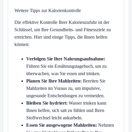
Weitere Tipps zur Kalorienkontrolle
Die effektive Kontrolle Ihrer Kalorienzufuhr ist der
Schlüssel, um Ihre Gesundheits- und Fitnessziele zu
erreichen. Hier sind einige Tipps, die Ihnen helfen
können:
Verfolgen Sie Ihre Nahrungsaufnahme:
Führen Sie ein Ernährungstagebuch, um zu
überwachen, was Sie essen und trinken.
Planen Sie Ihre Mahlzeiten:
Bereiten Sie
Mahlzeiten im Voraus zu, um impulsive,
ungesunde Entscheidungen zu vermeiden.
Bleiben Sie hydriert:
Wasser trinken kann
Ihnen helfen, sich satt zu fühlen und Ihren
Stoffwechsel leicht ankurbeln.
Essen Sie ausgewogene Mahlzeiten:
Nehmen