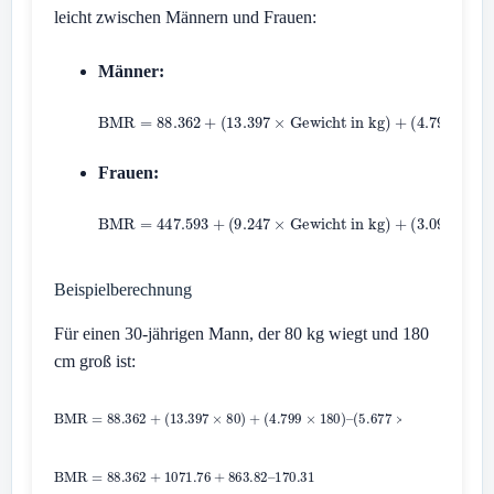
leicht zwischen Männern und Frauen:
Männer:
ö
Frauen:
ö
Beispielberechnung
Für einen 30-jährigen Mann, der 80 kg wiegt und 180
cm groß ist: