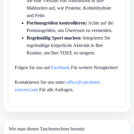
Sie eine Vielzahl von Nährstoffen in Ihre
Mahlzeiten auf, wie Proteine, Kohlenhydrate
und Fette.
Portionsgrößen kontrollieren:
Achte auf die
Portionsgrößen, um Überessen zu vermeiden.
Regelmäßig Sport machen:
Integrieren Sie
regelmäßige körperliche Aktivität in Ihre
Routine, um Ihre TDEE zu steigern.
Folgen Sie uns auf
Facebook
Für weitere Neuigkeiten!
Kontaktieren Sie uns unter
office@calculator-
convert.com
Für alle Anfragen.
Wie man diesen Taschenrechner benutzt