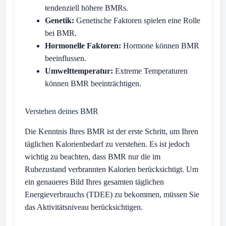
tendenziell höhere BMRs.
Genetik:
Genetische Faktoren spielen eine Rolle
bei BMR.
Hormonelle Faktoren:
Hormone können BMR
beeinflussen.
Umwelttemperatur:
Extreme Temperaturen
können BMR beeinträchtigen.
Verstehen deines BMR
Die Kenntnis Ihres BMR ist der erste Schritt, um Ihren
täglichen Kalorienbedarf zu verstehen. Es ist jedoch
wichtig zu beachten, dass BMR nur die im
Ruhezustand verbrannten Kalorien berücksichtigt. Um
ein genaueres Bild Ihres gesamten täglichen
Energieverbrauchs (TDEE) zu bekommen, müssen Sie
das Aktivitätsniveau berücksichtigen.