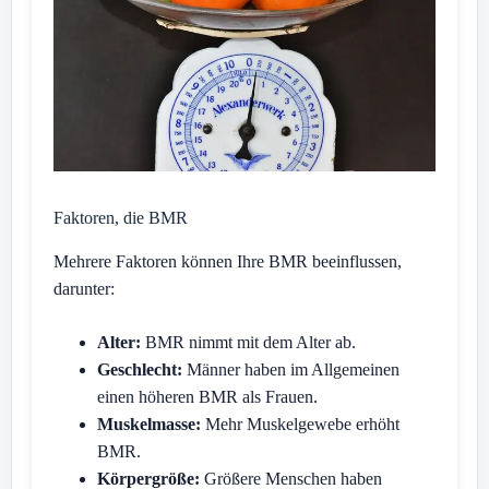
Faktoren, die BMR
Mehrere Faktoren können Ihre BMR beeinflussen,
darunter:
Alter:
BMR nimmt mit dem Alter ab.
Geschlecht:
Männer haben im Allgemeinen
einen höheren BMR als Frauen.
Muskelmasse:
Mehr Muskelgewebe erhöht
BMR.
Körpergröße:
Größere Menschen haben