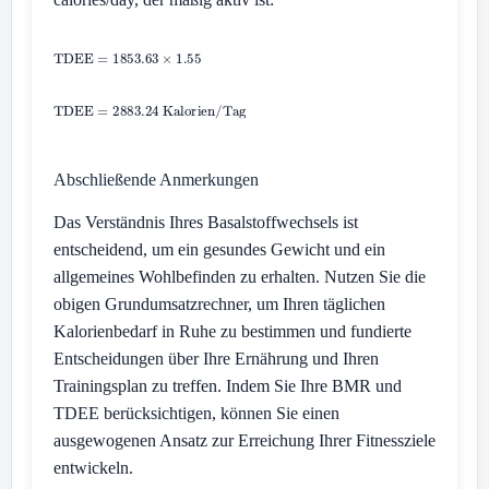
Abschließende Anmerkungen
Das Verständnis Ihres Basalstoffwechsels ist
entscheidend, um ein gesundes Gewicht und ein
allgemeines Wohlbefinden zu erhalten. Nutzen Sie die
obigen Grundumsatzrechner, um Ihren täglichen
Kalorienbedarf in Ruhe zu bestimmen und fundierte
Entscheidungen über Ihre Ernährung und Ihren
Trainingsplan zu treffen. Indem Sie Ihre BMR und
TDEE berücksichtigen, können Sie einen
ausgewogenen Ansatz zur Erreichung Ihrer Fitnessziele
entwickeln.