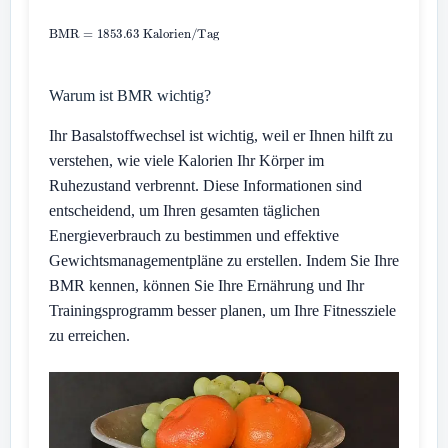
Warum ist BMR wichtig?
Ihr Basalstoffwechsel ist wichtig, weil er Ihnen hilft zu
verstehen, wie viele Kalorien Ihr Körper im
Ruhezustand verbrennt. Diese Informationen sind
entscheidend, um Ihren gesamten täglichen
Energieverbrauch zu bestimmen und effektive
Gewichtsmanagementpläne zu erstellen. Indem Sie Ihre
BMR kennen, können Sie Ihre Ernährung und Ihr
Trainingsprogramm besser planen, um Ihre Fitnessziele
zu erreichen.