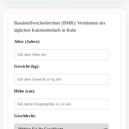
Basalstoffwechselrechner (BMR): Verständnis des
täglichen Kalorienbedarfs in Ruhe
Alter (Jahre):
Gewicht (kg):
Höhe (cm):
Geschlecht: