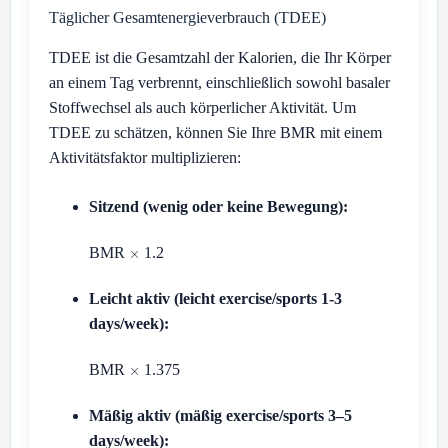
Täglicher Gesamtenergieverbrauch (TDEE)
TDEE ist die Gesamtzahl der Kalorien, die Ihr Körper
an einem Tag verbrennt, einschließlich sowohl basaler
Stoffwechsel als auch körperlicher Aktivität. Um
TDEE zu schätzen, können Sie Ihre BMR mit einem
Aktivitätsfaktor multiplizieren:
Sitzend (wenig oder keine Bewegung):
BMR
1.2
Leicht aktiv (leicht exercise/sports 1-3
days/week):
BMR
1.375
Mäßig aktiv (mäßig exercise/sports 3–5
days/week):