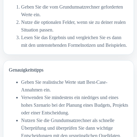
Geben Sie die vom Grundumsatzrechner geforderten
Werte ein.
Nutze die optionalen Felder, wenn sie zu deiner realen
Situation passen.
Lesen Sie das Ergebnis und vergleichen Sie es dann
mit den untenstehenden Formelnotizen und Beispielen.
Genauigkeitstipps
Geben Sie realistische Werte statt Best-Case-
Annahmen ein.
Verwenden Sie mindestens ein niedriges und eines
hohes Szenario bei der Planung eines Budgets, Projekts
oder einer Entscheidung.
Nutzen Sie die Grundumsatzrechner als schnelle
Überprüfung und überprüfen Sie dann wichtige
Entscheidungen mit den ursprünglichen Quelldaten.