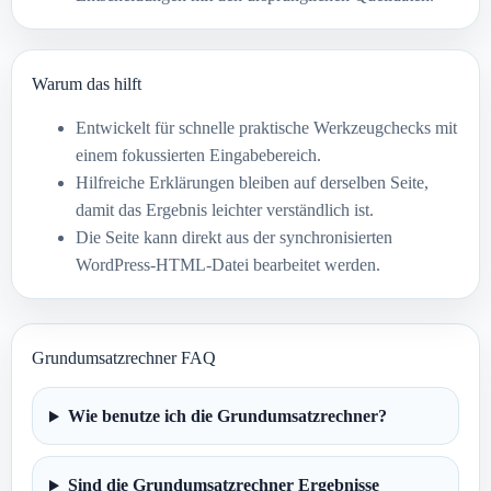
Warum das hilft
Entwickelt für schnelle praktische Werkzeugchecks mit
einem fokussierten Eingabebereich.
Hilfreiche Erklärungen bleiben auf derselben Seite,
damit das Ergebnis leichter verständlich ist.
Die Seite kann direkt aus der synchronisierten
WordPress-HTML-Datei bearbeitet werden.
Grundumsatzrechner FAQ
Wie benutze ich die Grundumsatzrechner?
Sind die Grundumsatzrechner Ergebnisse