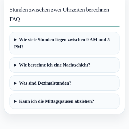
Stunden zwischen zwei Uhrzeiten berechnen
FAQ
Wie viele Stunden liegen zwischen 9 AM und 5
PM?
Wie berechne ich eine Nachtschicht?
Was sind Dezimalstunden?
Kann ich die Mittagspausen abziehen?