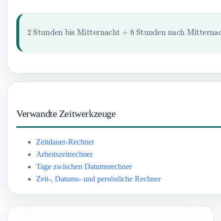
2
Stunden bis Mitternacht
+
6
Stunden nach Mitternac
Verwandte Zeitwerkzeuge
Zeitdauer-Rechner
Arbeitszeitrechner
Tage zwischen Datumsrechner
Zeit-, Datums- und persönliche Rechner