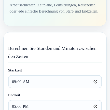
Arbeitsschichten, Zeitpläne, Lernsitzungen, Reisezeiten
oder jede einfache Berechnung von Start- und Endzeiten.
Berechnen Sie Stunden und Minuten zwischen
den Zeiten
Startzeit
Endzeit