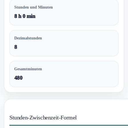
Stunden und Minuten
8 h 0 min
Dezimalstunden
8
Gesamtminuten
480
Stunden-Zwischenzeit-Formel