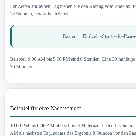
Für Zeiten am selben Tag ziehen Sie den Anfang vom Ende ab. F
24 Stunden, bevor du abziehst.
Dauer
=
Endzeit
–
Startzeit
–
Pause
Beispiel: 9:00 AM bis 5:00 PM sind 8 Stunden. Eine 30-minütig
30 Minuten.
Beispiel für eine Nachtschicht
10:00 PM bis 6:00 AM überschreitet Mitternacht. Der Taschenrec
AM als nächsten Tag, sodass das Ergebnis 8 Stunden vor den Paus