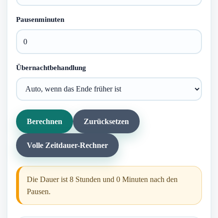
Pausenminuten
Übernachtbehandlung
Berechnen
Zurücksetzen
Volle Zeitdauer-Rechner
Die Dauer ist 8 Stunden und 0 Minuten nach den
Pausen.