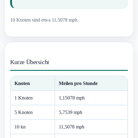
10 Knoten sind etwa 11,5078 mph.
Kurze Übersicht
Knoten
Meilen pro Stunde
1 Knoten
1,15078 mph
5 Knoten
5,7539 mph
10 kn
11,5078 mph