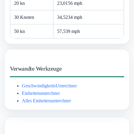
20 kn
23,0156 mph
30 Knoten
34,5234 mph
50 kn
57,539 mph
Verwandte Werkzeuge
GeschwindigkeitsUmrechner
Einheitenumrechner
Alles Einheitenumrechner