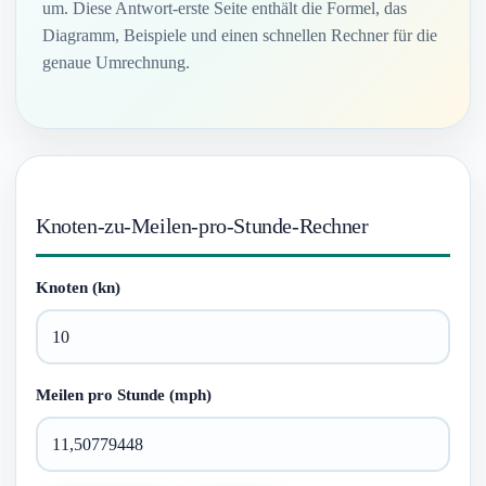
um. Diese Antwort-erste Seite enthält die Formel, das
Diagramm, Beispiele und einen schnellen Rechner für die
genaue Umrechnung.
Knoten-zu-Meilen-pro-Stunde-Rechner
Knoten (kn)
Meilen pro Stunde (mph)