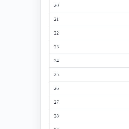
20
21
22
23
24
25
26
27
28