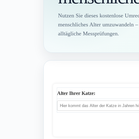
Nutzen Sie dieses kostenlose Umrec
menschliches Alter umzuwandeln – m
alltägliche Messprüfungen.
Alter Ihrer Katze: