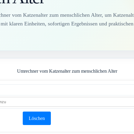
hner vom Katzenalter zum menschlichen Alter, um Katzenalte
it klaren Einheiten, sofortigen Ergebnissen und praktischen
Umrechner vom Katzenalter zum menschlichen Alter
Löschen