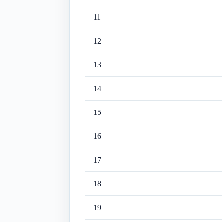
11
12
13
14
15
16
17
18
19