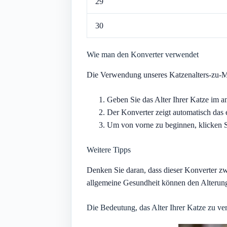
29
30
Wie man den Konverter verwendet
Die Verwendung unseres Katzenalters-zu-Me
Geben Sie das Alter Ihrer Katze im a
Der Konverter zeigt automatisch das 
Um von vorne zu beginnen, klicken S
Weitere Tipps
Denken Sie daran, dass dieser Konverter zw
allgemeine Gesundheit können den Alterung
Die Bedeutung, das Alter Ihrer Katze zu ve