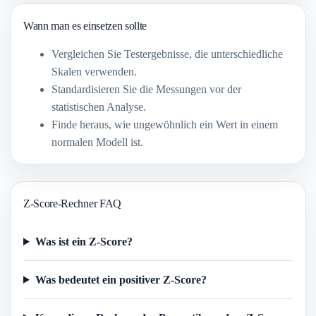
Wann man es einsetzen sollte
Vergleichen Sie Testergebnisse, die unterschiedliche
Skalen verwenden.
Standardisieren Sie die Messungen vor der
statistischen Analyse.
Finde heraus, wie ungewöhnlich ein Wert in einem
normalen Modell ist.
Z-Score-Rechner FAQ
Was ist ein Z-Score?
Was bedeutet ein positiver Z-Score?