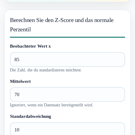
Berechnen Sie den Z-Score und das normale
Perzentil
Beobachteter Wert x
Die Zahl, die du standardisieren möchtest.
Mittelwert
Ignoriert, wenn ein Datensatz bereitgestellt wird.
Standardabweichung