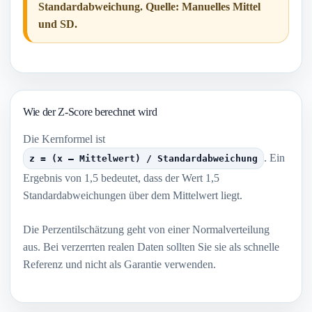
Standardabweichung. Quelle: Manuelles Mittel
und SD.
Wie der Z-Score berechnet wird
Die Kernformel ist
. Ein
z = (x – Mittelwert) / Standardabweichung
Ergebnis von 1,5 bedeutet, dass der Wert 1,5
Standardabweichungen über dem Mittelwert liegt.
Die Perzentilschätzung geht von einer Normalverteilung
aus. Bei verzerrten realen Daten sollten Sie sie als schnelle
Referenz und nicht als Garantie verwenden.