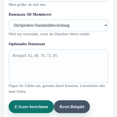
Muss größer als null sein.
Datensatz SD Modalwert
Wird nur verwendet, wenn die Datenbox Werte enthält.
Optionaler Datensatz
Fügen Sie Zahlen ein, getrennt durch Kommas, Leerzeichen oder
neue Zeilen.
Z-Score berechnen
Reset-Beispiel