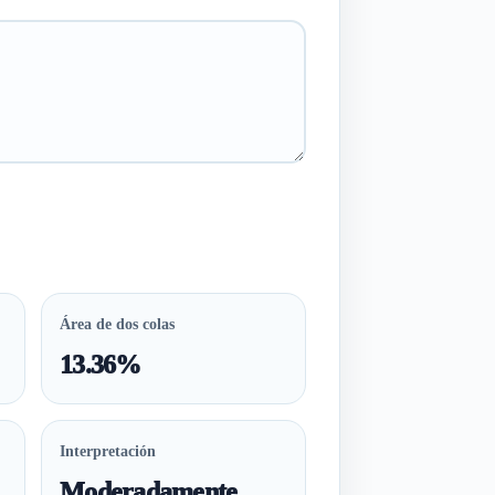
Área de dos colas
13.36%
Interpretación
Moderadamente