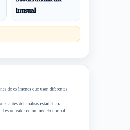
inusual
nes de exámenes que usan diferentes
nes antes del análisis estadístico.
al es un valor en un modelo normal.