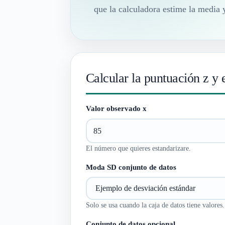
que la calculadora estime la media y
Calcular la puntuación z y 
Valor observado x
El número que quieres estandarizare.
Moda SD conjunto de datos
Solo se usa cuando la caja de datos tiene valores.
Conjunto de datos opcional