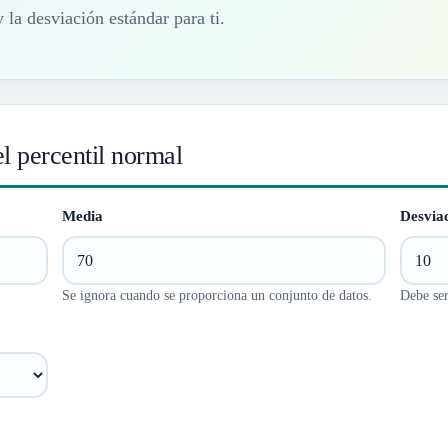
 la desviación estándar para ti.
el percentil normal
Media
Desvia
Se ignora cuando se proporciona un conjunto de datos.
Debe se