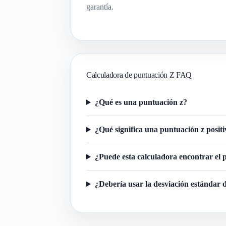
garantía.
Calculadora de puntuación Z FAQ
¿Qué es una puntuación z?
¿Qué significa una puntuación z posit
¿Puede esta calculadora encontrar el p
¿Debería usar la desviación estándar d