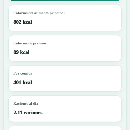
Calorías del alimento principal
802 kcal
Calorías de premios
89 kcal
Por comida
401 kcal
Raciones al día
2.11 raciones