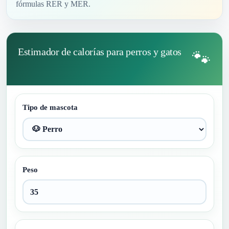
fórmulas RER y MER.
Estimador de calorías para perros y gatos
🐾
Tipo de mascota
Peso