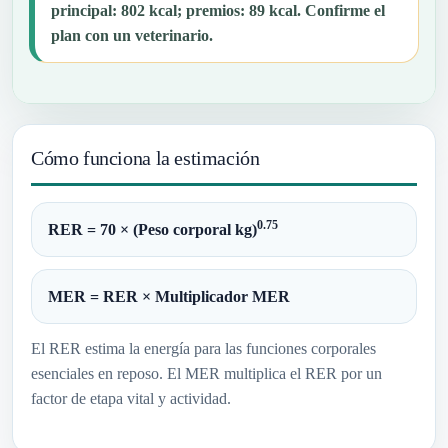
principal: 802 kcal; premios: 89 kcal. Confirme el
plan con un veterinario.
Cómo funciona la estimación
0.75
RER = 70 × (Peso corporal kg)
MER = RER × Multiplicador MER
El RER estima la energía para las funciones corporales
esenciales en reposo. El MER multiplica el RER por un
factor de etapa vital y actividad.