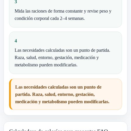
3
Mida las raciones de forma constante y revise peso y
condición corporal cada 2–4 semanas.
4
Las necesidades calculadas son un punto de partida.
Raza, salud, entorno, gestación, medicación y
metabolismo pueden modificarlas.
Las necesidades calculadas son un punto de
partida. Raza, salud, entorno, gestación,
medicación y metabolismo pueden modificarlas.