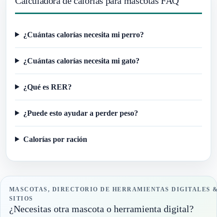
Calculadora de calorías para mascotas FAQ
¿Cuántas calorías necesita mi perro?
¿Cuántas calorías necesita mi gato?
¿Qué es RER?
¿Puede esto ayudar a perder peso?
Calorías por ración
MASCOTAS, DIRECTORIO DE HERRAMIENTAS DIGITALES 
SITIOS
¿Necesitas otra mascota o herramienta digital?