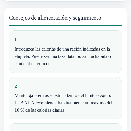
Consejos de alimentación y seguimiento
1
Introduzca las calorías de una ración indicadas en la
etiqueta. Puede ser una taza, lata, bolsa, cucharada o
cantidad en gramos.
2
Mantenga premios y extras dentro del límite elegido.
La AAHA recomienda habitualmente un máximo del
10 % de las calorías diarias.