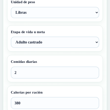
Unidad de peso
Etapa de vida u meta
Comidas diarias
Calorías por ración