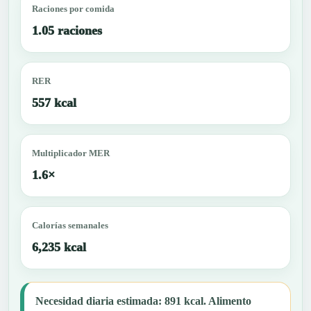
Raciones por comida
1.05 raciones
RER
557 kcal
Multiplicador MER
1.6×
Calorías semanales
6,235 kcal
Necesidad diaria estimada: 891 kcal. Alimento