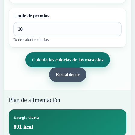
Límite de premios
% de calorías diarias
Calcula las calorías de las mascotas
Restablecer
Plan de alimentación
Energía diaria
891 kcal