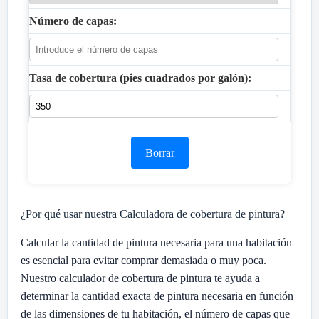
Número de capas:
Tasa de cobertura (pies cuadrados por galón):
Borrar
¿Por qué usar nuestra Calculadora de cobertura de pintura?
Calcular la cantidad de pintura necesaria para una habitación
es esencial para evitar comprar demasiada o muy poca.
Nuestro calculador de cobertura de pintura te ayuda a
determinar la cantidad exacta de pintura necesaria en función
de las dimensiones de tu habitación, el número de capas que