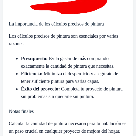
La importancia de los cálculos precisos de pintura
Los cálculos precisos de pintura son esenciales por varias
razones:
Presupuesto:
Evita gastar de más comprando
exactamente la cantidad de pintura que necesitas.
Eficiencia:
Minimiza el desperdicio y asegúrate de
tener suficiente pintura para varias capas.
Éxito del proyecto:
Completa tu proyecto de pintura
sin problemas sin quedarte sin pintura.
Notas finales
Calcular la cantidad de pintura necesaria para tu habitación es
un paso crucial en cualquier proyecto de mejora del hogar.