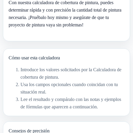
Con nuestra calculadora de cobertura de pintura, puedes
determinar rápida y con precisión la cantidad total de pintura
necesaria. ¡Pruébalo hoy mismo y asegúrate de que tu
proyecto de pintura vaya sin problemas!
Cómo usar esta calculadora
Introduce los valores solicitados por la Calculadora de
cobertura de pintura.
Usa los campos opcionales cuando coincidan con tu
situación real.
Lee el resultado y compáralo con las notas y ejemplos
de fórmulas que aparecen a continuación.
Consejos de precisión