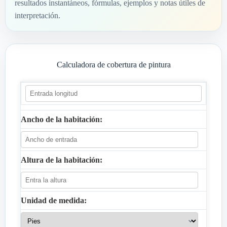
resultados instantáneos, fórmulas, ejemplos y notas útiles de
interpretación.
Calculadora de cobertura de pintura
Ancho de la habitación:
Altura de la habitación:
Unidad de medida: