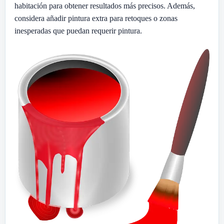
habitación para obtener resultados más precisos. Además,
considera añadir pintura extra para retoques o zonas
inesperadas que puedan requerir pintura.