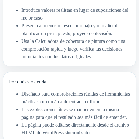
Introduce valores realistas en lugar de suposiciones del
mejor caso.
Presenta al menos un escenario bajo y uno alto al
planificar un presupuesto, proyecto o decisión.
Usa la Calculadora de cobertura de pintura como una
comprobación rápida y luego verifica las decisiones
importantes con los datos originales.
Por qué esto ayuda
Diseñado para comprobaciones rápidas de herramientas
prácticas con un área de entrada enfocada.
Las explicaciones útiles se mantienen en la misma
página para que el resultado sea más fácil de entender.
La página puede editarse directamente desde el archivo
HTML de WordPress sincronizado.