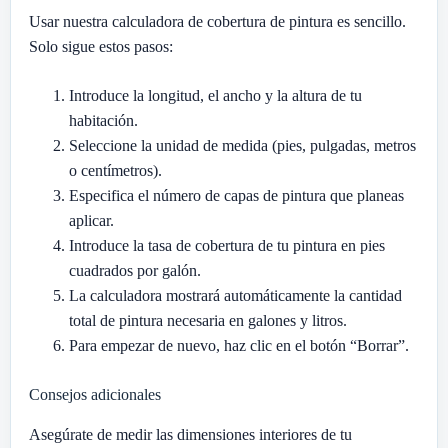
Usar nuestra calculadora de cobertura de pintura es sencillo.
Solo sigue estos pasos:
Introduce la longitud, el ancho y la altura de tu
habitación.
Seleccione la unidad de medida (pies, pulgadas, metros
o centímetros).
Especifica el número de capas de pintura que planeas
aplicar.
Introduce la tasa de cobertura de tu pintura en pies
cuadrados por galón.
La calculadora mostrará automáticamente la cantidad
total de pintura necesaria en galones y litros.
Para empezar de nuevo, haz clic en el botón “Borrar”.
Consejos adicionales
Asegúrate de medir las dimensiones interiores de tu