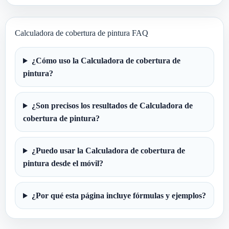
Calculadora de cobertura de pintura FAQ
¿Cómo uso la Calculadora de cobertura de
pintura?
¿Son precisos los resultados de Calculadora de
cobertura de pintura?
¿Puedo usar la Calculadora de cobertura de
pintura desde el móvil?
¿Por qué esta página incluye fórmulas y ejemplos?