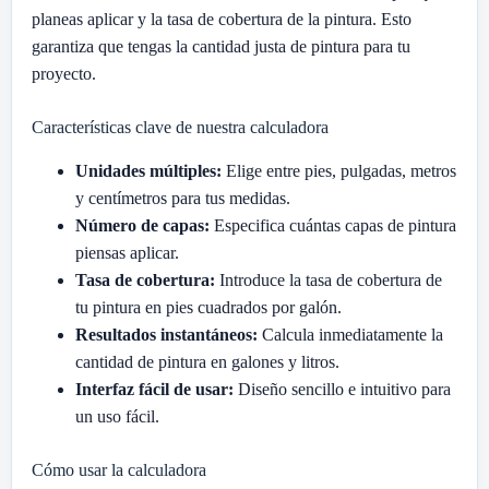
planeas aplicar y la tasa de cobertura de la pintura. Esto
garantiza que tengas la cantidad justa de pintura para tu
proyecto.
Características clave de nuestra calculadora
Unidades múltiples:
Elige entre pies, pulgadas, metros
y centímetros para tus medidas.
Número de capas:
Especifica cuántas capas de pintura
piensas aplicar.
Tasa de cobertura:
Introduce la tasa de cobertura de
tu pintura en pies cuadrados por galón.
Resultados instantáneos:
Calcula inmediatamente la
cantidad de pintura en galones y litros.
Interfaz fácil de usar:
Diseño sencillo e intuitivo para
un uso fácil.
Cómo usar la calculadora