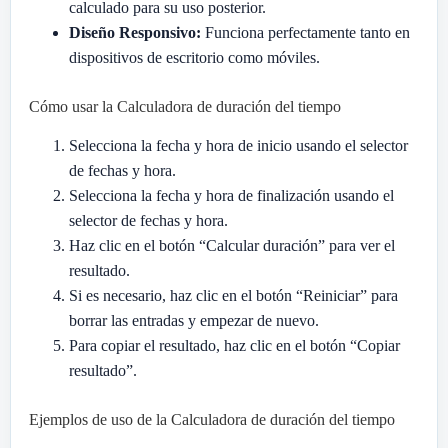
calculado para su uso posterior.
Diseño Responsivo:
Funciona perfectamente tanto en
dispositivos de escritorio como móviles.
Cómo usar la Calculadora de duración del tiempo
Selecciona la fecha y hora de inicio usando el selector
de fechas y hora.
Selecciona la fecha y hora de finalización usando el
selector de fechas y hora.
Haz clic en el botón “Calcular duración” para ver el
resultado.
Si es necesario, haz clic en el botón “Reiniciar” para
borrar las entradas y empezar de nuevo.
Para copiar el resultado, haz clic en el botón “Copiar
resultado”.
Ejemplos de uso de la Calculadora de duración del tiempo