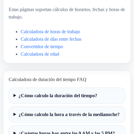
Estas páginas soportan cálculos de horarios, fechas y horas de
trabajo.
Calculadora de horas de trabajo
Calculadora de días entre fechas
Convertidor de tiempo
Calculadora de edad
Calculadora de duración del tiempo FAQ
¿Cómo calculo la duración del tiempo?
¿Cómo calculo la hora a través de la medianoche?
¿Cuántas horas hay entre las 9 AM y las 5 PM?