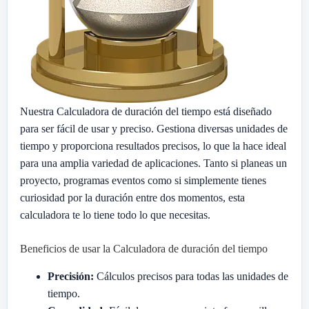
Nuestra Calculadora de duración del tiempo está diseñado
para ser fácil de usar y preciso. Gestiona diversas unidades de
tiempo y proporciona resultados precisos, lo que la hace ideal
para una amplia variedad de aplicaciones. Tanto si planeas un
proyecto, programas eventos como si simplemente tienes
curiosidad por la duración entre dos momentos, esta
calculadora te lo tiene todo lo que necesitas.
Beneficios de usar la Calculadora de duración del tiempo
Precisión:
Cálculos precisos para todas las unidades de
tiempo.