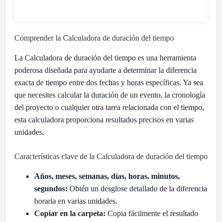
Comprender la Calculadora de duración del tiempo
La Calculadora de duración del tiempo es una herramienta
poderosa diseñada para ayudarte a determinar la diferencia
exacta de tiempo entre dos fechas y horas específicas. Ya sea
que necesites calcular la duración de un evento, la cronología
del proyecto o cualquier otra tarea relacionada con el tiempo,
esta calculadora proporciona resultados precisos en varias
unidades.
Características clave de la Calculadora de duración del tiempo
Años, meses, semanas, días, horas, minutos,
segundos:
Obtén un desglose detallado de la diferencia
horaria en varias unidades.
Copiar en la carpeta:
Copia fácilmente el resultado