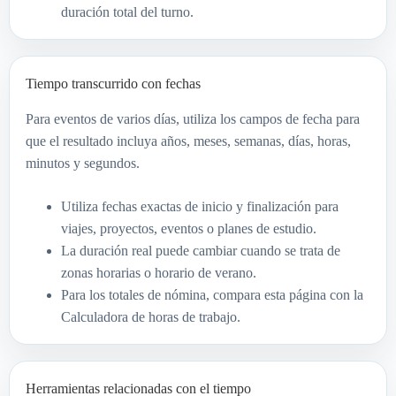
duración total del turno.
Tiempo transcurrido con fechas
Para eventos de varios días, utiliza los campos de fecha para
que el resultado incluya años, meses, semanas, días, horas,
minutos y segundos.
Utiliza fechas exactas de inicio y finalización para
viajes, proyectos, eventos o planes de estudio.
La duración real puede cambiar cuando se trata de
zonas horarias o horario de verano.
Para los totales de nómina, compara esta página con la
Calculadora de horas de trabajo.
Herramientas relacionadas con el tiempo