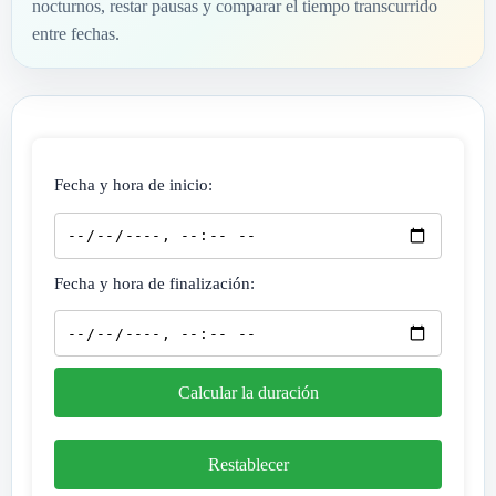
nocturnos, restar pausas y comparar el tiempo transcurrido
entre fechas.
Fecha y hora de inicio:
Fecha y hora de finalización:
Calcular la duración
Restablecer