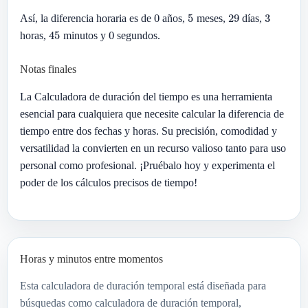
0
5
29
3
Así, la diferencia horaria es de
años,
meses,
días,
45
0
horas,
minutos y
segundos.
Notas finales
La Calculadora de duración del tiempo es una herramienta
esencial para cualquiera que necesite calcular la diferencia de
tiempo entre dos fechas y horas. Su precisión, comodidad y
versatilidad la convierten en un recurso valioso tanto para uso
personal como profesional. ¡Pruébalo hoy y experimenta el
poder de los cálculos precisos de tiempo!
Horas y minutos entre momentos
Esta calculadora de duración temporal está diseñada para
búsquedas como calculadora de duración temporal,