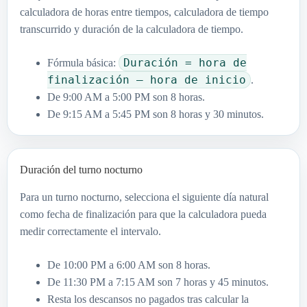
calculadora de horas entre tiempos, calculadora de tiempo
transcurrido y duración de la calculadora de tiempo.
Duración = hora de
Fórmula básica:
finalización – hora de inicio
.
De 9:00 AM a 5:00 PM son 8 horas.
De 9:15 AM a 5:45 PM son 8 horas y 30 minutos.
Duración del turno nocturno
Para un turno nocturno, selecciona el siguiente día natural
como fecha de finalización para que la calculadora pueda
medir correctamente el intervalo.
De 10:00 PM a 6:00 AM son 8 horas.
De 11:30 PM a 7:15 AM son 7 horas y 45 minutos.
Resta los descansos no pagados tras calcular la