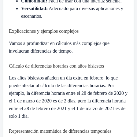
Comodidad:
Fácil de usar con una interfaz sencilla.
Versatilidad:
Adecuado para diversas aplicaciones y
escenarios.
Explicaciones y ejemplos complejos
Vamos a profundizar en cálculos más complejos que
involucran diferencias de tiempo.
Cálculo de diferencias horarias con años bisiestos
Los años bisiestos añaden un día extra en febrero, lo que
puede afectar al cálculo de las diferencias horarias. Por
ejemplo, la diferencia horaria entre el 28 de febrero de 2020 y
el 1 de marzo de 2020 es de 2 días, pero la diferencia horaria
entre el 28 de febrero de 2021 y el 1 de marzo de 2021 es de
solo 1 día.
Representación matemática de diferencias temporales