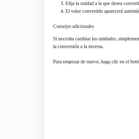
Elija la unidad a la que desea conver
El valor convertido aparecerá automá
Consejos adicionales
Si necesita cambiar las unidades, simplemen
la conversión a la inversa.
Para empezar de nuevo, haga clic en el botón