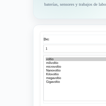
baterías, sensores y trabajos de labo
De: