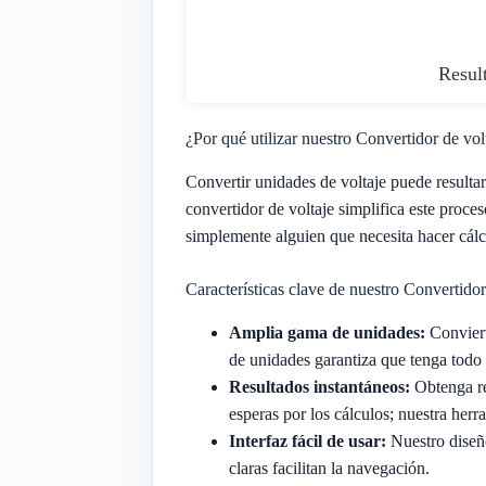
Result
¿Por qué utilizar nuestro Convertidor de vol
Convertir unidades de voltaje puede resultar
convertidor de voltaje simplifica este proces
simplemente alguien que necesita hacer cálcu
Características clave de nuestro Convertidor
Amplia gama de unidades:
Convierta
de unidades garantiza que tenga todo 
Resultados instantáneos:
Obtenga re
esperas por los cálculos; nuestra her
Interfaz fácil de usar:
Nuestro diseño
claras facilitan la navegación.