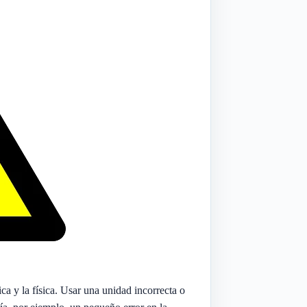
ca y la física. Usar una unidad incorrecta o