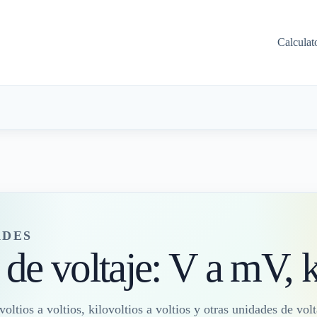
Calculat
ADES
 de voltaje: V a mV, 
voltios a voltios, kilovoltios a voltios y otras unidades de volt