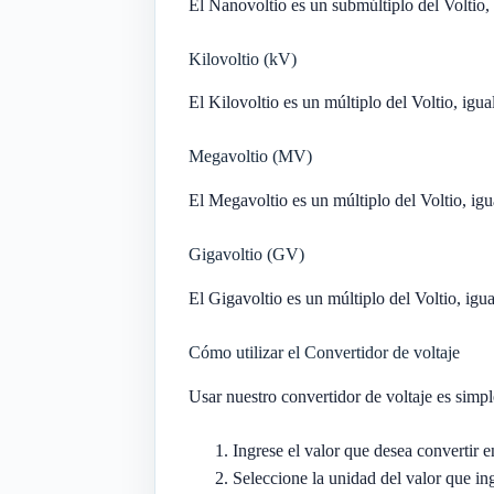
El Nanovoltio es un submúltiplo del Voltio,
Kilovoltio (kV)
El Kilovoltio es un múltiplo del Voltio, igu
Megavoltio (MV)
El Megavoltio es un múltiplo del Voltio, igu
Gigavoltio (GV)
El Gigavoltio es un múltiplo del Voltio, igu
Cómo utilizar el Convertidor de voltaje
Usar nuestro convertidor de voltaje es simp
Ingrese el valor que desea convertir 
Seleccione la unidad del valor que i