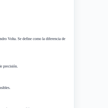
sandro Volta. Se define como la diferencia de
e precisión.
sibles.