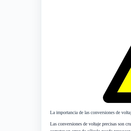
La importancia de las conversiones de volta
Las conversiones de voltaje precisas son cruc