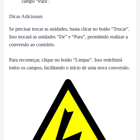
campo “Para”.
Dicas Adicionais
Se precisar trocar as unidades, basta clicar no botão “Trocar”.
Isso trocará as unidades “De” e “Para”, permitindo realizar a
conversão ao contrário.
Para recomeçar, clique no botão “Limpar”. Isso redefinirá
todos os campos, facilitando o início de uma nova conversão.