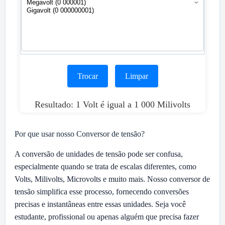
Trocar
Limpar
Resultado: 1 Volt é igual a 1 000 Milivolts
Por que usar nosso Conversor de tensão?
A conversão de unidades de tensão pode ser confusa,
especialmente quando se trata de escalas diferentes, como
Volts, Milivolts, Microvolts e muito mais. Nosso conversor de
tensão simplifica esse processo, fornecendo conversões
precisas e instantâneas entre essas unidades. Seja você
estudante, profissional ou apenas alguém que precisa fazer