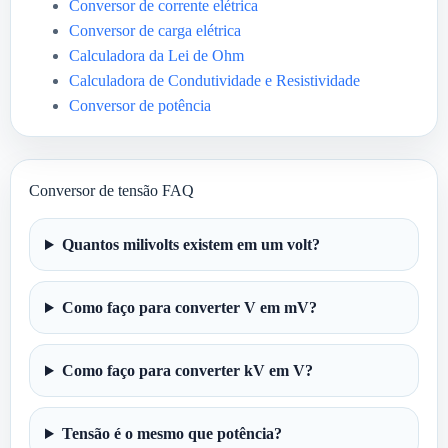
Conversor de corrente elétrica
Conversor de carga elétrica
Calculadora da Lei de Ohm
Calculadora de Condutividade e Resistividade
Conversor de potência
Conversor de tensão FAQ
Quantos milivolts existem em um volt?
Como faço para converter V em mV?
Como faço para converter kV em V?
Tensão é o mesmo que potência?