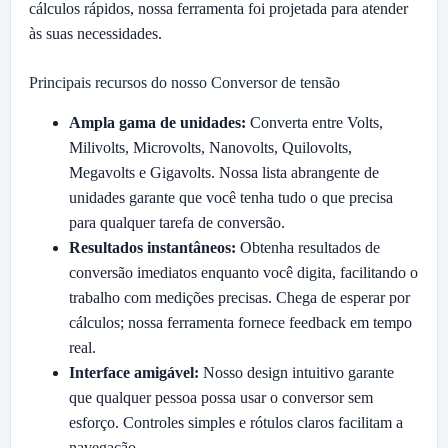
cálculos rápidos, nossa ferramenta foi projetada para atender
às suas necessidades.
Principais recursos do nosso Conversor de tensão
Ampla gama de unidades:
Converta entre Volts,
Milivolts, Microvolts, Nanovolts, Quilovolts,
Megavolts e Gigavolts. Nossa lista abrangente de
unidades garante que você tenha tudo o que precisa
para qualquer tarefa de conversão.
Resultados instantâneos:
Obtenha resultados de
conversão imediatos enquanto você digita, facilitando o
trabalho com medições precisas. Chega de esperar por
cálculos; nossa ferramenta fornece feedback em tempo
real.
Interface amigável:
Nosso design intuitivo garante
que qualquer pessoa possa usar o conversor sem
esforço. Controles simples e rótulos claros facilitam a
navegação.