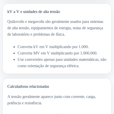
kV a V e unidades de alta tensão
Quilovolts e megavolts são geralmente usados para sistemas
de alta tensão, equipamentos de energia, notas de segurança
de laboratório e problemas de física.
Converta kV em V multiplicando por 1.000.
Converta MV em V multiplicando por 1.000.000.
Use conversões apenas para unidades matemáticas, não
como orientação de segurança elétrica.
Calculadoras relacionadas
A tensão geralmente aparece junto com corrente, carga,
potência e resistência.