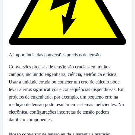
A importância das conversões precisas de tensão
Conversões precisas de tensão são cruciais em muitos
campos, incluindo engenharia, ciência, eletrônica e física.
Usar a unidade errada ou cometer um erro de cálculo pode
levar a erros significativos e consequências dispendiosas. Em
projetos de engenharia, por exemplo, um pequeno erro na
medição de tensão pode resultar em sistemas ineficientes. Na
eletrônica, configurações incorretas de tensão podem
danificar componentes.
Nosso conversor de tensão ajuda a garantir a precisão,