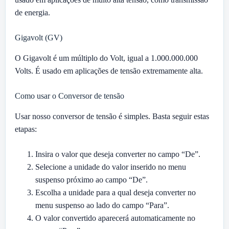
de energia.
Gigavolt (GV)
O Gigavolt é um múltiplo do Volt, igual a 1.000.000.000
Volts. É usado em aplicações de tensão extremamente alta.
Como usar o Conversor de tensão
Usar nosso conversor de tensão é simples. Basta seguir estas
etapas:
Insira o valor que deseja converter no campo “De”.
Selecione a unidade do valor inserido no menu
suspenso próximo ao campo “De”.
Escolha a unidade para a qual deseja converter no
menu suspenso ao lado do campo “Para”.
O valor convertido aparecerá automaticamente no