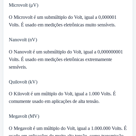
Microvolt (μV)
O Microvolt é um submúltiplo do Volt, igual a 0,000001
Volts. É usado em medições eletrônicas muito sensíveis.
Nanovolt (nV)
O Nanovolt é um submúltiplo do Volt, igual a 0,000000001
Volts. É usado em medições eletrônicas extremamente
sensíveis.
Quilovolt (kV)
O Kilovolt é um múltiplo do Volt, igual a 1.000 Volts. É
comumente usado em aplicações de alta tensão.
Megavolt (MV)
O Megavolt é um múltiplo do Volt, igual a 1.000.000 Volts. É
usado em aplicações de muito alta tensão, como transmissão