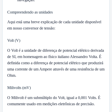
Compreendendo as unidades
Aqui está uma breve explicação de cada unidade disponível
em nosso conversor de tensão:
Volt (V)
O Volt é a unidade de diferença de potencial elétrico derivada
de SI, em homenagem ao físico italiano Alessandro Volta. É
definida como a diferença de potencial elétrico que produzirá
uma corrente de um Ampere através de uma resistência de um
Ohm.
Milivolts (mV)
O Milivolt é um submúltiplo do Volt, igual a 0,001 Volts. É
comumente usado em medições eletrônicas de precisão.