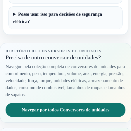
Posso usar isso para decisões de segurança
elétrica?
DIRETÓRIO DE CONVERSORES DE UNIDADES
Precisa de outro conversor de unidades?
Navegue pela coleção completa de conversores de unidades para
comprimento, peso, temperatura, volume, área, energia, pressão,
velocidade, força, torque, unidades elétricas, armazenamento de
dados, consumo de combustível, tamanhos de roupas e tamanhos
de sapatos.
Navegar por todos Conversores de unidades