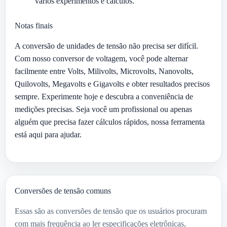
vários experimentos e cálculos.
Notas finais
A conversão de unidades de tensão não precisa ser difícil.
Com nosso conversor de voltagem, você pode alternar
facilmente entre Volts, Milivolts, Microvolts, Nanovolts,
Quilovolts, Megavolts e Gigavolts e obter resultados precisos
sempre. Experimente hoje e descubra a conveniência de
medições precisas. Seja você um profissional ou apenas
alguém que precisa fazer cálculos rápidos, nossa ferramenta
está aqui para ajudar.
Conversões de tensão comuns
Essas são as conversões de tensão que os usuários procuram
com mais frequência ao ler especificações eletrônicas,