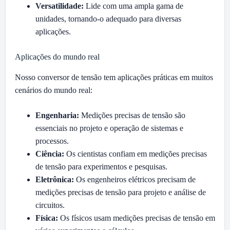
Versatilidade:
Lide com uma ampla gama de
unidades, tornando-o adequado para diversas
aplicações.
Aplicações do mundo real
Nosso conversor de tensão tem aplicações práticas em muitos
cenários do mundo real:
Engenharia:
Medições precisas de tensão são
essenciais no projeto e operação de sistemas e
processos.
Ciência:
Os cientistas confiam em medições precisas
de tensão para experimentos e pesquisas.
Eletrônica:
Os engenheiros elétricos precisam de
medições precisas de tensão para projeto e análise de
circuitos.
Física:
Os físicos usam medições precisas de tensão em