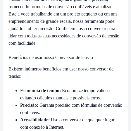
fornecendo fórmulas de conversão confiáveis e atualizadas.
Esteja você trabalhando em um projeto pequeno ou em um
empreendimento de grande escala, nossa ferramenta pode
ajudá-lo a obter precisão. Confie em nosso conversor para
lidar com todas as suas necessidades de conversão de tensão
com facilidade.
Benefícios de usar nosso Conversor de tensão
Existem inúmeros benefícios em usar nosso conversor de
tensão:
Economia de tempo:
Economize tempo valioso
evitando cálculos manuais e possíveis erros.
Precisão:
Garanta precisão com fórmulas de conversão
confiáveis.
Acessibilidade:
Use o conversor de qualquer lugar
com conexão à Internet.