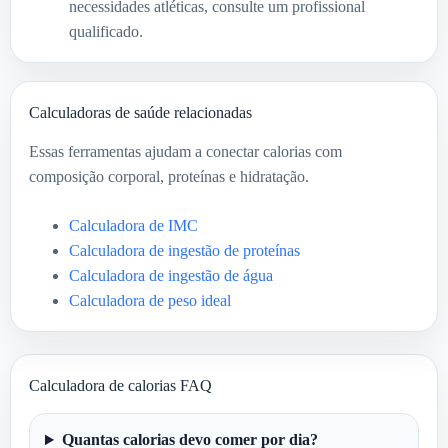
necessidades atléticas, consulte um profissional
qualificado.
Calculadoras de saúde relacionadas
Essas ferramentas ajudam a conectar calorias com
composição corporal, proteínas e hidratação.
Calculadora de IMC
Calculadora de ingestão de proteínas
Calculadora de ingestão de água
Calculadora de peso ideal
Calculadora de calorias FAQ
Quantas calorias devo comer por dia?