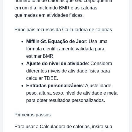
número total de calorias que seu corpo queima
em um dia, incluindo BMR e as calorias
queimadas em atividades físicas.
Principais recursos da Calculadora de calorias
Mifflin-St. Equação de Jeor:
Usa uma
fórmula cientificamente validada para
estimar BMR.
Ajuste do nível de atividade:
Considera
diferentes níveis de atividade física para
calcular TDEE.
Entradas personalizáveis:
Ajuste idade,
peso, altura, sexo, nível de atividade e meta
para obter resultados personalizados.
Primeiros passos
Para usar a Calculadora de calorias, insira sua