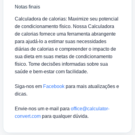
Notas finais
Calculadora de calorias: Maximize seu potencial
de condicionamento físico. Nossa Calculadora
de calorias fornece uma ferramenta abrangente
para ajudá-lo a estimar suas necessidades
diárias de calorias e compreender o impacto de
sua dieta em suas metas de condicionamento
físico. Tome decisões informadas sobre sua
saúde e bem-estar com facilidade.
Siga-nos em
Facebook
para mais atualizações e
dicas.
Envie-nos um e-mail para
office@calculator-
convert.com
para qualquer dúvida.