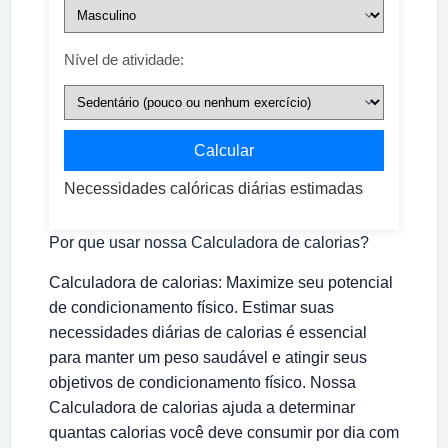
Nível de atividade:
Calcular
Necessidades calóricas diárias estimadas
Por que usar nossa Calculadora de calorias?
Calculadora de calorias: Maximize seu potencial
de condicionamento físico. Estimar suas
necessidades diárias de calorias é essencial
para manter um peso saudável e atingir seus
objetivos de condicionamento físico. Nossa
Calculadora de calorias ajuda a determinar
quantas calorias você deve consumir por dia com