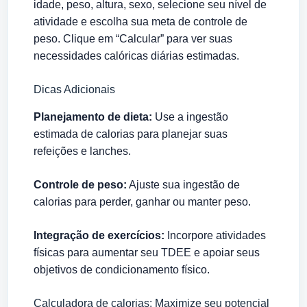
idade, peso, altura, sexo, selecione seu nível de
atividade e escolha sua meta de controle de
peso. Clique em “Calcular” para ver suas
necessidades calóricas diárias estimadas.
Dicas Adicionais
Planejamento de dieta:
Use a ingestão
estimada de calorias para planejar suas
refeições e lanches.
Controle de peso:
Ajuste sua ingestão de
calorias para perder, ganhar ou manter peso.
Integração de exercícios:
Incorpore atividades
físicas para aumentar seu TDEE e apoiar seus
objetivos de condicionamento físico.
Calculadora de calorias: Maximize seu potencial