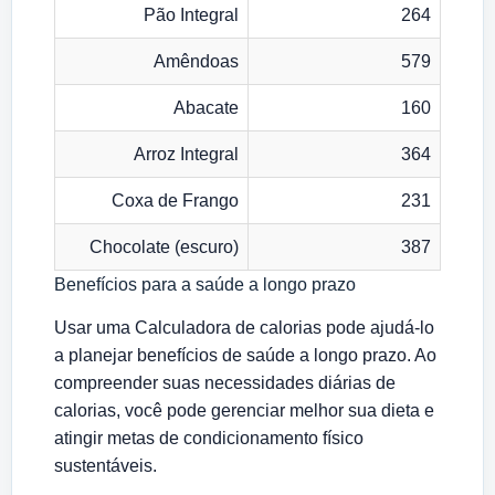
Pão Integral
264
Amêndoas
579
Abacate
160
Arroz Integral
364
Coxa de Frango
231
Chocolate (escuro)
387
Benefícios para a saúde a longo prazo
Usar uma Calculadora de calorias pode ajudá-lo
a planejar benefícios de saúde a longo prazo. Ao
compreender suas necessidades diárias de
calorias, você pode gerenciar melhor sua dieta e
atingir metas de condicionamento físico
sustentáveis.