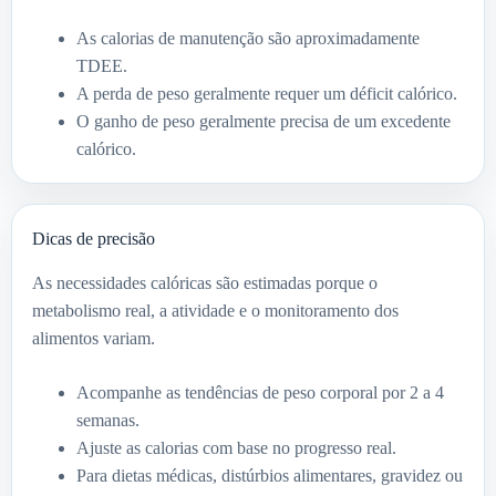
As calorias de manutenção são aproximadamente
TDEE.
A perda de peso geralmente requer um déficit calórico.
O ganho de peso geralmente precisa de um excedente
calórico.
Dicas de precisão
As necessidades calóricas são estimadas porque o
metabolismo real, a atividade e o monitoramento dos
alimentos variam.
Acompanhe as tendências de peso corporal por 2 a 4
semanas.
Ajuste as calorias com base no progresso real.
Para dietas médicas, distúrbios alimentares, gravidez ou