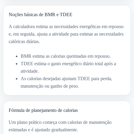
Noções básicas de BMR e TDEE
A calculadora estima as necessidades energéticas em repouso
e, em seguida, ajusta a atividade para estimar as necessidades
calóricas diárias.
BMR estima as calorias queimadas em repouso.
TDEE estima o gasto energético diário total após a
atividade.
As calorias desejadas ajustam TDEE para perda,
manutenção ou ganho de peso.
Fórmula de planejamento de calorias
Um plano prático começa com calorias de manutenção
estimadas e é ajustado gradualmente.