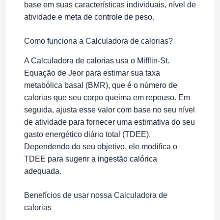
base em suas características individuais, nível de
atividade e meta de controle de peso.
Como funciona a Calculadora de calorias?
A Calculadora de calorias usa o Mifflin-St.
Equação de Jeor para estimar sua taxa
metabólica basal (BMR), que é o número de
calorias que seu corpo queima em repouso. Em
seguida, ajusta esse valor com base no seu nível
de atividade para fornecer uma estimativa do seu
gasto energético diário total (TDEE).
Dependendo do seu objetivo, ele modifica o
TDEE para sugerir a ingestão calórica
adequada.
Benefícios de usar nossa Calculadora de
calorias