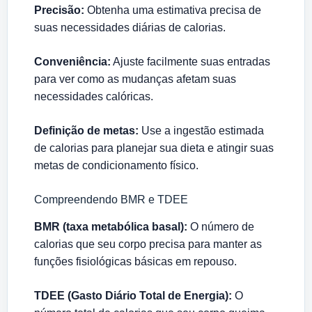
Precisão:
Obtenha uma estimativa precisa de
suas necessidades diárias de calorias.
Conveniência:
Ajuste facilmente suas entradas
para ver como as mudanças afetam suas
necessidades calóricas.
Definição de metas:
Use a ingestão estimada
de calorias para planejar sua dieta e atingir suas
metas de condicionamento físico.
Compreendendo BMR e TDEE
BMR (taxa metabólica basal):
O número de
calorias que seu corpo precisa para manter as
funções fisiológicas básicas em repouso.
TDEE (Gasto Diário Total de Energia):
O