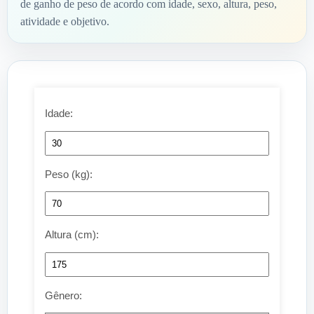
de ganho de peso de acordo com idade, sexo, altura, peso,
atividade e objetivo.
Idade:
Peso (kg):
Altura (cm):
Gênero: