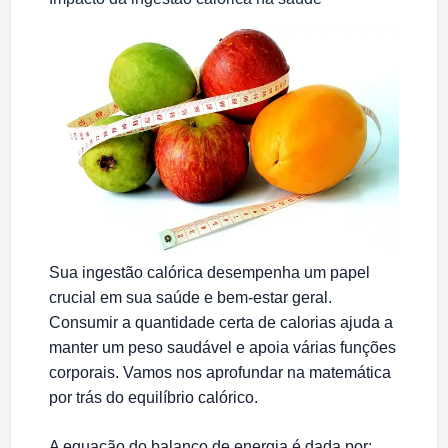
Sua ingestão calórica desempenha um papel
crucial em sua saúde e bem-estar geral.
Consumir a quantidade certa de calorias ajuda a
manter um peso saudável e apoia várias funções
corporais. Vamos nos aprofundar na matemática
por trás do equilíbrio calórico.
A equação do balanço de energia é dada por: