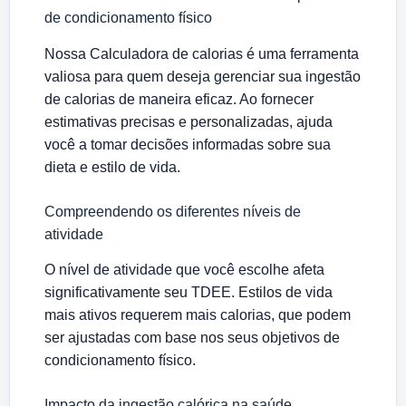
de condicionamento físico
Nossa Calculadora de calorias é uma ferramenta
valiosa para quem deseja gerenciar sua ingestão
de calorias de maneira eficaz. Ao fornecer
estimativas precisas e personalizadas, ajuda
você a tomar decisões informadas sobre sua
dieta e estilo de vida.
Compreendendo os diferentes níveis de
atividade
O nível de atividade que você escolhe afeta
significativamente seu TDEE. Estilos de vida
mais ativos requerem mais calorias, que podem
ser ajustadas com base nos seus objetivos de
condicionamento físico.
Impacto da ingestão calórica na saúde