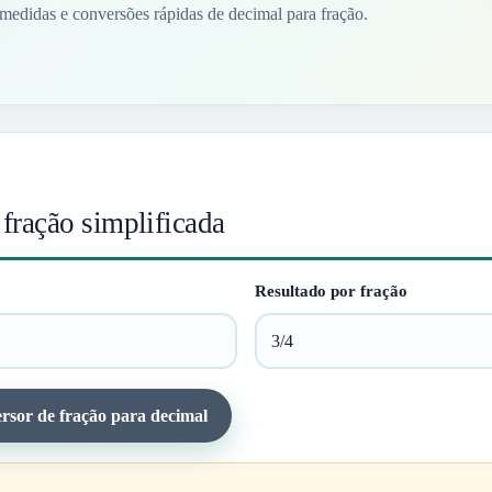
 medidas e conversões rápidas de decimal para fração.
fração simplificada
Resultado por fração
rsor de fração para decimal