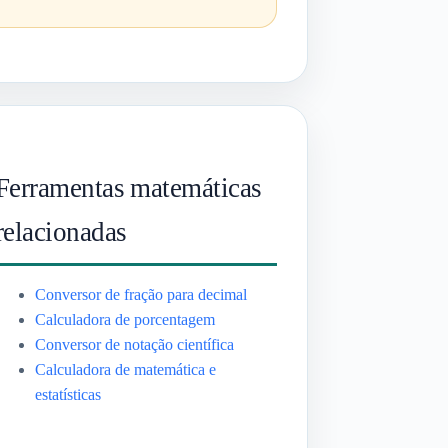
Ferramentas matemáticas
relacionadas
Conversor de fração para decimal
Calculadora de porcentagem
Conversor de notação científica
Calculadora de matemática e
estatísticas