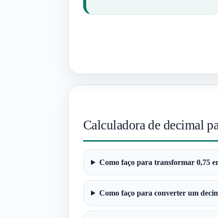
Calculadora de decimal p
Como faço para transformar 0,75 
Como faço para converter um decim