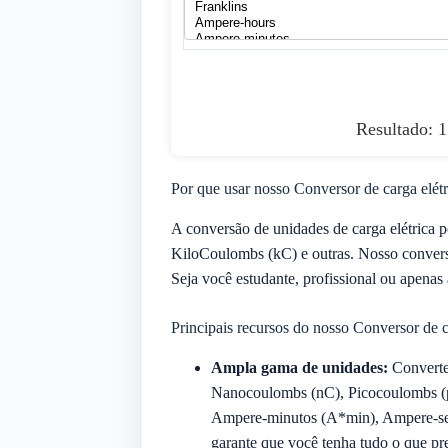
Resultado: 
Por que usar nosso Conversor de carga elétr
A conversão de unidades de carga elétrica
KiloCoulombs (kC) e outras. Nosso conversor
Seja você estudante, profissional ou apenas 
Principais recursos do nosso Conversor de c
Ampla gama de unidades:
Converte
Nanocoulombs (nC), Picocoulombs (p
Ampere-minutos (A*min), Ampere-segu
garante que você tenha tudo o que pre