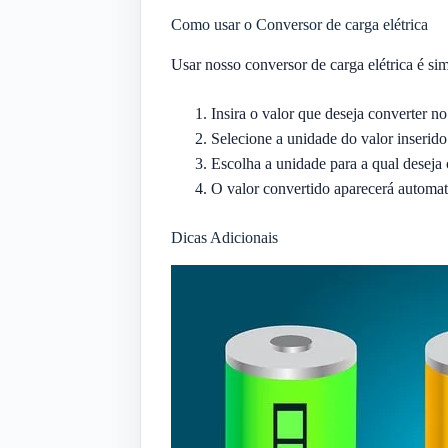
Como usar o Conversor de carga elétrica
Usar nosso conversor de carga elétrica é sim
Insira o valor que deseja converter 
Selecione a unidade do valor inseri
Escolha a unidade para a qual desej
O valor convertido aparecerá automa
Dicas Adicionais