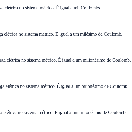
 elétrica no sistema métrico. É igual a mil Coulombs.
 elétrica no sistema métrico. É igual a um milésimo de Coulomb.
a elétrica no sistema métrico. É igual a um milionésimo de Coulomb.
 elétrica no sistema métrico. É igual a um bilionésimo de Coulomb.
elétrica no sistema métrico. É igual a um trilionésimo de Coulomb.