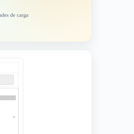
des de carga