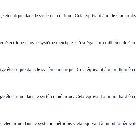
e électrique dans le système métrique. Cela équivaut à mille Coulombs
ge électrique dans le système métrique. C’est égal à un millième de Co
ge électrique dans le système métrique. Cela équivaut à un millioniè
e électrique dans le système métrique. Cela équivaut à un milliardiè
e électrique dans le système métrique. Cela équivaut à un billionième