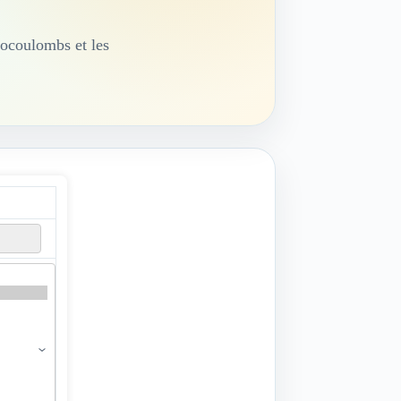
ocoulombs et les