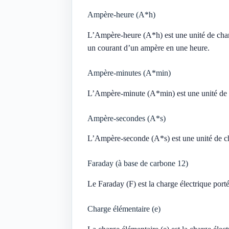
Ampère-heure (A*h)
L’Ampère-heure (A*h) est une unité de charge
un courant d’un ampère en une heure.
Ampère-minutes (A*min)
L’Ampère-minute (A*min) est une unité de ch
Ampère-secondes (A*s)
L’Ampère-seconde (A*s) est une unité de cha
Faraday (à base de carbone 12)
Le Faraday (F) est la charge électrique por
Charge élémentaire (e)