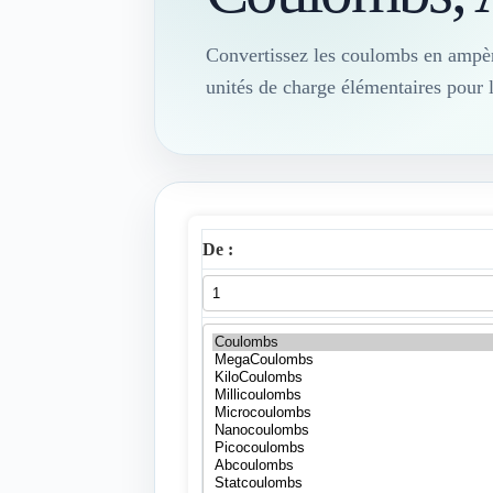
Convertissez les coulombs en ampè
unités de charge élémentaires pour le
De :