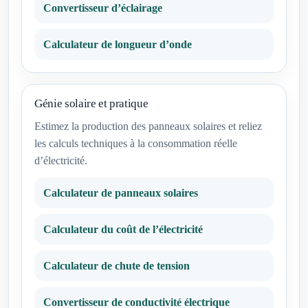
Convertisseur d’éclairage
Calculateur de longueur d’onde
Génie solaire et pratique
Estimez la production des panneaux solaires et reliez
les calculs techniques à la consommation réelle
d’électricité.
Calculateur de panneaux solaires
Calculateur du coût de l’électricité
Calculateur de chute de tension
Convertisseur de conductivité électrique