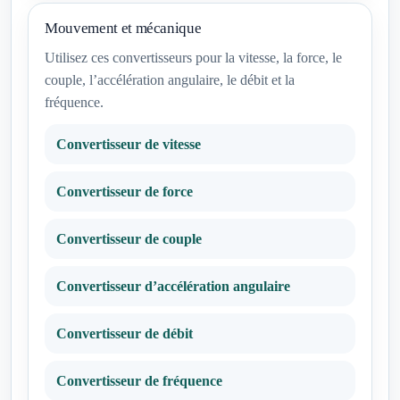
Mouvement et mécanique
Utilisez ces convertisseurs pour la vitesse, la force, le
couple, l’accélération angulaire, le débit et la
fréquence.
Convertisseur de vitesse
Convertisseur de force
Convertisseur de couple
Convertisseur d’accélération angulaire
Convertisseur de débit
Convertisseur de fréquence