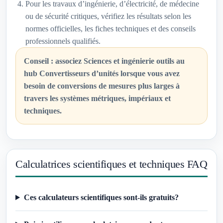
Pour les travaux d’ingénierie, d’électricité, de médecine
ou de sécurité critiques, vérifiez les résultats selon les
normes officielles, les fiches techniques et des conseils
professionnels qualifiés.
Conseil : associez Sciences et ingénierie outils au
hub Convertisseurs d’unités lorsque vous avez
besoin de conversions de mesures plus larges à
travers les systèmes métriques, impériaux et
techniques.
Calculatrices scientifiques et techniques FAQ
Ces calculateurs scientifiques sont-ils gratuits?