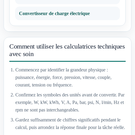
Convertisseur de charge électrique
Comment utiliser les calculatrices techniques
avec soin
Commencez par identifier la grandeur physique :
puissance, énergie, force, pression, vitesse, couple,
courant, tension ou fréquence.
Confirmez les symboles des unités avant de convertir. Par
exemple, W, kW, kWh, V, A, Pa, bar, psi, N, l/min, Hz et
rpm ne sont pas interchangeables.
Gardez suffisamment de chiffres significatifs pendant le
calcul, puis arrondez la réponse finale pour la tâche réelle.