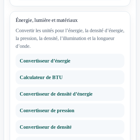
Énergie, lumière et matériaux
Convertir les unités pour l’énergie, la densité d’énergie,
la pression, la densité, l’illumination et la longueur
d’onde.
Convertisseur d’énergie
Calculateur de BTU
Convertisseur de densité d’énergie
Convertisseur de pression
Convertisseur de densité