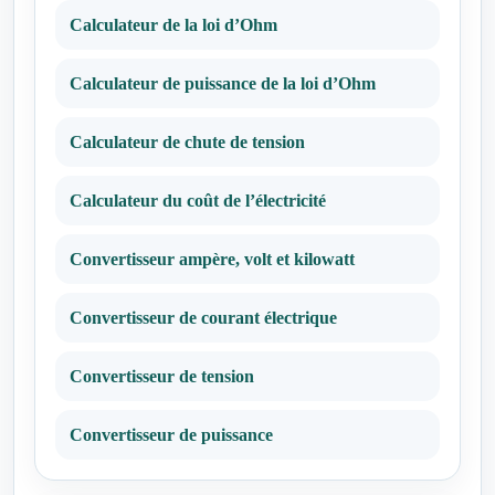
Calculateur de la loi d’Ohm
Calculateur de puissance de la loi d’Ohm
Calculateur de chute de tension
Calculateur du coût de l’électricité
Convertisseur ampère, volt et kilowatt
Convertisseur de courant électrique
Convertisseur de tension
Convertisseur de puissance