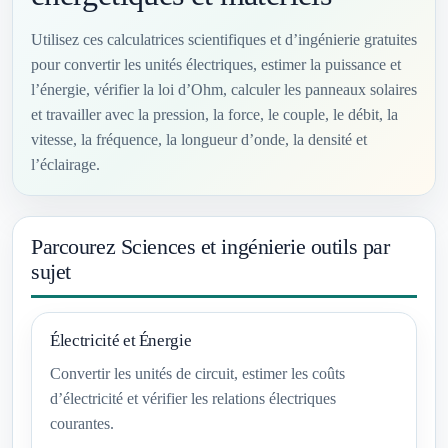
Utilisez ces calculatrices scientifiques et d’ingénierie gratuites
pour convertir les unités électriques, estimer la puissance et
l’énergie, vérifier la loi d’Ohm, calculer les panneaux solaires
et travailler avec la pression, la force, le couple, le débit, la
vitesse, la fréquence, la longueur d’onde, la densité et
l’éclairage.
Parcourez Sciences et ingénierie outils par
sujet
Électricité et Énergie
Convertir les unités de circuit, estimer les coûts
d’électricité et vérifier les relations électriques
courantes.