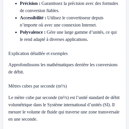
Précision :
Garantissez la précision avec des formules
de conversion fiables.
Accessibilité :
Utilisez le convertisseur depuis
n’importe où avec une connexion Internet.
Polyvalence :
Gère une large gamme d’unités, ce qui
le rend adapté à diverses applications.
Explication détaillée et exemples
Approfondissons les mathématiques derrière les conversions
de débit.
Mètres cubes par seconde (m³/s)
Le mètre cube par seconde (m³/s) est l’unité standard de débit
volumétrique dans le Système international d’unités (SI). Il
mesure le volume de fluide qui traverse une zone transversale
en une seconde.