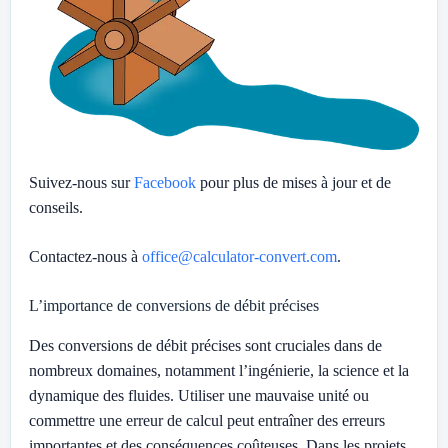
Suivez-nous sur
Facebook
pour plus de mises à jour et de
conseils.
Contactez-nous à
office@calculator-convert.com
.
L’importance de conversions de débit précises
Des conversions de débit précises sont cruciales dans de
nombreux domaines, notamment l’ingénierie, la science et la
dynamique des fluides. Utiliser une mauvaise unité ou
commettre une erreur de calcul peut entraîner des erreurs
importantes et des conséquences coûteuses. Dans les projets