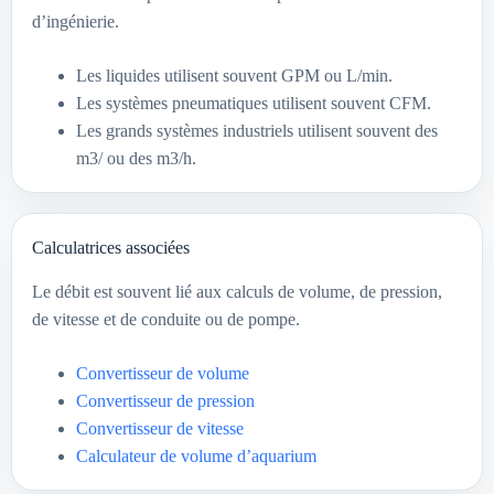
d’ingénierie.
Les liquides utilisent souvent GPM ou L/min.
Les systèmes pneumatiques utilisent souvent CFM.
Les grands systèmes industriels utilisent souvent des
m3/ ou des m3/h.
Calculatrices associées
Le débit est souvent lié aux calculs de volume, de pression,
de vitesse et de conduite ou de pompe.
Convertisseur de volume
Convertisseur de pression
Convertisseur de vitesse
Calculateur de volume d’aquarium