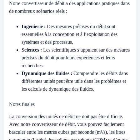
Notre convertisseur de débit a des applications pratiques dans
de nombreux scénarios réels :
Ingénierie :
Des mesures précises du débit sont
essentielles à la conception et à l’exploitation des
systèmes et des processus.
Sciences :
Les scientifiques s’appuient sur des mesures
précises du débit pour leurs expériences et leurs
recherches.
Dynamique des fluides :
Comprendre les débits dans
différentes unités peut être utile dans les problèmes et
les calculs de dynamique des fluides.
Notes finales
La conversion des unités de débit ne doit pas être difficile.
Avec notre convertisseur de débit, vous pouvez facilement
basculer entre les mètres cubes par seconde (m³/s), les litres
par minute (L/min), les gallons par minute (GPM) et d’autres