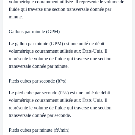
volumétrique couramment utilisée. Il représente le volume de
fluide qui traverse une section transversale donnée par
minute.
Gallons par minute (GPM)
Le gallon par minute (GPM) est une unité de débit
volumétrique couramment utilisée aux États-Unis. Il
représente le volume de fluide qui traverse une section
transversale donnée par minute.
Pieds cubes par seconde (ft³/s)
Le pied cube par seconde (ft³/s) est une unité de débit
volumétrique couramment utilisée aux États-Unis. Il
représente le volume de fluide qui traverse une section
transversale donnée par seconde.
Pieds cubes par minute (ft³/min)