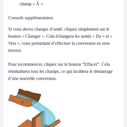
champ « À ».
Conseils supplémentaires
Si vous devez changer d’unité, cliquez simplement sur le
bouton « Changer ». Cela échangera les unités « De » et «
Vers », vous permettant d’effectuer la conversion en sens
inverse.
Pour recommencer, cliquez sur le bouton “Effacer”. Cela
réinitialisera tous les champs, ce qui facilitera le démarrage
d’une nouvelle conversion.