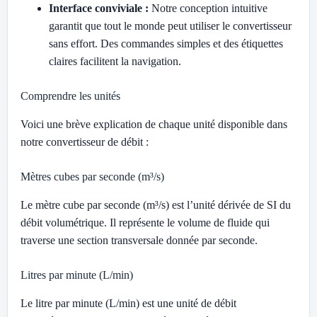
Interface conviviale :
Notre conception intuitive
garantit que tout le monde peut utiliser le convertisseur
sans effort. Des commandes simples et des étiquettes
claires facilitent la navigation.
Comprendre les unités
Voici une brève explication de chaque unité disponible dans
notre convertisseur de débit :
Mètres cubes par seconde (m³/s)
Le mètre cube par seconde (m³/s) est l’unité dérivée de SI du
débit volumétrique. Il représente le volume de fluide qui
traverse une section transversale donnée par seconde.
Litres par minute (L/min)
Le litre par minute (L/min) est une unité de débit