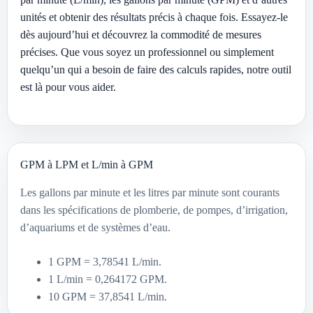
unités et obtenir des résultats précis à chaque fois. Essayez-le
dès aujourd’hui et découvrez la commodité de mesures
précises. Que vous soyez un professionnel ou simplement
quelqu’un qui a besoin de faire des calculs rapides, notre outil
est là pour vous aider.
GPM à LPM et L/min à GPM
Les gallons par minute et les litres par minute sont courants
dans les spécifications de plomberie, de pompes, d’irrigation,
d’aquariums et de systèmes d’eau.
1 GPM = 3,78541 L/min.
1 L/min = 0,264172 GPM.
10 GPM = 37,8541 L/min.