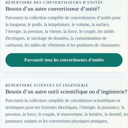
RÉPERTOIRE DES CONVERTISSEURS D’UNITÉS
Besoin d’un autre convertisseur d’unité?
Parcourez la collection complète de convertisseurs d’unités pour
la longueur, le poids, la température, le volume, la surface,
l’énergie, la pression, la vitesse, la force, le couple, les unités
électriques, le stockage de données, la consommation de
carburant, les tailles de vêtements et les pointures de chaussures.
Parcourir tous les convertisseurs d’unités
RÉPERTOIRE SCIENCES ET INGÉNIERIE
Besoin d’un autre outil scientifique ou d’ingénierie?
Parcourez la collection complète de calculatrices scientifiques et
techniques pour les formules électriques, l’énergie, la puissance, la
pression, la force, le couple, le mouvement, la lumière, la densité, le
panneaux solaires et les conversions physiques pratiques.