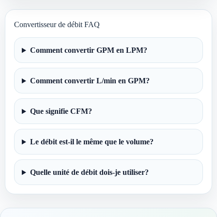
Convertisseur de débit FAQ
Comment convertir GPM en LPM?
Comment convertir L/min en GPM?
Que signifie CFM?
Le débit est-il le même que le volume?
Quelle unité de débit dois-je utiliser?