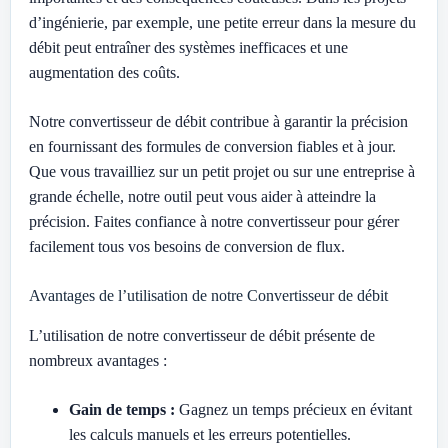
d’ingénierie, par exemple, une petite erreur dans la mesure du
débit peut entraîner des systèmes inefficaces et une
augmentation des coûts.
Notre convertisseur de débit contribue à garantir la précision
en fournissant des formules de conversion fiables et à jour.
Que vous travailliez sur un petit projet ou sur une entreprise à
grande échelle, notre outil peut vous aider à atteindre la
précision. Faites confiance à notre convertisseur pour gérer
facilement tous vos besoins de conversion de flux.
Avantages de l’utilisation de notre Convertisseur de débit
L’utilisation de notre convertisseur de débit présente de
nombreux avantages :
Gain de temps :
Gagnez un temps précieux en évitant
les calculs manuels et les erreurs potentielles.