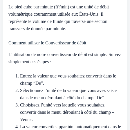
Le pied cube par minute (ft³/min) est une unité de débit
volumétrique couramment utilisée aux États-Unis. Il
représente le volume de fluide qui traverse une section
transversale donnée par minute.
Comment utiliser le Convertisseur de débit
L’utilisation de notre convertisseur de débit est simple. Suivez
simplement ces étapes :
Entrez la valeur que vous souhaitez convertir dans le
champ “De”.
Sélectionnez l’unité de la valeur que vous avez saisie
dans le menu déroulant à côté du champ “De”.
Choisissez l’unité vers laquelle vous souhaitez
convertir dans le menu déroulant à côté du champ «
Vers ».
La valeur convertie apparaîtra automatiquement dans le