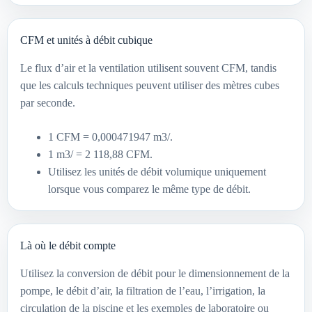
CFM et unités à débit cubique
Le flux d’air et la ventilation utilisent souvent CFM, tandis
que les calculs techniques peuvent utiliser des mètres cubes
par seconde.
1 CFM = 0,000471947 m3/.
1 m3/ = 2 118,88 CFM.
Utilisez les unités de débit volumique uniquement
lorsque vous comparez le même type de débit.
Là où le débit compte
Utilisez la conversion de débit pour le dimensionnement de la
pompe, le débit d’air, la filtration de l’eau, l’irrigation, la
circulation de la piscine et les exemples de laboratoire ou