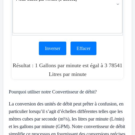
Inverser
Effacer
Résultat : 1 Gallons par minute est égal à 3 78541
Litres par minute
Pourquoi utiliser notre Convertisseur de débit?
La conversion des unités de débit peut prêter à confusion, en
particulier lorsqu’il s’agit d’échelles différentes telles que les
mètres cubes par seconde (m³/s), les litres par minute (L/min)
et les gallons par minute (GPM). Notre convertisseur de débit
simplifie ce processus en fournissant des conversions précises