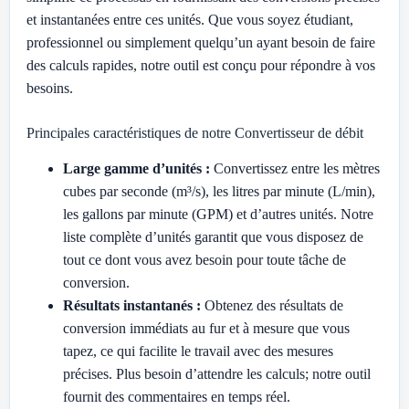
et instantanées entre ces unités. Que vous soyez étudiant,
professionnel ou simplement quelqu’un ayant besoin de faire
des calculs rapides, notre outil est conçu pour répondre à vos
besoins.
Principales caractéristiques de notre Convertisseur de débit
Large gamme d’unités :
Convertissez entre les mètres
cubes par seconde (m³/s), les litres par minute (L/min),
les gallons par minute (GPM) et d’autres unités. Notre
liste complète d’unités garantit que vous disposez de
tout ce dont vous avez besoin pour toute tâche de
conversion.
Résultats instantanés :
Obtenez des résultats de
conversion immédiats au fur et à mesure que vous
tapez, ce qui facilite le travail avec des mesures
précises. Plus besoin d’attendre les calculs; notre outil
fournit des commentaires en temps réel.