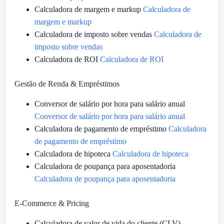
Calculadora de margem e markup
Calculadora de
margem e markup
Calculadora de imposto sobre vendas
Calculadora de
imposto sobre vendas
Calculadora de ROI
Calculadora de ROI
Gestão de Renda & Empréstimos
Conversor de salário por hora para salário anual
Conversor de salário por hora para salário anual
Calculadora de pagamento de empréstimo
Calculadora
de pagamento de empréstimo
Calculadora de hipoteca
Calculadora de hipoteca
Calculadora de poupança para aposentadoria
Calculadora de poupança para aposentadoria
E-Commerce & Pricing
Calculadora de valor de vida do cliente (CLV)