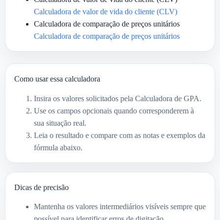
Calculadora de valor de vida do cliente (CLV)
Calculadora de comparação de preços unitários
Calculadora de comparação de preços unitários
Como usar essa calculadora
Insira os valores solicitados pela Calculadora de GPA.
Use os campos opcionais quando corresponderem à
sua situação real.
Leia o resultado e compare com as notas e exemplos da
fórmula abaixo.
Dicas de precisão
Mantenha os valores intermediários visíveis sempre que
possível para identificar erros de digitação.