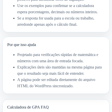
Use os exemplos para confirmar se a calculadora
espera porcentagens, decimais ou números inteiros.
Se a resposta for usada para a escola ou trabalho,
arredonde apenas após o cálculo final.
Por que isso ajuda
Projetado para verificações rápidas de matemática e
números com uma área de entrada focada.
Explicações úteis são mantidas na mesma página para
que o resultado seja mais fácil de entender.
A página pode ser editada diretamente do arquivo
HTML do WordPress sincronizado.
Calculadora de GPA FAQ