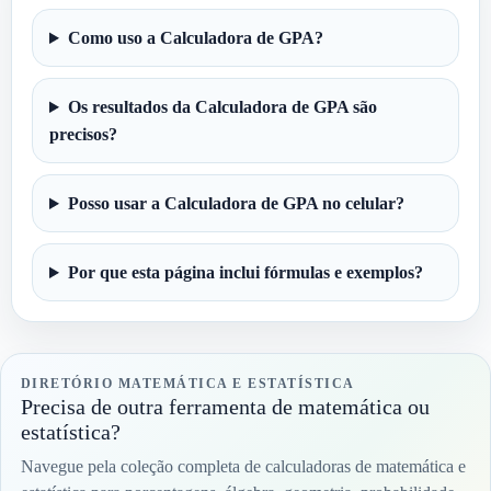
Como uso a Calculadora de GPA?
Os resultados da Calculadora de GPA são
precisos?
Posso usar a Calculadora de GPA no celular?
Por que esta página inclui fórmulas e exemplos?
DIRETÓRIO MATEMÁTICA E ESTATÍSTICA
Precisa de outra ferramenta de matemática ou
estatística?
Navegue pela coleção completa de calculadoras de matemática e