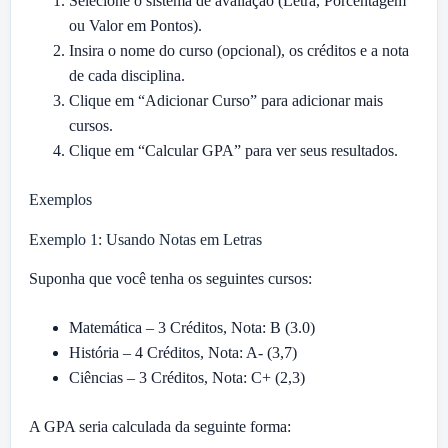
Selecione o sistema de avaliação (Letra, Porcentagem
ou Valor em Pontos).
Insira o nome do curso (opcional), os créditos e a nota
de cada disciplina.
Clique em “Adicionar Curso” para adicionar mais
cursos.
Clique em “Calcular GPA” para ver seus resultados.
Exemplos
Exemplo 1: Usando Notas em Letras
Suponha que você tenha os seguintes cursos:
Matemática – 3 Créditos, Nota: B (3.0)
História – 4 Créditos, Nota: A- (3,7)
Ciências – 3 Créditos, Nota: C+ (2,3)
A GPA seria calculada da seguinte forma: