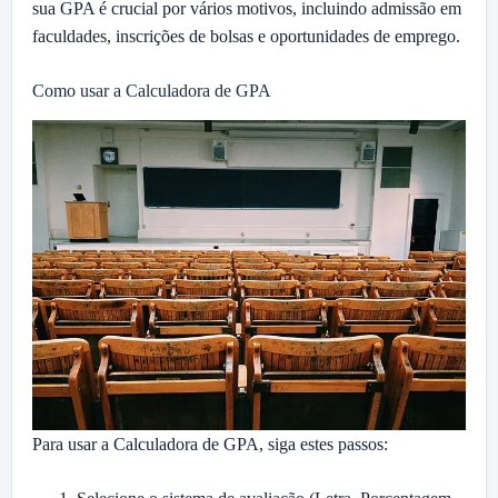
sua GPA é crucial por vários motivos, incluindo admissão em
faculdades, inscrições de bolsas e oportunidades de emprego.
Como usar a Calculadora de GPA
Para usar a Calculadora de GPA, siga estes passos: