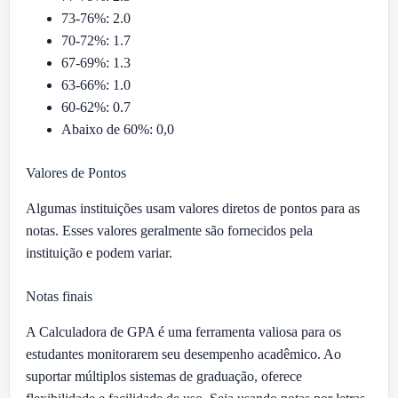
73-76%: 2.0
70-72%: 1.7
67-69%: 1.3
63-66%: 1.0
60-62%: 0.7
Abaixo de 60%: 0,0
Valores de Pontos
Algumas instituições usam valores diretos de pontos para as
notas. Esses valores geralmente são fornecidos pela
instituição e podem variar.
Notas finais
A Calculadora de GPA é uma ferramenta valiosa para os
estudantes monitorarem seu desempenho acadêmico. Ao
suportar múltiplos sistemas de graduação, oferece