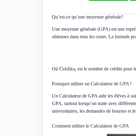
Qu’est-ce qu’une moyenne générale?
Une moyenne générale (GPA) est une représen
obtenues dans tous les cours. La formule po
Crédits
i
Où
est le nombre de crédits pour 
é
Pourquoi utiliser un Calculateur de GPA?
Un Calculateur de GPA aide les élèves à suiv
GPA, surtout lorsqu’on traite avec différen
universitaires, les demandes de bourses et l
Comment utiliser le Calculateur de GPA