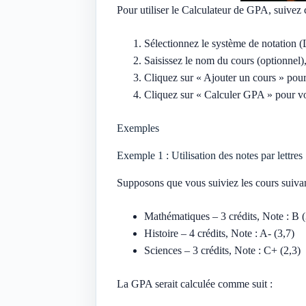
Pour utiliser le Calculateur de GPA, suivez 
Sélectionnez le système de notation (
Saisissez le nom du cours (optionnel),
Cliquez sur « Ajouter un cours » pour
Cliquez sur « Calculer GPA » pour voi
Exemples
Exemple 1 : Utilisation des notes par lettres
Supposons que vous suiviez les cours suivan
Mathématiques – 3 crédits, Note : B (
Histoire – 4 crédits, Note : A- (3,7)
Sciences – 3 crédits, Note : C+ (2,3)
La GPA serait calculée comme suit :