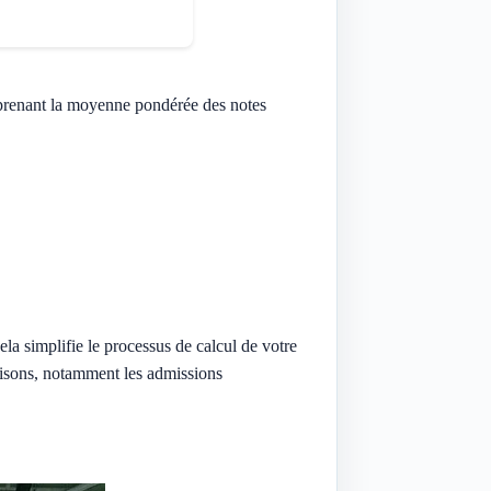
 prenant la moyenne pondérée des notes
la simplifie le processus de calcul de votre
raisons, notamment les admissions