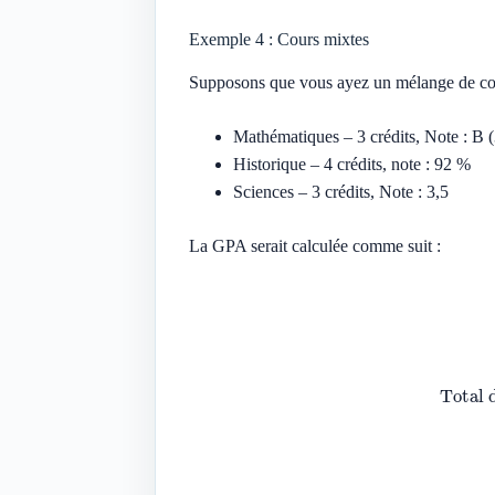
Exemple 4 : Cours mixtes
Supposons que vous ayez un mélange de cour
Mathématiques – 3 crédits, Note : B (
Historique – 4 crédits, note : 92 %
Sciences – 3 crédits, Note : 3,5
La GPA serait calculée comme suit :