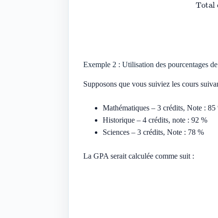
Exemple 2 : Utilisation des pourcentages de
Supposons que vous suiviez les cours suivan
Mathématiques – 3 crédits, Note : 85
Historique – 4 crédits, note : 92 %
Sciences – 3 crédits, Note : 78 %
La GPA serait calculée comme suit :