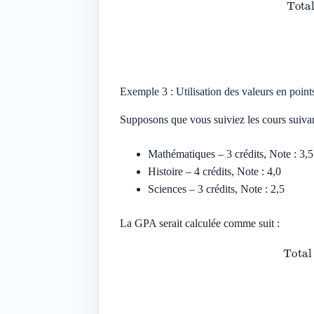
Exemple 3 : Utilisation des valeurs en point
Supposons que vous suiviez les cours suivan
Mathématiques – 3 crédits, Note : 3,5
Histoire – 4 crédits, Note : 4,0
Sciences – 3 crédits, Note : 2,5
La GPA serait calculée comme suit :