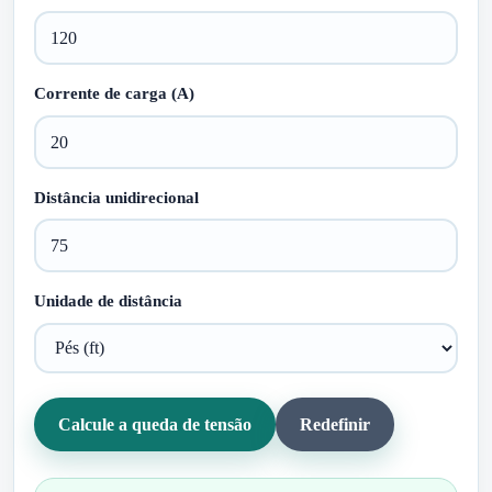
Corrente de carga (A)
Distância unidirecional
Unidade de distância
Calcule a queda de tensão
Redefinir