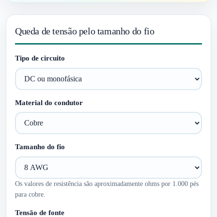
Queda de tensão pelo tamanho do fio
Tipo de circuito
Material do condutor
Tamanho do fio
Os valores de resistência são aproximadamente ohms por 1.000 pés
para cobre.
Tensão de fonte