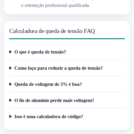
e orientação profissional qualificada.
Calculadora de queda de tensão FAQ
O que é queda de tensão?
Como faço para reduzir a queda de tensão?
Queda de voltagem de 3% é boa?
O fio de alumínio perde mais voltagem?
Isso é uma calculadora de código?