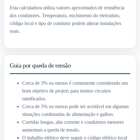
Esta calculadora utiliza valores aproximados de resistência
dos condutores. Temperatura, enchimento do eletroduto,
código local e tipo de condutor podem alterar instalações
reais.
Guia por queda de tensão
Cerca de 3% ou menos é comumente considerado um
bom objetivo de projeto para muitos circuitos
ramificados.
Cerca de 5% ou menos pode ser aceitável em algumas
situações combinadas de alimentação e galhos.
Corridas longas, alta corrente e condutores menores
aumentam a queda de tensão.
O trabalho elétrico deve seguir o código elétrico local