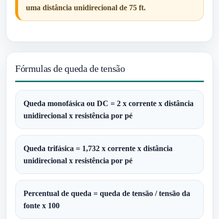
uma distância unidirecional de 75 ft.
Fórmulas de queda de tensão
Queda monofásica ou DC = 2 x corrente x distância
unidirecional x resistência por pé
Queda trifásica = 1,732 x corrente x distância
unidirecional x resistência por pé
Percentual de queda = queda de tensão / tensão da
fonte x 100