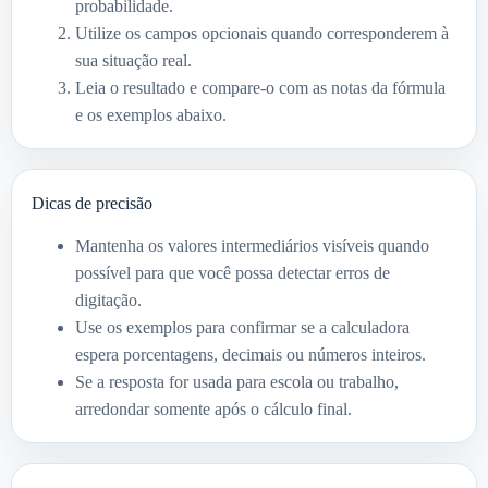
probabilidade.
Utilize os campos opcionais quando corresponderem à
sua situação real.
Leia o resultado e compare-o com as notas da fórmula
e os exemplos abaixo.
Dicas de precisão
Mantenha os valores intermediários visíveis quando
possível para que você possa detectar erros de
digitação.
Use os exemplos para confirmar se a calculadora
espera porcentagens, decimais ou números inteiros.
Se a resposta for usada para escola ou trabalho,
arredondar somente após o cálculo final.