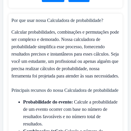
Por que usar nossa Calculadora de probabilidade?
Calcular probabilidades, combinações e permutações pode
ser complexo e demorado. Nossa calculadora de
probabilidade simplifica esse processo, fornecendo
resultados precisos e instantâneos para esses cálculos. Seja
você um estudante, um profissional ou apenas alguém que
precisa realizar cálculos de probabilidade, nossa
ferramenta foi projetada para atender às suas necessidades.
Principais recursos do nossa Calculadora de probabilidade
Probabilidade do evento:
Calcule a probabilidade
de um evento ocorrer com base no número de
resultados favoráveis e no número total de
resultados.