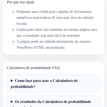
Por que isso ajuda
Projetado para verificações rápidas de ferramentas
numéricas matemáticas & com uma área de entrada
focada.
Explicações úteis são mantidas na mesma página para
que o resultado seja mais fácil de entender.
A página pode ser editada diretamente do arquivo
WordPress HTML sincronizado.
Calculadora de probabilidade FAQ
Como faço para usar a Calculadora de
probabilidade?
Os resultados da Calculadora de probabilidade