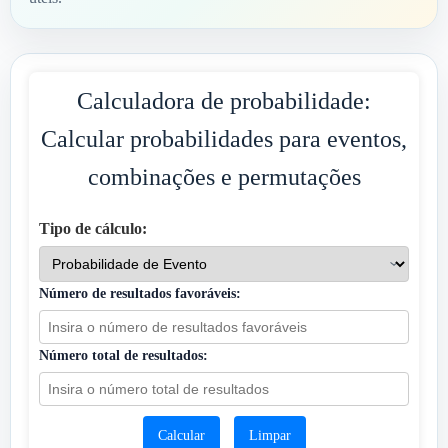
Calculadora de probabilidade:
Calcular probabilidades para eventos,
combinações e permutações
Tipo de cálculo:
Número de resultados favoráveis:
Número total de resultados:
Calcular
Limpar