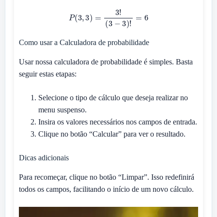
P
(
3
,
3
)
=
3
!
(
3
−
3
)
!
=
6
Como usar a Calculadora de probabilidade
Usar nossa calculadora de probabilidade é simples. Basta
seguir estas etapas:
Selecione o tipo de cálculo que deseja realizar no
menu suspenso.
Insira os valores necessários nos campos de entrada.
Clique no botão “Calcular” para ver o resultado.
Dicas adicionais
Para recomeçar, clique no botão “Limpar”. Isso redefinirá
todos os campos, facilitando o início de um novo cálculo.