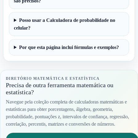
são precisos?
Posso usar a Calculadora de probabilidade no
celular?
Por que esta página inclui fórmulas e exemplos?
DIRETÓRIO MATEMÁTICA E ESTATÍSTICA
Precisa de outra ferramenta matemática ou
estatística?
Navegue pela coleção completa de calculadoras matemáticas e
estatísticas para obter porcentagens, álgebra, geometria,
probabilidade, pontuações z, intervalos de confiança, regressão,
correlação, percentis, matrizes e conversões de números.