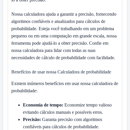
Nossa calculadora ajuda a garantir a precisão, fornecendo
algoritmos confiáveis e atualizados para cálculos de
probabilidade. Esteja você trabalhando em um problema
pequeno ou em uma computação em grande escala, nossa
ferramenta pode ajudá-lo a obter precisão. Confie em
nossa calculadora para lidar com todas as suas
necessidades de cálculo de probabilidade com facilidade.
Benefícios de usar nossa Calculadora de probabilidade
Existem inúmeros benefícios em usar nossa calculadora de
probabilidade:
Economia de tempo:
Economize tempo valioso
evitando cálculos manuais e possíveis erros.
Precisão:
Garanta precisão com algoritmos
confiáveis para cálculos de probabilidade.