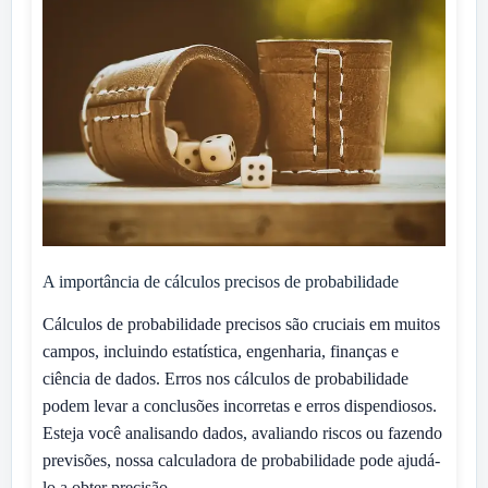
A importância de cálculos precisos de probabilidade
Cálculos de probabilidade precisos são cruciais em muitos
campos, incluindo estatística, engenharia, finanças e
ciência de dados. Erros nos cálculos de probabilidade
podem levar a conclusões incorretas e erros dispendiosos.
Esteja você analisando dados, avaliando riscos ou fazendo
previsões, nossa calculadora de probabilidade pode ajudá-
lo a obter precisão.