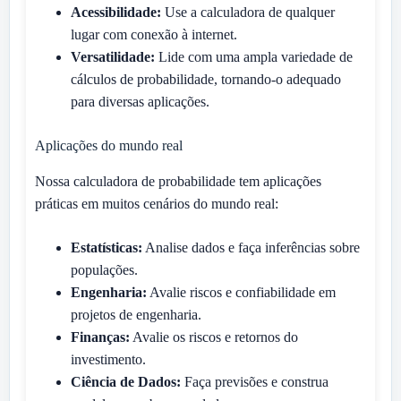
Acessibilidade:
Use a calculadora de qualquer
lugar com conexão à internet.
Versatilidade:
Lide com uma ampla variedade de
cálculos de probabilidade, tornando-o adequado
para diversas aplicações.
Aplicações do mundo real
Nossa calculadora de probabilidade tem aplicações
práticas em muitos cenários do mundo real:
Estatísticas:
Analise dados e faça inferências sobre
populações.
Engenharia:
Avalie riscos e confiabilidade em
projetos de engenharia.
Finanças:
Avalie os riscos e retornos do
investimento.
Ciência de Dados:
Faça previsões e construa