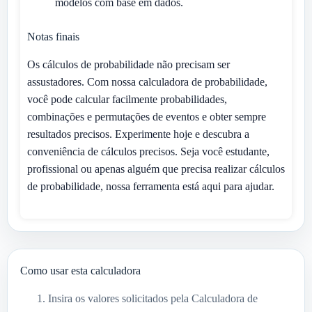
modelos com base em dados.
Notas finais
Os cálculos de probabilidade não precisam ser
assustadores. Com nossa calculadora de probabilidade,
você pode calcular facilmente probabilidades,
combinações e permutações de eventos e obter sempre
resultados precisos. Experimente hoje e descubra a
conveniência de cálculos precisos. Seja você estudante,
profissional ou apenas alguém que precisa realizar cálculos
de probabilidade, nossa ferramenta está aqui para ajudar.
Como usar esta calculadora
Insira os valores solicitados pela Calculadora de