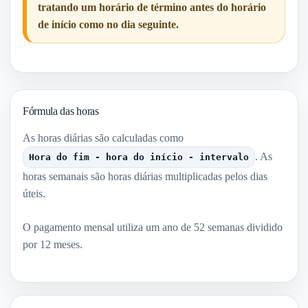
tratando um horário de término antes do horário
de início como no dia seguinte.
Fórmula das horas
As horas diárias são calculadas como
. As
Hora do fim - hora do início - intervalo
horas semanais são horas diárias multiplicadas pelos dias
úteis.
O pagamento mensal utiliza um ano de 52 semanas dividido
por 12 meses.