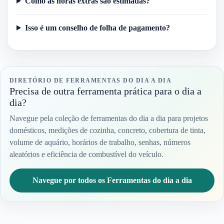
Como as horas extras são estimadas?
Isso é um conselho de folha de pagamento?
DIRETÓRIO DE FERRAMENTAS DO DIA A DIA
Precisa de outra ferramenta prática para o dia a
dia?
Navegue pela coleção de ferramentas do dia a dia para projetos
domésticos, medições de cozinha, concreto, cobertura de tinta,
volume de aquário, horários de trabalho, senhas, números
aleatórios e eficiência de combustível do veículo.
Navegue por todos os Ferramentas do dia a dia