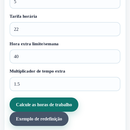
Tarifa horária
Hora extra limite/semana
Multiplicador de tempo extra
Calcule as horas de trabalho
Exemplo de redefinição