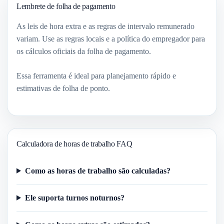
Lembrete de folha de pagamento
As leis de hora extra e as regras de intervalo remunerado
variam. Use as regras locais e a política do empregador para
os cálculos oficiais da folha de pagamento.
Essa ferramenta é ideal para planejamento rápido e
estimativas de folha de ponto.
Calculadora de horas de trabalho FAQ
Como as horas de trabalho são calculadas?
Ele suporta turnos noturnos?