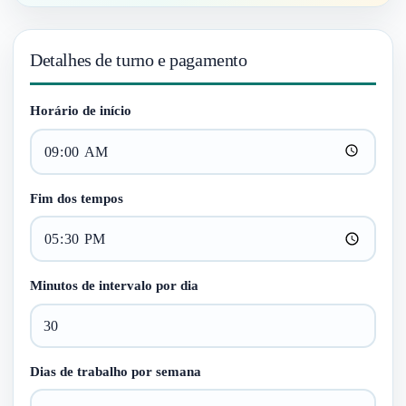
Detalhes de turno e pagamento
Horário de início
Fim dos tempos
Minutos de intervalo por dia
Dias de trabalho por semana