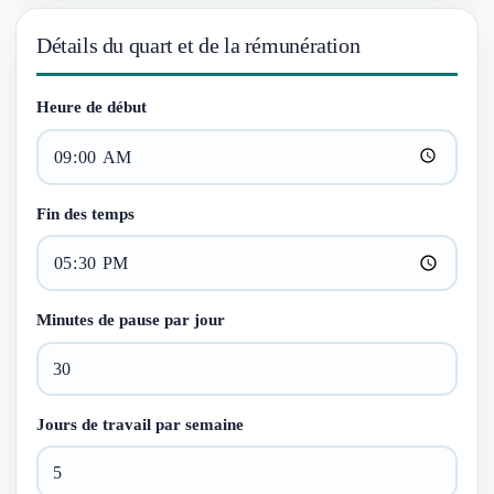
Détails du quart et de la rémunération
Heure de début
Fin des temps
Minutes de pause par jour
Jours de travail par semaine