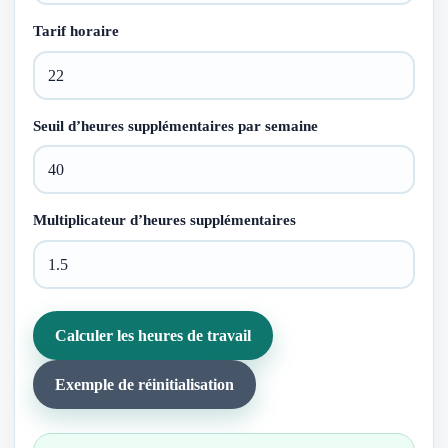
Tarif horaire
Seuil d’heures supplémentaires par semaine
Multiplicateur d’heures supplémentaires
Calculer les heures de travail
Exemple de réinitialisation