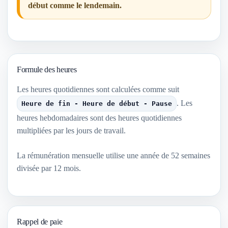
début comme le lendemain.
Formule des heures
Les heures quotidiennes sont calculées comme suit
. Les
Heure de fin - Heure de début - Pause
heures hebdomadaires sont des heures quotidiennes
multipliées par les jours de travail.
La rémunération mensuelle utilise une année de 52 semaines
divisée par 12 mois.
Rappel de paie