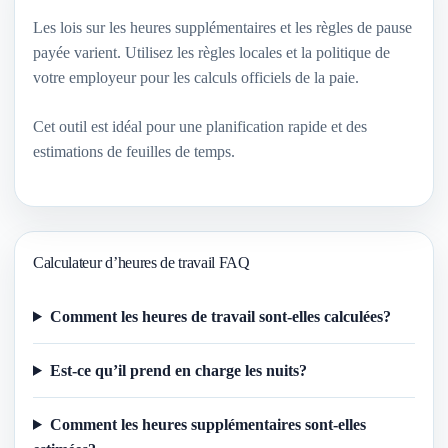
Les lois sur les heures supplémentaires et les règles de pause
payée varient. Utilisez les règles locales et la politique de
votre employeur pour les calculs officiels de la paie.
Cet outil est idéal pour une planification rapide et des
estimations de feuilles de temps.
Calculateur d’heures de travail FAQ
Comment les heures de travail sont-elles calculées?
Est-ce qu’il prend en charge les nuits?
Comment les heures supplémentaires sont-elles