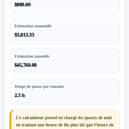
$880.00
Estimation mensuelle
$3,813.33
Estimation annuelle
$45,760.00
Temps de pause par semaine
2.5 h
Ce calculateur prend en charge les quarts de nuit
en traitant une heure de fin plus tôt que l’heure de