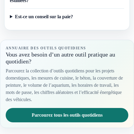
estimées?
Est-ce un conseil sur la paie?
ANNUAIRE DES OUTILS QUOTIDIENS
Vous avez besoin d’un autre outil pratique au
quotidien?
Parcourez la collection d’outils quotidiens pour les projets
domestiques, les mesures de cuisine, le béton, la couverture de
peinture, le volume de l’aquarium, les horaires de travail, les
mots de passe, les chiffres aléatoires et l’efficacité énergétique
des véhicules.
Parcourez tous les outils quotidiens