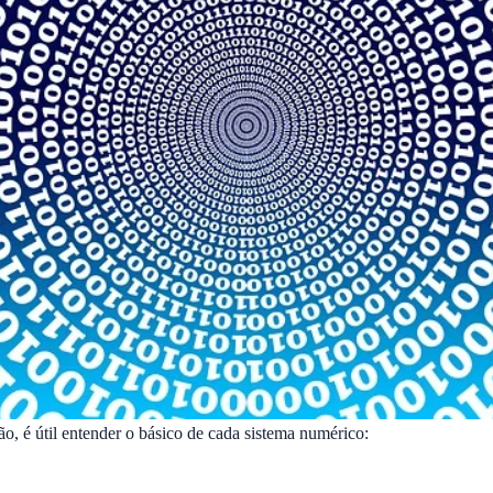
o, é útil entender o básico de cada sistema numérico: