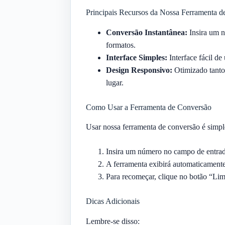
Principais Recursos da Nossa Ferramenta 
Conversão Instantânea:
Insira um n
formatos.
Interface Simples:
Interface fácil d
Design Responsivo:
Otimizado tanto 
lugar.
Como Usar a Ferramenta de Conversão
Usar nossa ferramenta de conversão é simple
Insira um número no campo de entrad
A ferramenta exibirá automaticamente 
Para recomeçar, clique no botão “Lim
Dicas Adicionais
Lembre-se disso: