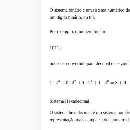
O sistema binário é um sistema numérico de 
um dígito binário, ou bit.
Por exemplo, o número binário
pode ser convertido para decimal da seguint
Sistema Hexadecimal
O sistema hexadecimal é um sistema numéri
representação mais compacta dos números b