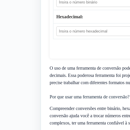
Hexadecimal:
O uso de uma ferramenta de conversão pode s
decimais. Essa poderosa ferramenta foi proj
precise trabalhar com diferentes formatos n
Por que usar uma ferramenta de conversão?
Compreender conversões entre binário, hexa
conversão ajuda você a trocar números entr
complexos, ter uma ferramenta confiável à 