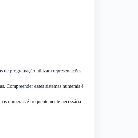
s de programação utilizam representações
mas. Compreender esses sistemas numerais é
emas numerais é frequentemente necessária