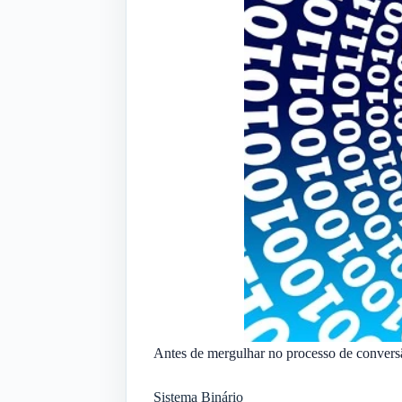
Antes de mergulhar no processo de conversã
Sistema Binário