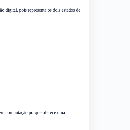
 digital, pois representa os dois estados de
o em computação porque oferece uma