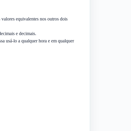
valores equivalentes nos outros dois
decimais e decimais.
sa usá-lo a qualquer hora e em qualquer