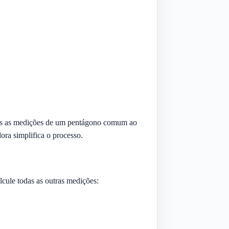
das as medições de um pentágono comum ao
ora simplifica o processo.
cule todas as outras medições: