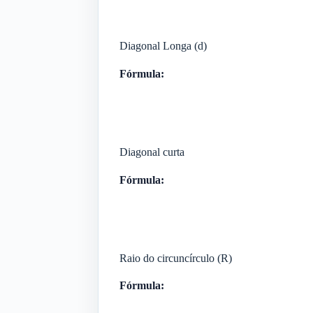
Diagonal Longa (d)
Fórmula:
Diagonal curta
Fórmula:
Raio do circuncírculo (R)
Fórmula: