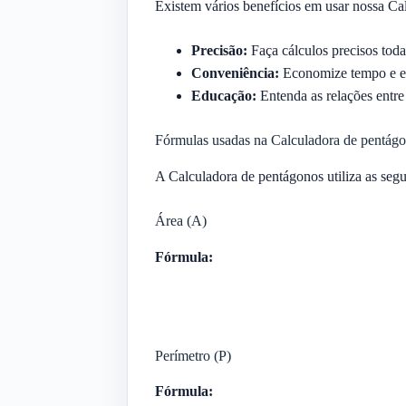
Existem vários benefícios em usar nossa Ca
Precisão:
Faça cálculos precisos toda
Conveniência:
Economize tempo e es
Educação:
Entenda as relações entre
Fórmulas usadas na Calculadora de pentág
A Calculadora de pentágonos utiliza as segu
Área (A)
Fórmula:
Perímetro (P)
Fórmula: