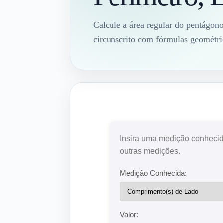
Calcule a área regular do pentágono
circunscrito com fórmulas geométri
Insira uma medição conhecid
outras medições.
Medição Conhecida:
Valor: