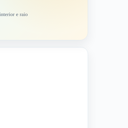
nterior e raio