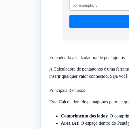
Entendendo a Calculadora de pentágonos
A Calculadora de pentágonos é uma ferrame
inserir qualquer valor conhecido. Seja você 
Principais Recursos
Esse Calculadora de pentágonos permite que
Comprimento dos lados:
O comprim
Área (A):
O espaço dentro do Pentá