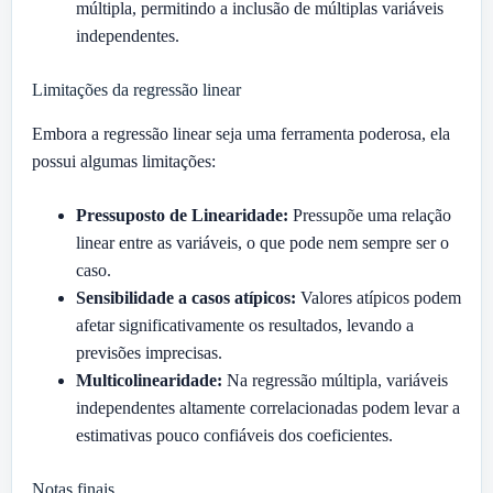
múltipla, permitindo a inclusão de múltiplas variáveis
independentes.
Limitações da regressão linear
Embora a regressão linear seja uma ferramenta poderosa, ela
possui algumas limitações:
Pressuposto de Linearidade:
Pressupõe uma relação
linear entre as variáveis, o que pode nem sempre ser o
caso.
Sensibilidade a casos atípicos:
Valores atípicos podem
afetar significativamente os resultados, levando a
previsões imprecisas.
Multicolinearidade:
Na regressão múltipla, variáveis
independentes altamente correlacionadas podem levar a
estimativas pouco confiáveis dos coeficientes.
Notas finais