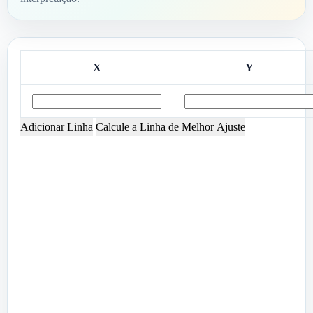
X
Y
Adicionar Linha
Calcule a Linha de Melhor Ajuste