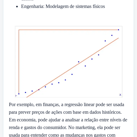
Engenharia: Modelagem de sistemas físicos
Por exemplo, em finanças, a regressão linear pode ser usada
para prever preços de ações com base em dados históricos.
Em economia, pode ajudar a analisar a relação entre níveis de
renda e gastos do consumidor. No marketing, ela pode ser
usada para entender como as mudanças nos gastos com