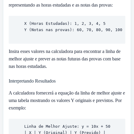
representando as horas estudadas e as notas das provas:
    X (Horas Estudadas): 1, 2, 3, 4, 5

    Y (Notas nas provas): 60, 70, 80, 90, 100

Insira esses valores na calculadora para encontrar a linha de
melhor ajuste e prever as notas futuras das provas com base
nas horas estudadas.
Interpretando Resultados
A calculadora fornecerá a equação da linha de melhor ajuste e
uma tabela mostrando os valores Y originais e previstos. Por
exemplo:
    Linha de Melhor Ajuste: y = 10x + 50

    | X | Y (Original) | Y (Prevido) |
