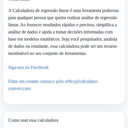
A Calculadora de regressão linear é uma ferramenta poderosa
para qualquer pessoa que queira realizar análise de regressão
linear. Ao fornecer resultados rápidos e precisos, simplifica a
análise de dados e ajuda a tomar decisões informadas com
base em modelos estatísticos. Seja você pesquisador, analista
de dados ou estudante, essa calculadora pode ser um recurso
inestimável no seu conjunto de ferramentas.
Siga-nos no Facebook
Entre em contato conosco pelo office@calculator-
convert.com
Como usar essa calculadora