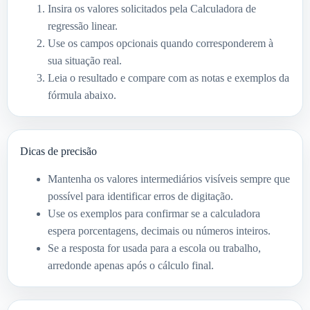
Insira os valores solicitados pela Calculadora de
regressão linear.
Use os campos opcionais quando corresponderem à
sua situação real.
Leia o resultado e compare com as notas e exemplos da
fórmula abaixo.
Dicas de precisão
Mantenha os valores intermediários visíveis sempre que
possível para identificar erros de digitação.
Use os exemplos para confirmar se a calculadora
espera porcentagens, decimais ou números inteiros.
Se a resposta for usada para a escola ou trabalho,
arredonde apenas após o cálculo final.