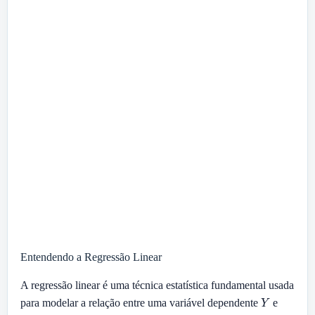
Entendendo a Regressão Linear
A regressão linear é uma técnica estatística fundamental usada
Y
para modelar a relação entre uma variável dependente
e
X