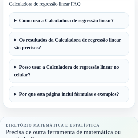
Calculadora de regressão linear FAQ
Como uso a Calculadora de regressão linear?
Os resultados da Calculadora de regressão linear
são precisos?
Posso usar a Calculadora de regressão linear no
celular?
Por que esta página inclui fórmulas e exemplos?
DIRETÓRIO MATEMÁTICA E ESTATÍSTICA
Precisa de outra ferramenta de matemática ou