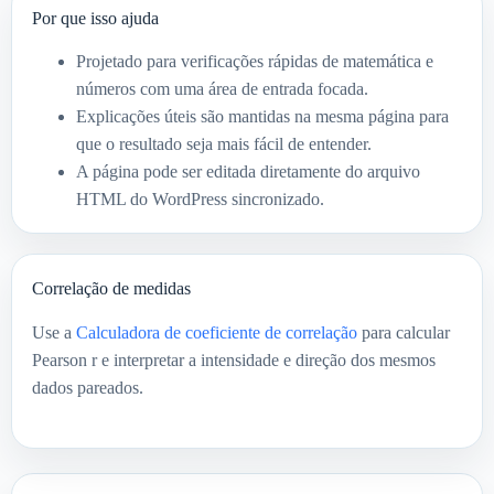
Por que isso ajuda
Projetado para verificações rápidas de matemática e
números com uma área de entrada focada.
Explicações úteis são mantidas na mesma página para
que o resultado seja mais fácil de entender.
A página pode ser editada diretamente do arquivo
HTML do WordPress sincronizado.
Correlação de medidas
Use a
Calculadora de coeficiente de correlação
para calcular
Pearson r e interpretar a intensidade e direção dos mesmos
dados pareados.