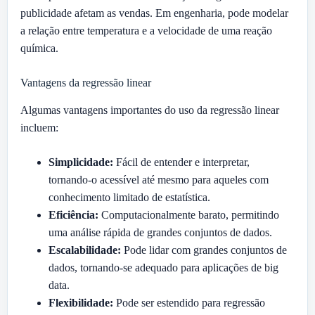
publicidade afetam as vendas. Em engenharia, pode modelar
a relação entre temperatura e a velocidade de uma reação
química.
Vantagens da regressão linear
Algumas vantagens importantes do uso da regressão linear
incluem:
Simplicidade:
Fácil de entender e interpretar,
tornando-o acessível até mesmo para aqueles com
conhecimento limitado de estatística.
Eficiência:
Computacionalmente barato, permitindo
uma análise rápida de grandes conjuntos de dados.
Escalabilidade:
Pode lidar com grandes conjuntos de
dados, tornando-se adequado para aplicações de big
data.
Flexibilidade:
Pode ser estendido para regressão