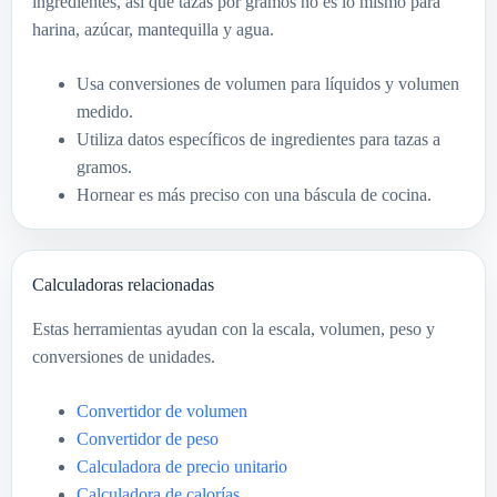
ingredientes, así que tazas por gramos no es lo mismo para
harina, azúcar, mantequilla y agua.
Usa conversiones de volumen para líquidos y volumen
medido.
Utiliza datos específicos de ingredientes para tazas a
gramos.
Hornear es más preciso con una báscula de cocina.
Calculadoras relacionadas
Estas herramientas ayudan con la escala, volumen, peso y
conversiones de unidades.
Convertidor de volumen
Convertidor de peso
Calculadora de precio unitario
Calculadora de calorías