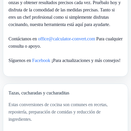
onzas y obtener resultados precisos cada vez. Pruébalo hoy y
disfruta de la comodidad de las medidas precisas. Tanto si
eres un chef profesional como si simplemente disfrutas
cocinando, nuestra herramienta está aquí para ayudarte.
Contáctanos en
office@calculator-convert.com
Para cualquier
consulta o apoyo.
Síguenos en
Facebook
¡Para actualizaciones y más consejos!
Tazas, cucharadas y cucharaditas
Estas conversiones de cocina son comunes en recetas,
repostería, preparación de comidas y reducción de
ingredientes.