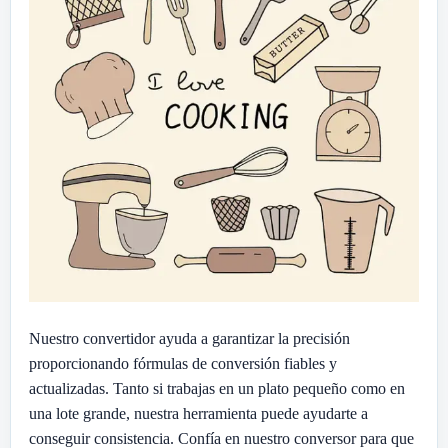
Nuestro convertidor ayuda a garantizar la precisión
proporcionando fórmulas de conversión fiables y
actualizadas. Tanto si trabajas en un plato pequeño como en
una lote grande, nuestra herramienta puede ayudarte a
conseguir consistencia. Confía en nuestro conversor para que