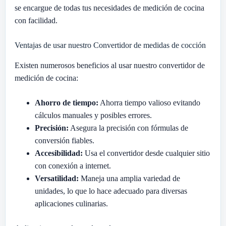
se encargue de todas tus necesidades de medición de cocina
con facilidad.
Ventajas de usar nuestro Convertidor de medidas de cocción
Existen numerosos beneficios al usar nuestro convertidor de
medición de cocina:
Ahorro de tiempo:
Ahorra tiempo valioso evitando
cálculos manuales y posibles errores.
Precisión:
Asegura la precisión con fórmulas de
conversión fiables.
Accesibilidad:
Usa el convertidor desde cualquier sitio
con conexión a internet.
Versatilidad:
Maneja una amplia variedad de
unidades, lo que lo hace adecuado para diversas
aplicaciones culinarias.