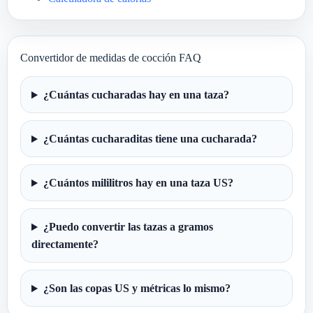
Convertidor de medidas de cocción FAQ
¿Cuántas cucharadas hay en una taza?
¿Cuántas cucharaditas tiene una cucharada?
¿Cuántos mililitros hay en una taza US?
¿Puedo convertir las tazas a gramos
directamente?
¿Son las copas US y métricas lo mismo?