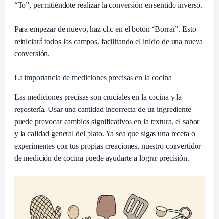
“To”, permitiéndote realizar la conversión en sentido inverso.
Para empezar de nuevo, haz clic en el botón “Borrar”. Esto
reiniciará todos los campos, facilitando el inicio de una nueva
conversión.
La importancia de mediciones precisas en la cocina
Las mediciones precisas son cruciales en la cocina y la
repostería. Usar una cantidad incorrecta de un ingrediente
puede provocar cambios significativos en la textura, el sabor
y la calidad general del plato. Ya sea que sigas una receta o
experimentes con tus propias creaciones, nuestro convertidor
de medición de cocina puede ayudarte a lograr precisión.