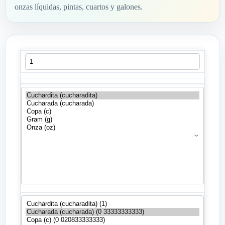
onzas líquidas, pintas, cuartos y galones.