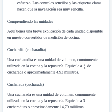
esfuerzo. Los controles sencillos y las etiquetas claras
hacen que la navegación sea muy sencilla.
Comprendiendo las unidades
Aquí tienes una breve explicación de cada unidad disponible
en nuestro convertidor de medición de cocina:
Cuchardita (cucharadita)
Una cucharadita es una unidad de volumen, comúnmente
1
6
utilizada en la cocina y la repostería. Equivale a
de
cucharada o aproximadamente 4,93 mililitros.
Cucharada (cucharada)
Una cucharada es una unidad de volumen, comúnmente
utilizada en la cocina y la repostería. Equivale a 3
cucharaditas o aproximadamente 14,79 mililitros.