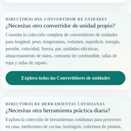
DIRECTORIO DEL CONVERTIDOR DE UNIDADES
¿Necesitas otro convertidor de unidad propio?
Consulta la colección completa de convertidores de unidades
para longitud, peso, temperatura, volumen, superficie, energía,
presión, velocidad, fuerza, par, unidades eléctricas,
almacenamiento de datos, consumo de combustible, tallas de
ropa y tallas de zapato.
Explora todas las Convertidores de unidades
DIRECTORIO DE HERRAMIENTAS COTIDIANAS
¿Necesitas otra herramienta práctica diaria?
Explora la colección de herramientas cotidianas para proyectos
en casa, mediciones de cocina, hormigón, cobertura de pintura,