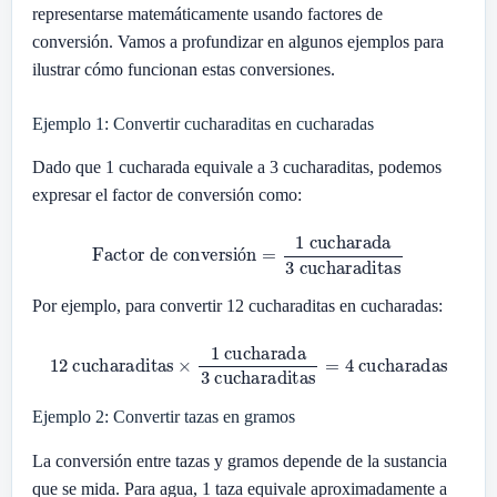
representarse matemáticamente usando factores de
conversión. Vamos a profundizar en algunos ejemplos para
ilustrar cómo funcionan estas conversiones.
Ejemplo 1: Convertir cucharaditas en cucharadas
Dado que 1 cucharada equivale a 3 cucharaditas, podemos
expresar el factor de conversión como:
Factor de conversión
=
1
cucharada
3
cucharaditas
ó
Por ejemplo, para convertir 12 cucharaditas en cucharadas:
12
cucharaditas
×
1
cucharada
cucharadas
3
cucharaditas
=
4
Ejemplo 2: Convertir tazas en gramos
La conversión entre tazas y gramos depende de la sustancia
que se mida. Para agua, 1 taza equivale aproximadamente a