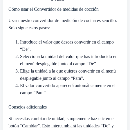
Cómo usar el Convertidor de medidas de cocción
Usar nuestro convertidor de medición de cocina es sencillo.
Solo sigue estos pasos:
Introduce el valor que deseas convertir en el campo
“De”.
Selecciona la unidad del valor que has introducido en
el menú desplegable junto al campo “De”.
Elige la unidad a la que quieres convertir en el menú
desplegable junto al campo “Para”.
El valor convertido aparecerá automáticamente en el
campo “Para”.
Consejos adicionales
Si necesitas cambiar de unidad, simplemente haz clic en el
botón “Cambiar”. Esto intercambiará las unidades “De” y