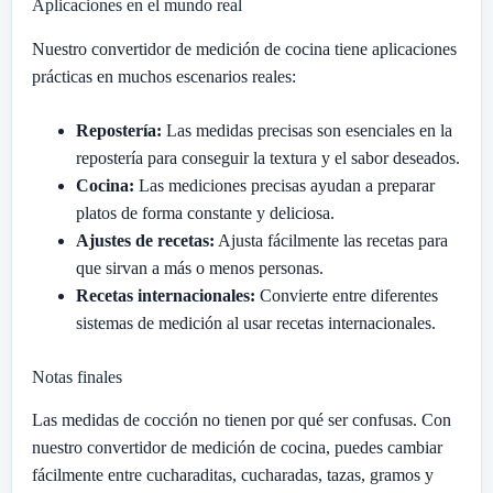
Aplicaciones en el mundo real
Nuestro convertidor de medición de cocina tiene aplicaciones
prácticas en muchos escenarios reales:
Repostería:
Las medidas precisas son esenciales en la
repostería para conseguir la textura y el sabor deseados.
Cocina:
Las mediciones precisas ayudan a preparar
platos de forma constante y deliciosa.
Ajustes de recetas:
Ajusta fácilmente las recetas para
que sirvan a más o menos personas.
Recetas internacionales:
Convierte entre diferentes
sistemas de medición al usar recetas internacionales.
Notas finales
Las medidas de cocción no tienen por qué ser confusas. Con
nuestro convertidor de medición de cocina, puedes cambiar
fácilmente entre cucharaditas, cucharadas, tazas, gramos y