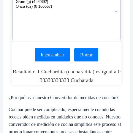
Intercambiar
Borrar
Resultado: 1 Cuchardita (cucharadita) es igual a 0
33333333333 Cucharada
¿Por qué usar nuestro Convertidor de medidas de cocción?
Cocinar puede ser complicado, especialmente cuando las
recetas piden medidas en unidades que no conoces. Nuestro
convertidor de medición de cocina simplifica este proceso al
proporcionar conversiones precisas e instantáneas entre