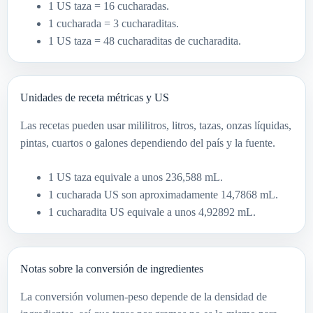
1 US taza = 16 cucharadas.
1 cucharada = 3 cucharaditas.
1 US taza = 48 cucharaditas de cucharadita.
Unidades de receta métricas y US
Las recetas pueden usar mililitros, litros, tazas, onzas líquidas,
pintas, cuartos o galones dependiendo del país y la fuente.
1 US taza equivale a unos 236,588 mL.
1 cucharada US son aproximadamente 14,7868 mL.
1 cucharadita US equivale a unos 4,92892 mL.
Notas sobre la conversión de ingredientes
La conversión volumen-peso depende de la densidad de