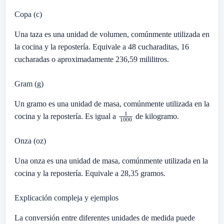
Copa (c)
Una taza es una unidad de volumen, comúnmente utilizada en
la cocina y la repostería. Equivale a 48 cucharaditas, 16
cucharadas o aproximadamente 236,59 mililitros.
Gram (g)
Un gramo es una unidad de masa, comúnmente utilizada en la
1
1000
cocina y la repostería. Es igual a
de kilogramo.
Onza (oz)
Una onza es una unidad de masa, comúnmente utilizada en la
cocina y la repostería. Equivale a 28,35 gramos.
Explicación compleja y ejemplos
La conversión entre diferentes unidades de medida puede