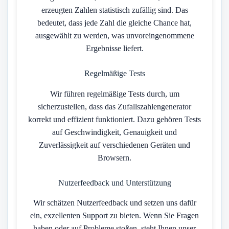
erzeugten Zahlen statistisch zufällig sind. Das
bedeutet, dass jede Zahl die gleiche Chance hat,
ausgewählt zu werden, was unvoreingenommene
Ergebnisse liefert.
Regelmäßige Tests
Wir führen regelmäßige Tests durch, um
sicherzustellen, dass das Zufallszahlengenerator
korrekt und effizient funktioniert. Dazu gehören Tests
auf Geschwindigkeit, Genauigkeit und
Zuverlässigkeit auf verschiedenen Geräten und
Browsern.
Nutzerfeedback und Unterstützung
Wir schätzen Nutzerfeedback und setzen uns dafür
ein, exzellenten Support zu bieten. Wenn Sie Fragen
haben oder auf Probleme stoßen, steht Ihnen unser