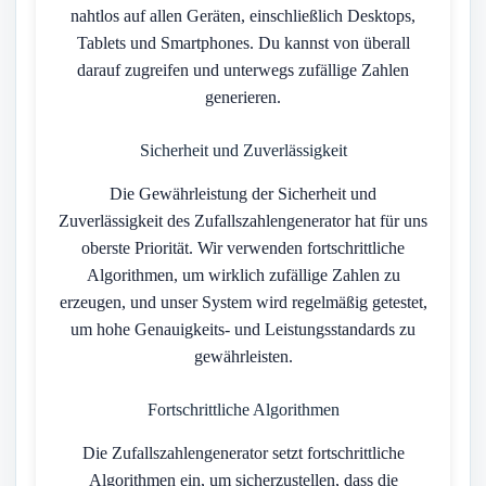
nahtlos auf allen Geräten, einschließlich Desktops,
Tablets und Smartphones. Du kannst von überall
darauf zugreifen und unterwegs zufällige Zahlen
generieren.
Sicherheit und Zuverlässigkeit
Die Gewährleistung der Sicherheit und
Zuverlässigkeit des Zufallszahlengenerator hat für uns
oberste Priorität. Wir verwenden fortschrittliche
Algorithmen, um wirklich zufällige Zahlen zu
erzeugen, und unser System wird regelmäßig getestet,
um hohe Genauigkeits- und Leistungsstandards zu
gewährleisten.
Fortschrittliche Algorithmen
Die Zufallszahlengenerator setzt fortschrittliche
Algorithmen ein, um sicherzustellen, dass die