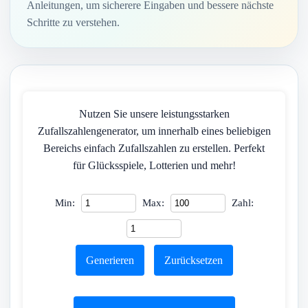
Anleitungen, um sicherere Eingaben und bessere nächste
Schritte zu verstehen.
Nutzen Sie unsere leistungsstarken
Zufallszahlengenerator, um innerhalb eines beliebigen
Bereichs einfach Zufallszahlen zu erstellen. Perfekt
für Glücksspiele, Lotterien und mehr!
Min:
Max:
Zahl:
Generieren
Zurücksetzen