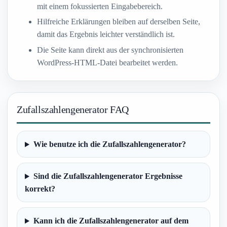
mit einem fokussierten Eingabebereich.
Hilfreiche Erklärungen bleiben auf derselben Seite,
damit das Ergebnis leichter verständlich ist.
Die Seite kann direkt aus der synchronisierten
WordPress-HTML-Datei bearbeitet werden.
Zufallszahlengenerator FAQ
Wie benutze ich die Zufallszahlengenerator?
Sind die Zufallszahlengenerator Ergebnisse
korrekt?
Kann ich die Zufallszahlengenerator auf dem