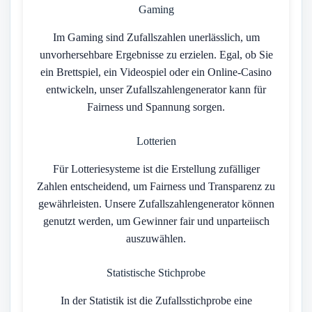
Gaming
Im Gaming sind Zufallszahlen unerlässlich, um
unvorhersehbare Ergebnisse zu erzielen. Egal, ob Sie
ein Brettspiel, ein Videospiel oder ein Online-Casino
entwickeln, unser Zufallszahlengenerator kann für
Fairness und Spannung sorgen.
Lotterien
Für Lotteriesysteme ist die Erstellung zufälliger
Zahlen entscheidend, um Fairness und Transparenz zu
gewährleisten. Unsere Zufallszahlengenerator können
genutzt werden, um Gewinner fair und unparteiisch
auszuwählen.
Statistische Stichprobe
In der Statistik ist die Zufallsstichprobe eine