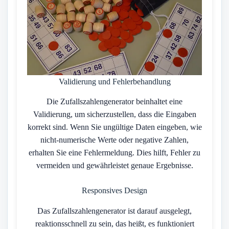
Validierung und Fehlerbehandlung
Die Zufallszahlengenerator beinhaltet eine
Validierung, um sicherzustellen, dass die Eingaben
korrekt sind. Wenn Sie ungültige Daten eingeben, wie
nicht-numerische Werte oder negative Zahlen,
erhalten Sie eine Fehlermeldung. Dies hilft, Fehler zu
vermeiden und gewährleistet genaue Ergebnisse.
Responsives Design
Das Zufallszahlengenerator ist darauf ausgelegt,
reaktionsschnell zu sein, das heißt, es funktioniert