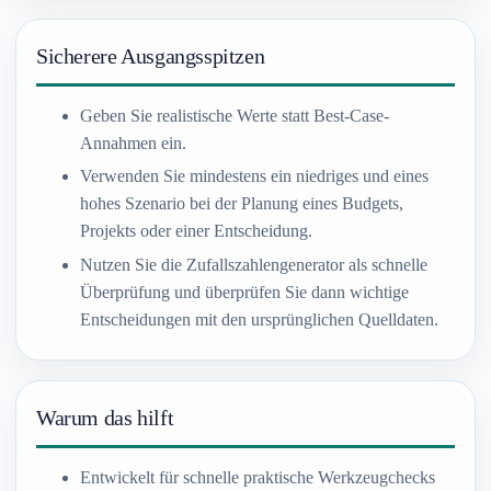
Sicherere Ausgangsspitzen
Geben Sie realistische Werte statt Best-Case-
Annahmen ein.
Verwenden Sie mindestens ein niedriges und eines
hohes Szenario bei der Planung eines Budgets,
Projekts oder einer Entscheidung.
Nutzen Sie die Zufallszahlengenerator als schnelle
Überprüfung und überprüfen Sie dann wichtige
Entscheidungen mit den ursprünglichen Quelldaten.
Warum das hilft
Entwickelt für schnelle praktische Werkzeugchecks