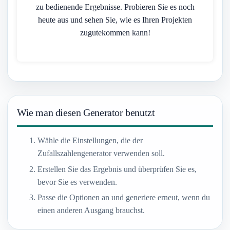
zu bedienende Ergebnisse. Probieren Sie es noch
heute aus und sehen Sie, wie es Ihren Projekten
zugutekommen kann!
Wie man diesen Generator benutzt
Wähle die Einstellungen, die der
Zufallszahlengenerator verwenden soll.
Erstellen Sie das Ergebnis und überprüfen Sie es,
bevor Sie es verwenden.
Passe die Optionen an und generiere erneut, wenn du
einen anderen Ausgang brauchst.