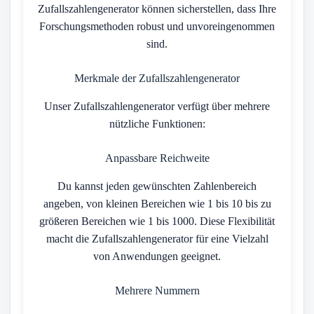
Zufallszahlengenerator können sicherstellen, dass Ihre
Forschungsmethoden robust und unvoreingenommen
sind.
Merkmale der Zufallszahlengenerator
Unser Zufallszahlengenerator verfügt über mehrere
nützliche Funktionen:
Anpassbare Reichweite
Du kannst jeden gewünschten Zahlenbereich
angeben, von kleinen Bereichen wie 1 bis 10 bis zu
größeren Bereichen wie 1 bis 1000. Diese Flexibilität
macht die Zufallszahlengenerator für eine Vielzahl
von Anwendungen geeignet.
Mehrere Nummern