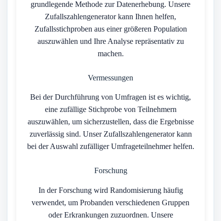
grundlegende Methode zur Datenerhebung. Unsere
Zufallszahlengenerator kann Ihnen helfen,
Zufallsstichproben aus einer größeren Population
auszuwählen und Ihre Analyse repräsentativ zu
machen.
Vermessungen
Bei der Durchführung von Umfragen ist es wichtig,
eine zufällige Stichprobe von Teilnehmern
auszuwählen, um sicherzustellen, dass die Ergebnisse
zuverlässig sind. Unser Zufallszahlengenerator kann
bei der Auswahl zufälliger Umfrageteilnehmer helfen.
Forschung
In der Forschung wird Randomisierung häufig
verwendet, um Probanden verschiedenen Gruppen
oder Erkrankungen zuzuordnen. Unsere