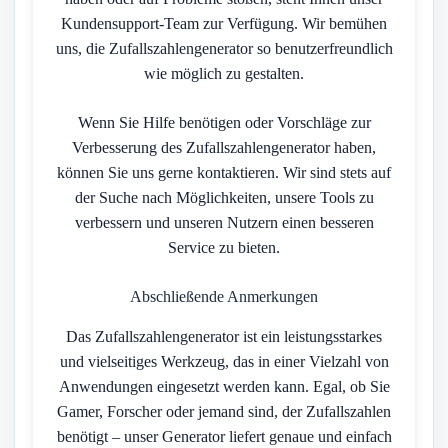
Kundensupport-Team zur Verfügung. Wir bemühen
uns, die Zufallszahlengenerator so benutzerfreundlich
wie möglich zu gestalten.
Wenn Sie Hilfe benötigen oder Vorschläge zur
Verbesserung des Zufallszahlengenerator haben,
können Sie uns gerne kontaktieren. Wir sind stets auf
der Suche nach Möglichkeiten, unsere Tools zu
verbessern und unseren Nutzern einen besseren
Service zu bieten.
Abschließende Anmerkungen
Das Zufallszahlengenerator ist ein leistungsstarkes
und vielseitiges Werkzeug, das in einer Vielzahl von
Anwendungen eingesetzt werden kann. Egal, ob Sie
Gamer, Forscher oder jemand sind, der Zufallszahlen
benötigt – unser Generator liefert genaue und einfach