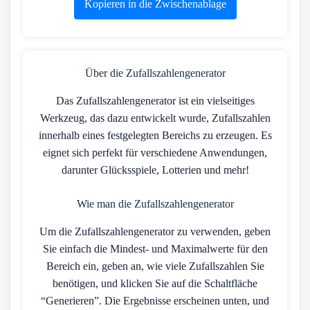
Kopieren in die Zwischenablage
Über die Zufallszahlengenerator
Das Zufallszahlengenerator ist ein vielseitiges
Werkzeug, das dazu entwickelt wurde, Zufallszahlen
innerhalb eines festgelegten Bereichs zu erzeugen. Es
eignet sich perfekt für verschiedene Anwendungen,
darunter Glücksspiele, Lotterien und mehr!
Wie man die Zufallszahlengenerator
Um die Zufallszahlengenerator zu verwenden, geben
Sie einfach die Mindest- und Maximalwerte für den
Bereich ein, geben an, wie viele Zufallszahlen Sie
benötigen, und klicken Sie auf die Schaltfläche
“Generieren”. Die Ergebnisse erscheinen unten, und