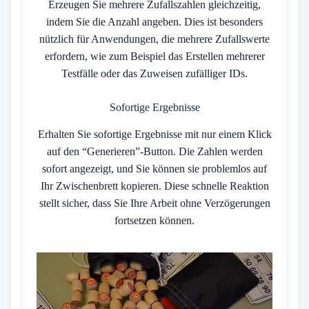
Erzeugen Sie mehrere Zufallszahlen gleichzeitig,
indem Sie die Anzahl angeben. Dies ist besonders
nützlich für Anwendungen, die mehrere Zufallswerte
erfordern, wie zum Beispiel das Erstellen mehrerer
Testfälle oder das Zuweisen zufälliger IDs.
Sofortige Ergebnisse
Erhalten Sie sofortige Ergebnisse mit nur einem Klick
auf den “Generieren”-Button. Die Zahlen werden
sofort angezeigt, und Sie können sie problemlos auf
Ihr Zwischenbrett kopieren. Diese schnelle Reaktion
stellt sicher, dass Sie Ihre Arbeit ohne Verzögerungen
fortsetzen können.