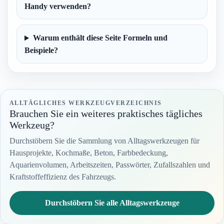
Handy verwenden?
Warum enthält diese Seite Formeln und
Beispiele?
ALLTÄGLICHES WERKZEUGVERZEICHNIS
Brauchen Sie ein weiteres praktisches tägliches
Werkzeug?
Durchstöbern Sie die Sammlung von Alltagswerkzeugen für
Hausprojekte, Kochmaße, Beton, Farbbedeckung,
Aquarienvolumen, Arbeitszeiten, Passwörter, Zufallszahlen und
Kraftstoffeffizienz des Fahrzeugs.
Durchstöbern Sie alle Alltagswerkzeuge