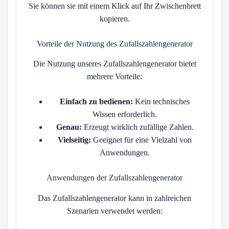
Sie können sie mit einem Klick auf Ihr Zwischenbrett
kopieren.
Vorteile der Nutzung des Zufallszahlengenerator
Die Nutzung unseres Zufallszahlengenerator bietet
mehrere Vorteile:
Einfach zu bedienen:
Kein technisches
Wissen erforderlich.
Genau:
Erzeugt wirklich zufällige Zahlen.
Vielseitig:
Geeignet für eine Vielzahl von
Anwendungen.
Anwendungen der Zufallszahlengenerator
Das Zufallszahlengenerator kann in zahlreichen
Szenarien verwendet werden: