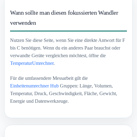
Wann sollte man diesen fokussierten Wandler
verwenden
Nutzen Sie diese Seite, wenn Sie eine direkte Antwort für F
bis C benötigen. Wenn du ein anderes Paar brauchst oder
verwandte Geräte vergleichen möchtest, öffne die
TemperaturUmrechner
.
Für die umfassendere Messarbeit gilt die
Einheitenumrechner Hub
Gruppen: Länge, Volumen,
Temperatur, Druck, Geschwindigkeit, Fläche, Gewicht,
Energie und Datenwerkzeuge.