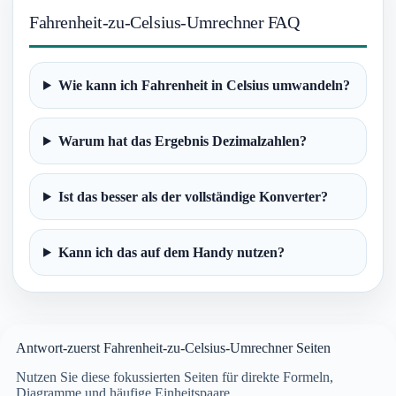
Fahrenheit-zu-Celsius-Umrechner FAQ
Wie kann ich Fahrenheit in Celsius umwandeln?
Warum hat das Ergebnis Dezimalzahlen?
Ist das besser als der vollständige Konverter?
Kann ich das auf dem Handy nutzen?
Antwort-zuerst Fahrenheit-zu-Celsius-Umrechner Seiten
Nutzen Sie diese fokussierten Seiten für direkte Formeln,
Diagramme und häufige Einheitspaare.