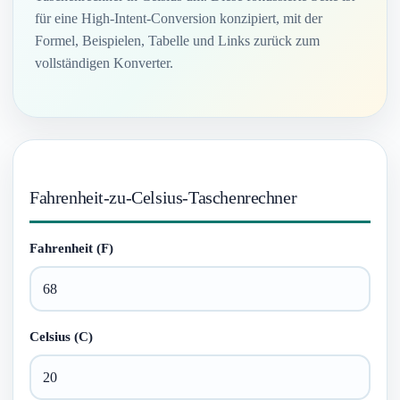
für eine High-Intent-Conversion konzipiert, mit der
Formel, Beispielen, Tabelle und Links zurück zum
vollständigen Konverter.
Fahrenheit-zu-Celsius-Taschenrechner
Fahrenheit (F)
Celsius (C)