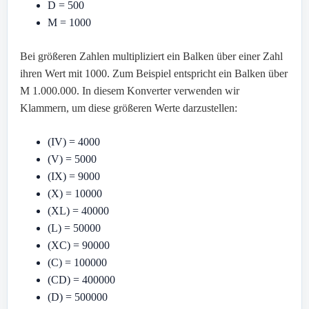
D = 500
M = 1000
Bei größeren Zahlen multipliziert ein Balken über einer Zahl
ihren Wert mit 1000. Zum Beispiel entspricht ein Balken über
M 1.000.000. In diesem Konverter verwenden wir
Klammern, um diese größeren Werte darzustellen:
(IV) = 4000
(V) = 5000
(IX) = 9000
(X) = 10000
(XL) = 40000
(L) = 50000
(XC) = 90000
(C) = 100000
(CD) = 400000
(D) = 500000