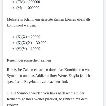
(CM) = 900000
(M) = 1000000
Mehrere in Klammern gesetzte Zahlen können ebenfalls
kombiniert werden:
(X)(X) = 20000
(X)(X)(X) = 30.000
(V)(V) = 10000
Regeln der römischen Zahlen
Römische Zahlen entstehen durch das Kombinieren von
Symbolen und das Addieren ihrer Werte. Es gibt jedoch
spezifische Regeln, die zu beachten sind:
1. Die Symbole werden von links nach rechts in der
Reihenfolge ihres Wertes platziert, beginnend mit dem
größten.