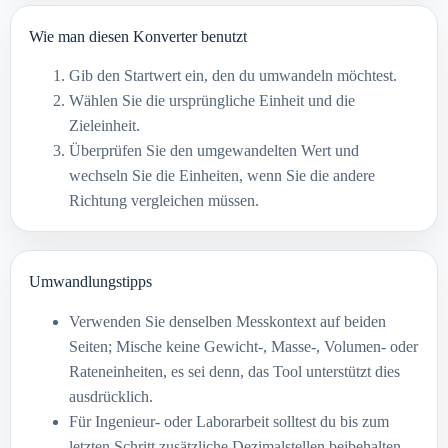
Wie man diesen Konverter benutzt
Gib den Startwert ein, den du umwandeln möchtest.
Wählen Sie die ursprüngliche Einheit und die
Zieleinheit.
Überprüfen Sie den umgewandelten Wert und
wechseln Sie die Einheiten, wenn Sie die andere
Richtung vergleichen müssen.
Umwandlungstipps
Verwenden Sie denselben Messkontext auf beiden
Seiten; Mische keine Gewicht-, Masse-, Volumen- oder
Rateneinheiten, es sei denn, das Tool unterstützt dies
ausdrücklich.
Für Ingenieur- oder Laborarbeit solltest du bis zum
letzten Schritt zusätzliche Dezimalstellen beibehalten,