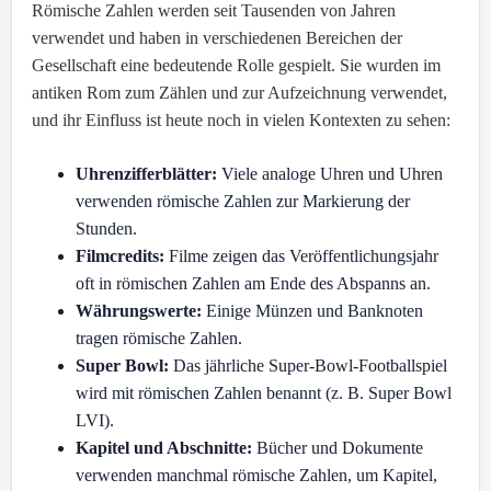
Römische Zahlen werden seit Tausenden von Jahren
verwendet und haben in verschiedenen Bereichen der
Gesellschaft eine bedeutende Rolle gespielt. Sie wurden im
antiken Rom zum Zählen und zur Aufzeichnung verwendet,
und ihr Einfluss ist heute noch in vielen Kontexten zu sehen:
Uhrenzifferblätter:
Viele analoge Uhren und Uhren
verwenden römische Zahlen zur Markierung der
Stunden.
Filmcredits:
Filme zeigen das Veröffentlichungsjahr
oft in römischen Zahlen am Ende des Abspanns an.
Währungswerte:
Einige Münzen und Banknoten
tragen römische Zahlen.
Super Bowl:
Das jährliche Super-Bowl-Footballspiel
wird mit römischen Zahlen benannt (z. B. Super Bowl
LVI).
Kapitel und Abschnitte:
Bücher und Dokumente
verwenden manchmal römische Zahlen, um Kapitel,