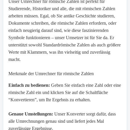
Unser Umrechner für römische Zahlen ist perfekt für
Studierende, Historiker und alle, die mit römischen Zahlen
arbeiten müssen. Egal, ob Sie antike Geschichte studieren,
Dokumente schreiben, die römische Zahlen erfordern, oder
einfach neugierig darauf sind, wie diese faszinierenden
Symbole funktionieren – unser Umsetzer ist für Sie da. Er
unterstützt sowohl Standardrömische Zahlen als auch größere
Werte mit Klammern, was ihn vielseitig und zuverlässig
macht.
Merkmale der Umrechner für römische Zahlen
Einfach zu bedienen:
Geben Sie einfach eine Zahl oder eine
römische Zahl ein und klicken Sie auf die Schaltfläche
“Konvertieren”, um Ihr Ergebnis zu erhalten.
Genaue Umstellungen:
Unser Konverter sorgt dafür, dass
alle Umrechnungen genau sind und liefert jedes Mal
zuverlässige Ergebnisse.