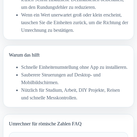
um den Rundungsfehler zu reduzieren.
Wenn ein Wert unerwartet groß oder klein erscheint,
tauschen Sie die Einheiten zurück, um die Richtung der
Umrechnung zu bestätigen.
Warum das hilft
Schnelle Einheitenumstellung ohne App zu installieren.
Sauberere Steuerungen auf Desktop- und
Mobilbildschirmen.
Nützlich für Studium, Arbeit, DIY Projekte, Reisen
und schnelle Messkontrollen.
Umrechner für römische Zahlen FAQ