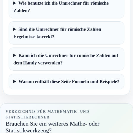
Wie benutze ich die Umrechner für römische
Zahlen?
Sind die Umrechner für römische Zahlen
Ergebnisse korrekt?
Kann ich die Umrechner für römische Zahlen auf
dem Handy verwenden?
Warum enthält diese Seite Formeln und Beispiele?
VERZEICHNIS FÜR MATHEMATIK- UND
STATISTIKRECHNER
Brauchen Sie ein weiteres Mathe- oder
Statistikwerkzeug?