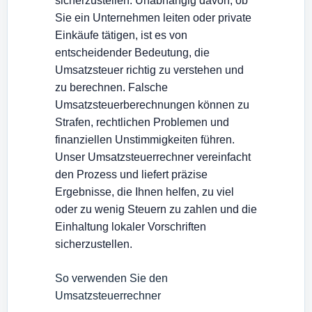
sicherzustellen. Unabhängig davon, ob
Sie ein Unternehmen leiten oder private
Einkäufe tätigen, ist es von
entscheidender Bedeutung, die
Umsatzsteuer richtig zu verstehen und
zu berechnen. Falsche
Umsatzsteuerberechnungen können zu
Strafen, rechtlichen Problemen und
finanziellen Unstimmigkeiten führen.
Unser Umsatzsteuerrechner vereinfacht
den Prozess und liefert präzise
Ergebnisse, die Ihnen helfen, zu viel
oder zu wenig Steuern zu zahlen und die
Einhaltung lokaler Vorschriften
sicherzustellen.
So verwenden Sie den
Umsatzsteuerrechner