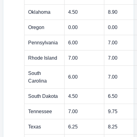
Oklahoma
4.50
8.90
Oregon
0.00
0.00
Pennsylvania
6.00
7.00
Rhode Island
7.00
7.00
South
6.00
7.00
Carolina
South Dakota
4.50
6.50
Tennessee
7.00
9.75
Texas
6.25
8.25