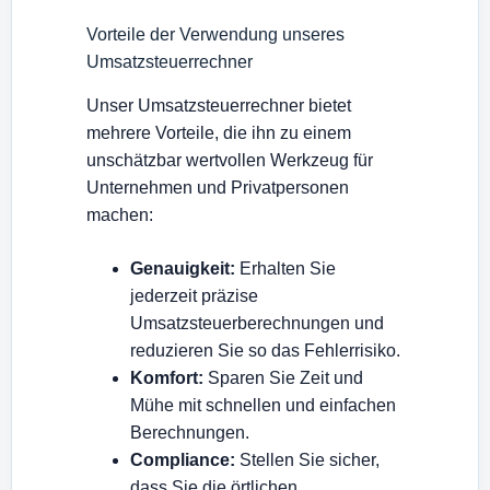
Vorteile der Verwendung unseres
Umsatzsteuerrechner
Unser Umsatzsteuerrechner bietet
mehrere Vorteile, die ihn zu einem
unschätzbar wertvollen Werkzeug für
Unternehmen und Privatpersonen
machen:
Genauigkeit:
Erhalten Sie
jederzeit präzise
Umsatzsteuerberechnungen und
reduzieren Sie so das Fehlerrisiko.
Komfort:
Sparen Sie Zeit und
Mühe mit schnellen und einfachen
Berechnungen.
Compliance:
Stellen Sie sicher,
dass Sie die örtlichen