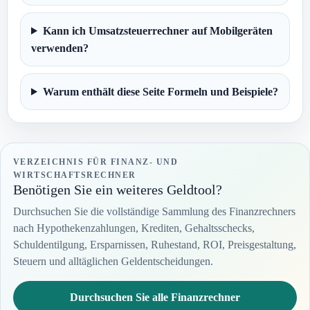
Kann ich Umsatzsteuerrechner auf Mobilgeräten
verwenden?
Warum enthält diese Seite Formeln und Beispiele?
VERZEICHNIS FÜR FINANZ- UND
WIRTSCHAFTSRECHNER
Benötigen Sie ein weiteres Geldtool?
Durchsuchen Sie die vollständige Sammlung des Finanzrechners
nach Hypothekenzahlungen, Krediten, Gehaltsschecks,
Schuldentilgung, Ersparnissen, Ruhestand, ROI, Preisgestaltung,
Steuern und alltäglichen Geldentscheidungen.
Durchsuchen Sie alle Finanzrechner