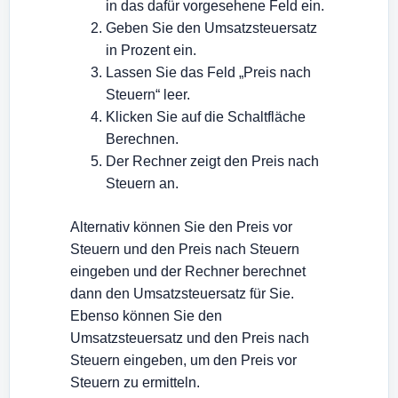
in das dafür vorgesehene Feld ein.
Geben Sie den Umsatzsteuersatz
in Prozent ein.
Lassen Sie das Feld „Preis nach
Steuern“ leer.
Klicken Sie auf die Schaltfläche
Berechnen.
Der Rechner zeigt den Preis nach
Steuern an.
Alternativ können Sie den Preis vor
Steuern und den Preis nach Steuern
eingeben und der Rechner berechnet
dann den Umsatzsteuersatz für Sie.
Ebenso können Sie den
Umsatzsteuersatz und den Preis nach
Steuern eingeben, um den Preis vor
Steuern zu ermitteln.