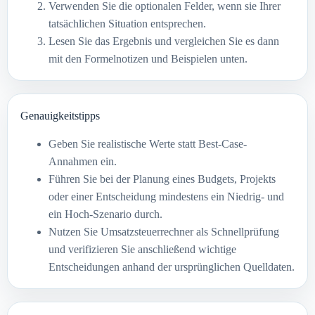
Verwenden Sie die optionalen Felder, wenn sie Ihrer
tatsächlichen Situation entsprechen.
Lesen Sie das Ergebnis und vergleichen Sie es dann
mit den Formelnotizen und Beispielen unten.
Genauigkeitstipps
Geben Sie realistische Werte statt Best-Case-
Annahmen ein.
Führen Sie bei der Planung eines Budgets, Projekts
oder einer Entscheidung mindestens ein Niedrig- und
ein Hoch-Szenario durch.
Nutzen Sie Umsatzsteuerrechner als Schnellprüfung
und verifizieren Sie anschließend wichtige
Entscheidungen anhand der ursprünglichen Quelldaten.