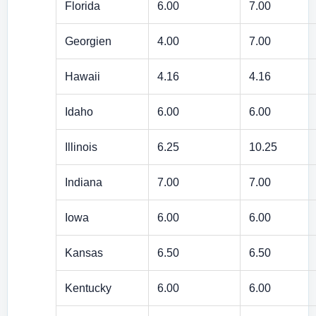
Florida
6.00
7.00
Georgien
4.00
7.00
Hawaii
4.16
4.16
Idaho
6.00
6.00
Illinois
6.25
10.25
Indiana
7.00
7.00
Iowa
6.00
6.00
Kansas
6.50
6.50
Kentucky
6.00
6.00