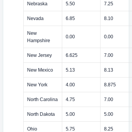
Nebraska
5.50
7.25
Nevada
6.85
8.10
New
0.00
0.00
Hampshire
New Jersey
6.625
7.00
New Mexico
5.13
8.13
New York
4.00
8.875
North Carolina
4.75
7.00
North Dakota
5.00
5.00
Ohio
5.75
8.25