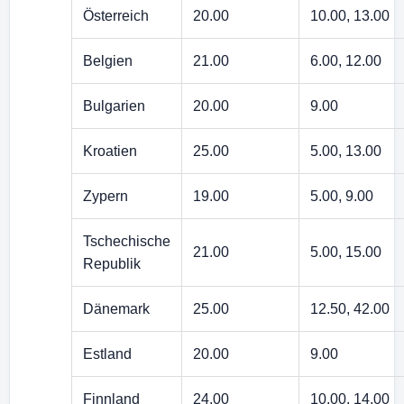
Österreich
20.00
10.00, 13.00
Belgien
21.00
6.00, 12.00
Bulgarien
20.00
9.00
Kroatien
25.00
5.00, 13.00
Zypern
19.00
5.00, 9.00
Tschechische
21.00
5.00, 15.00
Republik
Dänemark
25.00
12.50, 42.00
Estland
20.00
9.00
Finnland
24.00
10.00, 14.00