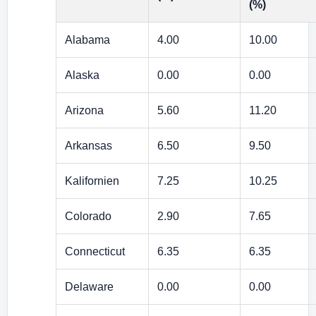
(%)
Alabama
4.00
10.00
Alaska
0.00
0.00
Arizona
5.60
11.20
Arkansas
6.50
9.50
Kalifornien
7.25
10.25
Colorado
2.90
7.65
Connecticut
6.35
6.35
Delaware
0.00
0.00