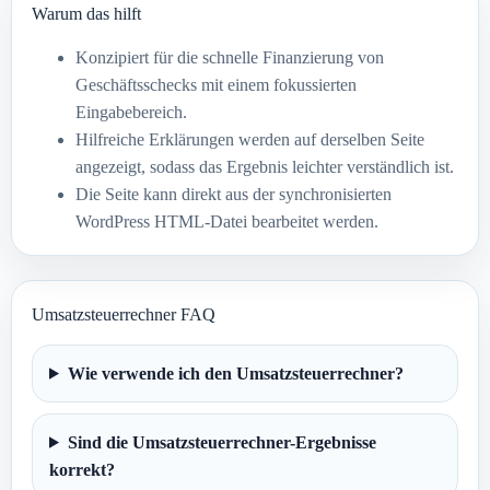
Warum das hilft
Konzipiert für die schnelle Finanzierung von
Geschäftsschecks mit einem fokussierten
Eingabebereich.
Hilfreiche Erklärungen werden auf derselben Seite
angezeigt, sodass das Ergebnis leichter verständlich ist.
Die Seite kann direkt aus der synchronisierten
WordPress HTML-Datei bearbeitet werden.
Umsatzsteuerrechner FAQ
Wie verwende ich den Umsatzsteuerrechner?
Sind die Umsatzsteuerrechner-Ergebnisse
korrekt?