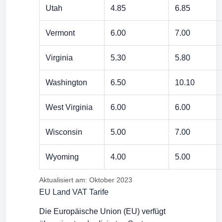
Utah
4.85
6.85
Vermont
6.00
7.00
Virginia
5.30
5.80
Washington
6.50
10.10
West Virginia
6.00
6.00
Wisconsin
5.00
7.00
Wyoming
4.00
5.00
Aktualisiert am: Oktober 2023
EU Land VAT Tarife
Die Europäische Union (EU) verfügt