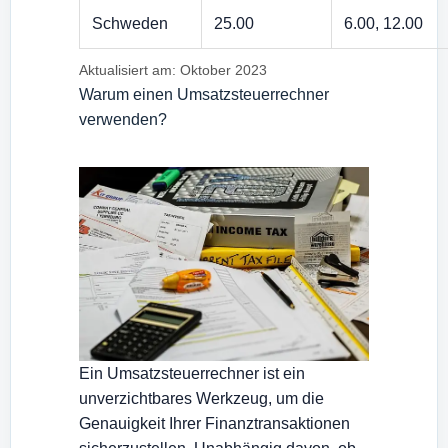
Schweden
25.00
6.00, 12.00
Aktualisiert am: Oktober 2023
Warum einen Umsatzsteuerrechner
verwenden?
Ein Umsatzsteuerrechner ist ein
unverzichtbares Werkzeug, um die
Genauigkeit Ihrer Finanztransaktionen