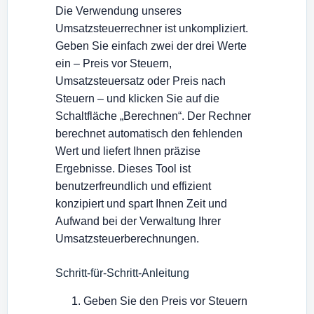
Die Verwendung unseres
Umsatzsteuerrechner ist unkompliziert.
Geben Sie einfach zwei der drei Werte
ein – Preis vor Steuern,
Umsatzsteuersatz oder Preis nach
Steuern – und klicken Sie auf die
Schaltfläche „Berechnen“. Der Rechner
berechnet automatisch den fehlenden
Wert und liefert Ihnen präzise
Ergebnisse. Dieses Tool ist
benutzerfreundlich und effizient
konzipiert und spart Ihnen Zeit und
Aufwand bei der Verwaltung Ihrer
Umsatzsteuerberechnungen.
Schritt-für-Schritt-Anleitung
Geben Sie den Preis vor Steuern