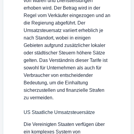
von Waren und Dienstleistungen
erhoben wird. Der Betrag wird in der
Regel vom Verkäufer eingezogen und an
die Regierung abgeführt. Der
Umsatzsteuersatz variiert erheblich je
nach Standort, wobei in einigen
Gebieten aufgrund zusätzlicher lokaler
oder städtischer Steuern höhere Sätze
gelten. Das Verständnis dieser Tarife ist
sowohl für Unternehmen als auch für
Verbraucher von entscheidender
Bedeutung, um die Einhaltung
sicherzustellen und finanzielle Strafen
zu vermeiden.
US Staatliche Umsatzsteuersätze
Die Vereinigten Staaten verfügen über
ein komplexes System von