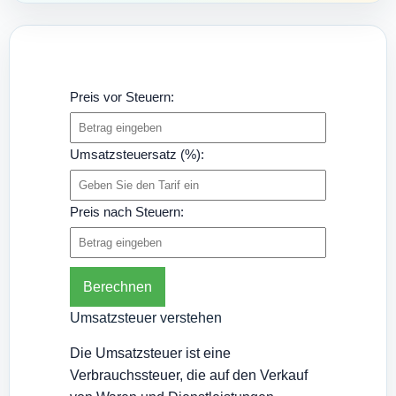
Preis vor Steuern:
Umsatzsteuersatz (%):
Preis nach Steuern:
Berechnen
Umsatzsteuer verstehen
Die Umsatzsteuer ist eine
Verbrauchssteuer, die auf den Verkauf