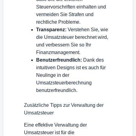
Steuervorschriften einhalten und
vermeiden Sie Strafen und
rechtliche Probleme.
Transparenz:
Verstehen Sie, wie
die Umsatzsteuer berechnet wird,
und verbessern Sie so Ihr
Finanzmanagement.
Benutzerfreundlich:
Dank des
intuitiven Designs ist es auch für
Neulinge in der
Umsatzsteuerberechnung
benutzerfreundlich.
Zusätzliche Tipps zur Verwaltung der
Umsatzsteuer
Eine effektive Verwaltung der
Umsatzsteuer ist für die