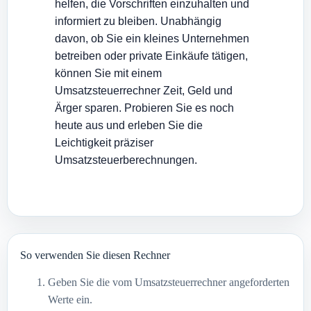
helfen, die Vorschriften einzuhalten und
informiert zu bleiben. Unabhängig
davon, ob Sie ein kleines Unternehmen
betreiben oder private Einkäufe tätigen,
können Sie mit einem
Umsatzsteuerrechner Zeit, Geld und
Ärger sparen. Probieren Sie es noch
heute aus und erleben Sie die
Leichtigkeit präziser
Umsatzsteuerberechnungen.
So verwenden Sie diesen Rechner
Geben Sie die vom Umsatzsteuerrechner angeforderten
Werte ein.