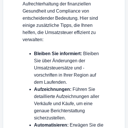
Aufrechterhaltung der finanziellen
Gesundheit und Compliance von
entscheidender Bedeutung. Hier sind
einige zusätzliche Tipps, die Ihnen
helfen, die Umsatzsteuer effizient zu
verwalten:
Bleiben Sie informiert:
Bleiben
Sie über Änderungen der
Umsatzsteuersätze und -
vorschriften in Ihrer Region auf
dem Laufenden.
Aufzeichnungen:
Führen Sie
detaillierte Aufzeichnungen aller
Verkäufe und Käufe, um eine
genaue Berichterstattung
sicherzustellen.
Automatisieren:
Erwägen Sie die