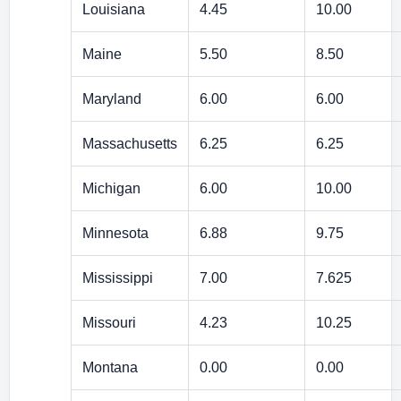
Louisiana
4.45
10.00
Maine
5.50
8.50
Maryland
6.00
6.00
Massachusetts
6.25
6.25
Michigan
6.00
10.00
Minnesota
6.88
9.75
Mississippi
7.00
7.625
Missouri
4.23
10.25
Montana
0.00
0.00