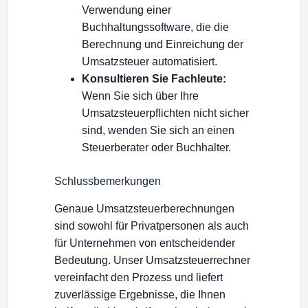
Verwendung einer
Buchhaltungssoftware, die die
Berechnung und Einreichung der
Umsatzsteuer automatisiert.
Konsultieren Sie Fachleute:
Wenn Sie sich über Ihre
Umsatzsteuerpflichten nicht sicher
sind, wenden Sie sich an einen
Steuerberater oder Buchhalter.
Schlussbemerkungen
Genaue Umsatzsteuerberechnungen
sind sowohl für Privatpersonen als auch
für Unternehmen von entscheidender
Bedeutung. Unser Umsatzsteuerrechner
vereinfacht den Prozess und liefert
zuverlässige Ergebnisse, die Ihnen