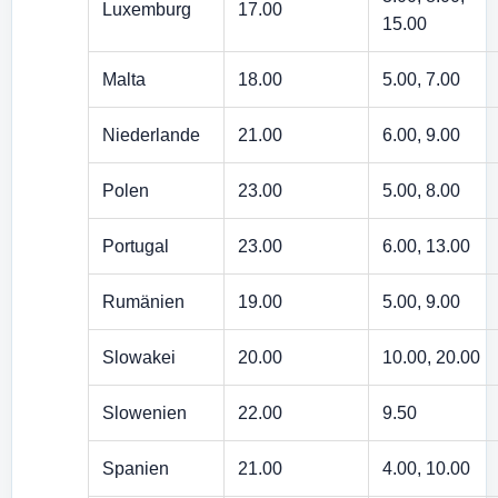
Luxemburg
17.00
15.00
Malta
18.00
5.00, 7.00
Niederlande
21.00
6.00, 9.00
Polen
23.00
5.00, 8.00
Portugal
23.00
6.00, 13.00
Rumänien
19.00
5.00, 9.00
Slowakei
20.00
10.00, 20.00
Slowenien
22.00
9.50
Spanien
21.00
4.00, 10.00