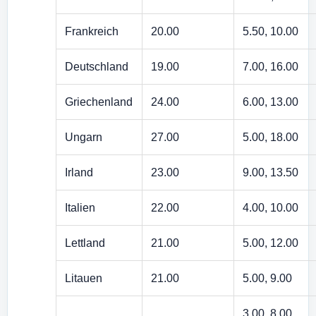
Frankreich
20.00
5.50, 10.00
Deutschland
19.00
7.00, 16.00
Griechenland
24.00
6.00, 13.00
Ungarn
27.00
5.00, 18.00
Irland
23.00
9.00, 13.50
Italien
22.00
4.00, 10.00
Lettland
21.00
5.00, 12.00
Litauen
21.00
5.00, 9.00
3.00, 8.00,